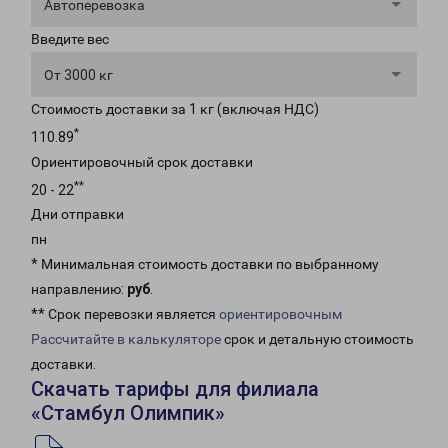
Автоперевозка
Введите вес
От 3000 кг
Стоимость доставки за 1 кг (включая НДС)
*
110.89
Ориентировочный срок доставки
**
20 - 22
Дни отправки
пн
* Минимальная стоимость доставки по выбранному
направлению:
руб
.
** Срок перевозки является
ориентировочным
Рассчитайте в калькуляторе
срок и детальную стоимость
доставки.
Скачать тарифы для филиала
«Стамбул Олимпик»