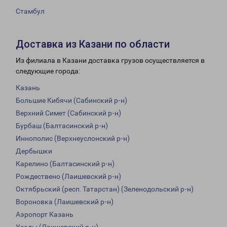
Стамбул
Доставка из Казани по области
Из филиала в Казани доставка грузов осуществляется в
следующие города:
Казань
Большие Кибячи (Сабинский р-н)
Верхний Симет (Сабинский р-н)
Бурбаш (Балтасинский р-н)
Иннополис (Верхнеуслонский р-н)
Дербышки
Карелино (Балтасинский р-н)
Рождествено (Лаишевский р-н)
Октябрьский (респ. Татарстан) (Зеленодольский р-н)
Вороновка (Лаишевский р-н)
Аэропорт Казань