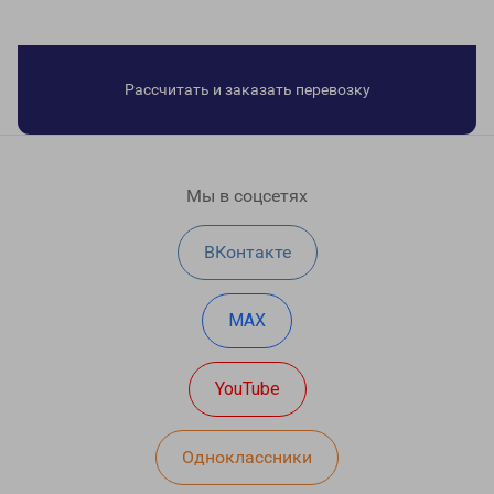
Рассчитать и заказать перевозку
Мы в соцсетях
ВКонтакте
MAX
YouTube
Одноклассники