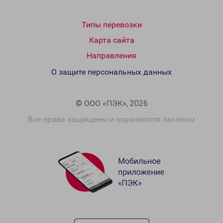
Типы перевозки
Карта сайта
Направления
О защите персональных данных
© ООО «ПЭК», 2026
Все права защищены и охраняются законом