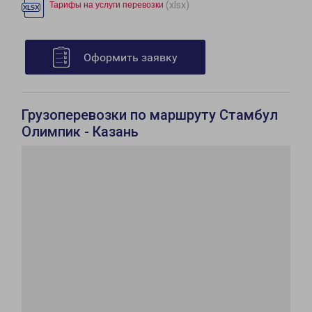
(xlsx)
Тарифы на услуги перевозки
Оформить заявку
Грузоперевозки по маршруту Стамбул
Олимпик - Казань