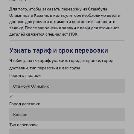
Для того, чтобы заказать перевозку из Стамбула
Олимпика в Казань, в калькуляторе необходимо ввести
данные для расчета стоимости доставки и заполнить
заявку. После заполнения заявки с вами для уточнения
деталей свяжется специалист ПЭК.
Узнать тариф и срок перевозки
Чтобы узнать тариф, укажите город отправки, город
доставки, тип перевозки и вес груза.
Город отправки
Стамбул Олимпик
⇄
Город доставки
Казань
Тип перевозки