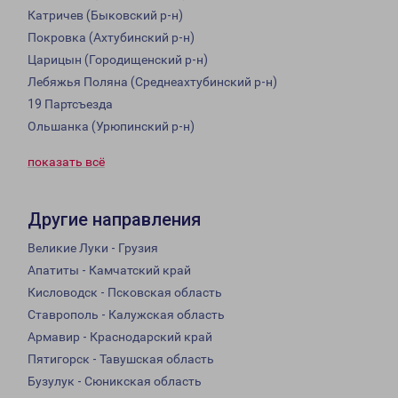
Катричев (Быковский р-н)
Покровка (Ахтубинский р-н)
Царицын (Городищенский р-н)
Лебяжья Поляна (Среднеахтубинский р-н)
19 Партсъезда
Ольшанка (Урюпинский р-н)
показать всё
Другие направления
Великие Луки - Грузия
Апатиты - Камчатский край
Кисловодск - Псковская область
Ставрополь - Калужская область
Армавир - Краснодарский край
Пятигорск - Тавушская область
Бузулук - Сюникская область