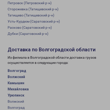
Петровск (Петровский р-н)
Сторожевка (Татищевский р-н)
Татищево (Татищевский р-н)
Усть-Курдюм (Саратовский р-н)
Расково (Саратовский р-н)
Дубки (Саратовский р-н)
Доставка по Волгоградской области
Из филиала в Волгоградской области доставка грузов
осуществляется в следующие города:
Волгоград
Волжский
Камышин
Михайловка
Урюпинск
Волжский
Волгоград