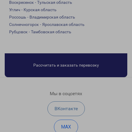
Воскресенск - Тульская область
Углич - Курская область
Россошь - Владимирская область
Солнечногорск - Ярославская область
Рубцовск - Тамбовская область
Рассчитать и заказать перевозку
Мы в соцсетях
ВКонтакте
MAX