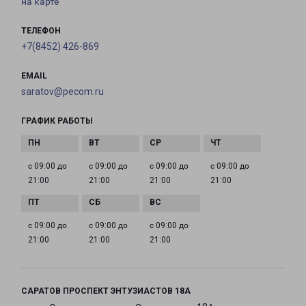
на карте
ТЕЛЕФОН
+7(8452) 426-869
EMAIL
saratov@pecom.ru
ГРАФИК РАБОТЫ
с 09:00 до
с 09:00 до
с 09:00 до
с 09:00 до
21:00
21:00
21:00
21:00
с 09:00 до
с 09:00 до
с 09:00 до
21:00
21:00
21:00
САРАТОВ ПРОСПЕКТ ЭНТУЗИАСТОВ 18А