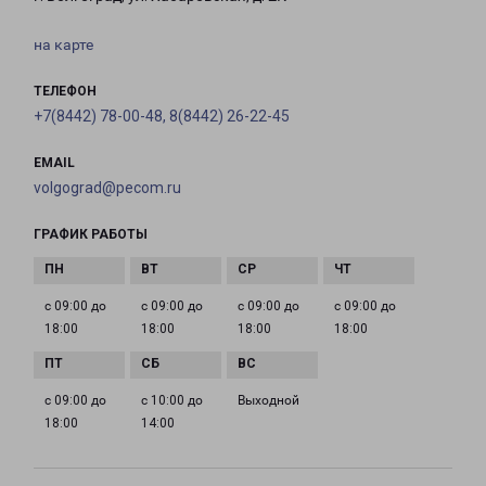
на карте
ТЕЛЕФОН
+7(8442) 78-00-48, 8(8442) 26-22-45
EMAIL
volgograd@pecom.ru
ГРАФИК РАБОТЫ
с 09:00 до
с 09:00 до
с 09:00 до
с 09:00 до
18:00
18:00
18:00
18:00
с 09:00 до
с 10:00 до
Выходной
18:00
14:00