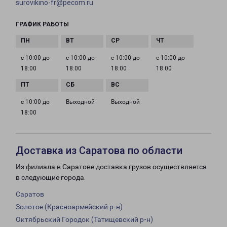
surovikino-fr@pecom.ru
ГРАФИК РАБОТЫ
с 10:00 до
с 10:00 до
с 10:00 до
с 10:00 до
18:00
18:00
18:00
18:00
с 10:00 до
Выходной
Выходной
18:00
Доставка из Саратова по области
Из филиала в Саратове доставка грузов осуществляется
в следующие города:
Саратов
Золотое (Красноармейский р-н)
Октябрьский Городок (Татищевский р-н)