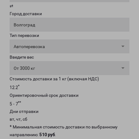
⇄
Город доставки
Волгоград
Тип перевозки
Автоперевозка
Введите вес
От 3000 кг
Стоимость доставки за 1 кг (включая НДС)
*
12.2
Ориентировочный срок доставки
**
5 - 7
Дни отправки
вт, чт, сб
* Минимальная стоимость доставки по выбранному
направлению:
510 руб
.