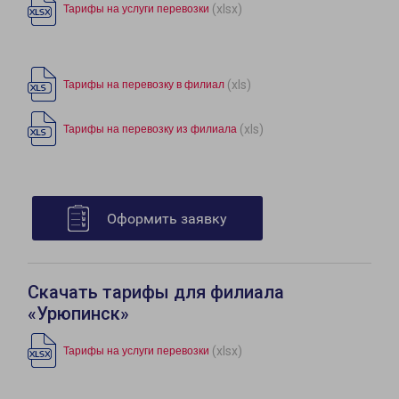
(xlsx)
Тарифы на услуги перевозки
(xls)
Тарифы на перевозку в филиал
(xls)
Тарифы на перевозку из филиала
Оформить заявку
Скачать тарифы для филиала
«Урюпинск»
(xlsx)
Тарифы на услуги перевозки