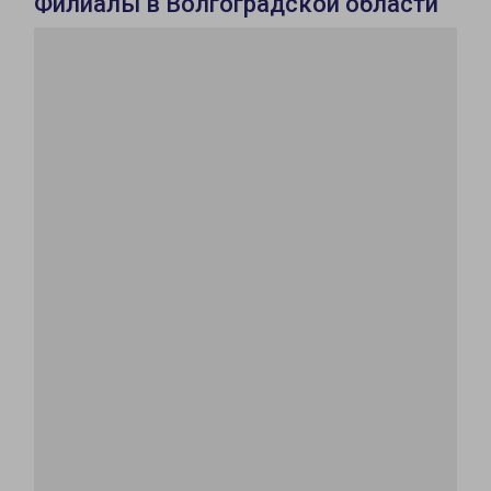
Филиалы в Волгоградской области