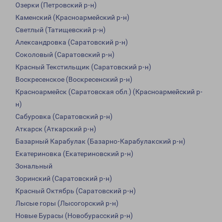
Озерки (Петровский р-н)
Каменский (Красноармейский р-н)
Светлый (Татищевский р-н)
Александровка (Саратовский р-н)
Соколовый (Саратовский р-н)
Красный Текстильщик (Саратовский р-н)
Воскресенское (Воскресенский р-н)
Красноармейск (Саратовская обл.) (Красноармейский р-
н)
Сабуровка (Саратовский р-н)
Аткарск (Аткарский р-н)
Базарный Карабулак (Базарно-Карабулакский р-н)
Екатериновка (Екатериновский р-н)
Зональный
Зоринский (Саратовский р-н)
Красный Октябрь (Саратовский р-н)
Лысые горы (Лысогорский р-н)
Новые Бурасы (Новобурасский р-н)