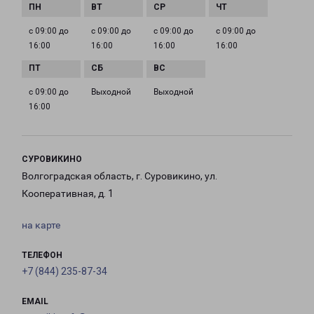
с 09:00 до
с 09:00 до
с 09:00 до
с 09:00 до
16:00
16:00
16:00
16:00
с 09:00 до
Выходной
Выходной
16:00
СУРОВИКИНО
Волгоградская область, г. Суровикино, ул.
Кооперативная, д. 1
на карте
ТЕЛЕФОН
+7 (844) 235-87-34
EMAIL