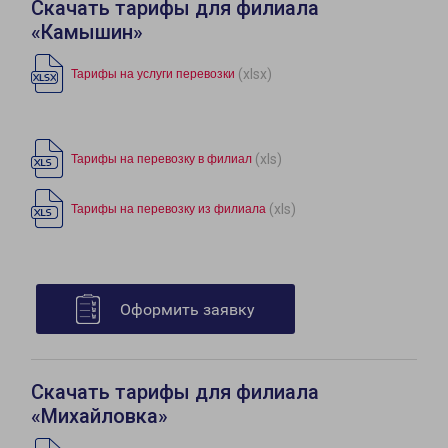
Скачать тарифы для филиала
«Камышин»
(xlsx)
Тарифы на услуги перевозки
(xls)
Тарифы на перевозку в филиал
(xls)
Тарифы на перевозку из филиала
Оформить заявку
Скачать тарифы для филиала
«Михайловка»