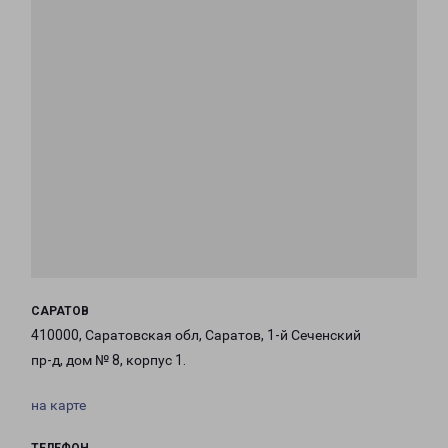
САРАТОВ
410000, Саратовская обл, Саратов, 1-й Сеченский
пр-д, дом № 8, корпус 1.
на карте