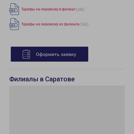
(xls)
Тарифы на перевозку в филиал
(xls)
Тарифы на перевозку из филиала
Оформить заявку
Филиалы в Саратове