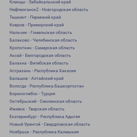
Клинцы - Забайкальский край
Нефтеюганск2 - Новгородская область
Ташкент - Пермский край
Ковров - Приморский край
Нальчик - Гомельская область
Балаково - Челябинская область
Кропоткин - Самарская область
Аксай - Белгородская область
Балахна - Витебская область
Астрахань - Республика Хакасия
Балашов - Алтайский край
Вологда - Республика Башкортостан
Борисоглебск - Турция
Октябрьский - Смоленская область
Ижевск - Тверская область
Екатеринбург - Республика Адыгея
Новый Уренгой - Свердловская область
Ноябрьск - Республика Калмыкия