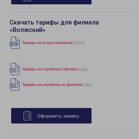
Скачать тарифы для филиала
«Волжский»
(xlsx)
Тарифы на услуги перевозки
(xls)
Тарифы на перевозку в филиал
(xls)
Тарифы на перевозку из филиала
Оформить заявку