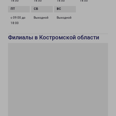
18:00
18:00
18:00
18:00
с 09:00 до
Выходной
Выходной
18:00
Филиалы в Костромской области