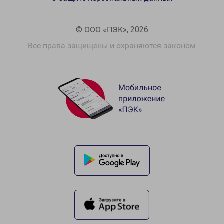
© ООО «ПЭК», 2026
Все права защищены и охраняются законом