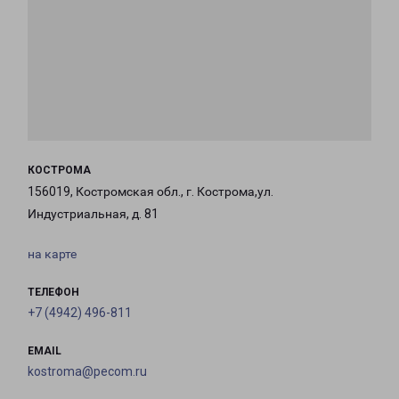
КОСТРОМА
156019, Костромская обл., г. Кострома,ул.
Индустриальная, д. 81
на карте
ТЕЛЕФОН
+7 (4942) 496-811
EMAIL
kostroma@pecom.ru