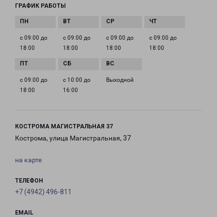
ГРАФИК РАБОТЫ
с 09:00 до
с 09:00 до
с 09:00 до
с 09:00 до
18:00
18:00
18:00
18:00
с 09:00 до
с 10:00 до
Выходной
18:00
16:00
КОСТРОМА МАГИСТРАЛЬНАЯ 37
Кострома, улица Магистральная, 37
на карте
ТЕЛЕФОН
+7 (4942) 496-811
EMAIL