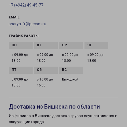
+7 (4942) 49-45-77
EMAIL
sharya-fr@pecom.ru
ГРАФИК РАБОТЫ
с 09:00 до
с 09:00 до
с 09:00 до
с 09:00 до
18:00
18:00
18:00
18:00
с 09:00 до
с 10:00 до
Выходной
18:00
16:00
Доставка из Бишкека по области
Из филиала в Бишкеке доставка грузов осуществляется в
следующие города: