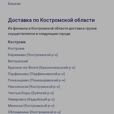
Бишкек
Доставка по Костромской области
Из филиала в Костромской области доставка грузов
осуществляется в следующие города:
Кострома
Кострома
Караваево (Костромской р-н)
Ветлужский
Красное-на-Волге (Красносельский р-н)
Парфеньево (Парфеньевский р-н)
Поназырево (Поназыревский р-н)
Никольское (Костромской р-н)
Чистые Боры (Буйский р-н)
Неверовка (Кадыйский р-н)
Минское (Костромской р-н)
Обломихино (Костромской р-н)