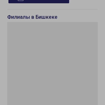
Филиалы в Бишкеке