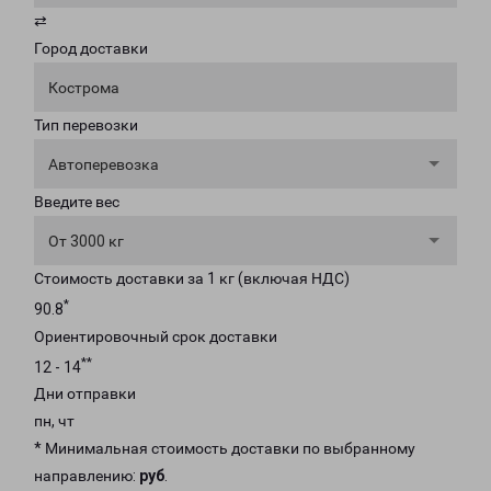
⇄
Город доставки
Кострома
Тип перевозки
Автоперевозка
Введите вес
От 3000 кг
Стоимость доставки за 1 кг (включая НДС)
*
90.8
Ориентировочный срок доставки
**
12 - 14
Дни отправки
пн, чт
* Минимальная стоимость доставки по выбранному
направлению:
руб
.