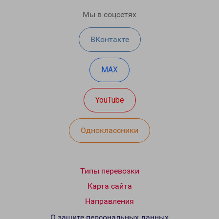
Мы в соцсетях
ВКонтакте
MAX
YouTube
Одноклассники
Типы перевозки
Карта сайта
Направления
О защите персональных данных