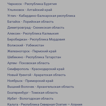
Черкесск - Республика Бурятия
Ульяновск - Алтайский край
Углич - Кабардино-Балкарская республика
Батайск - Лорийская область
Димитровград - Сюникская область
Алексин - Республика Калмыкия
Биробиджан - Республика Мордовия
Волжский - Узбекистан
Железногорск - Пермский край
Шебекино - Республика Татарстан
Артем - Псковская область
Симферополь - Краснодарский край
Новый Уренгой - Араратская область
Ноябрьск - Приморский край
Вышний Волочек - Архангельская область
Екатеринбург - Томская область
Ирбит - Вологодская область
Калуга - Республика Северная Осетия — Алания