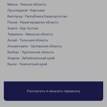
Минск - Омская область
Прохладный - Киргизия
Белгород - Республика Башкортостан
Псков - Нижегородская область
Анапа - Нур-Султан
Томилино - Минская область
Аксай - Тульская область
Альметьевск - Орловская область
Выборг - Курганская область
Ковров - Забайкальский край
Канск - Камчатский край
Рассчитать и заказать перевозку