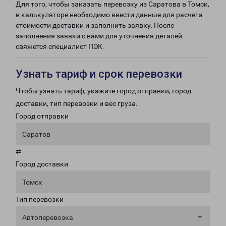
Для того, чтобы заказать перевозку из Саратова в Томск,
в калькуляторе необходимо ввести данные для расчета
стоимости доставки и заполнить заявку. После
заполнения заявки с вами для уточнения деталей
свяжется специалист ПЭК.
Узнать тариф и срок перевозки
Чтобы узнать тариф, укажите город отправки, город
доставки, тип перевозки и вес груза.
Город отправки
Саратов
⇄
Город доставки
Томск
Тип перевозки
Автоперевозка