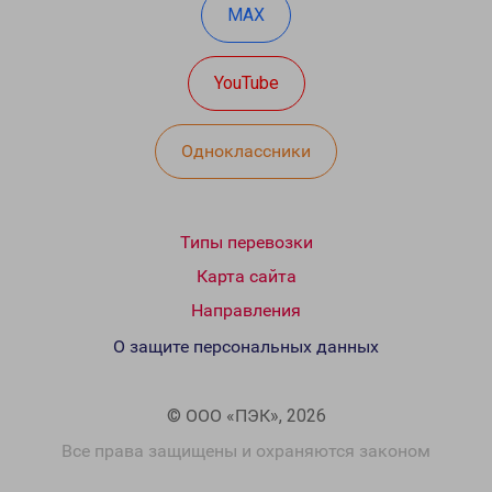
MAX
YouTube
Одноклассники
Типы перевозки
Карта сайта
Направления
О защите персональных данных
© ООО «ПЭК», 2026
Все права защищены и охраняются законом