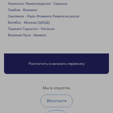
Норильск Ленинградская - Саранск
Тамбов - Вязники
Смоленск - Наро-Фоминск Киевское шоссе
Витебск - Москва (ЦКАД)
Ташкент Горького - Ногинск
Великие Луки - Ижевск
Рассчитать и заказать перевозку
Мы в соцсетях
ВКонтакте