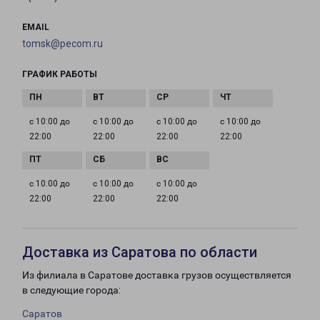
EMAIL
tomsk@pecom.ru
ГРАФИК РАБОТЫ
с 10:00 до
с 10:00 до
с 10:00 до
с 10:00 до
22:00
22:00
22:00
22:00
с 10:00 до
с 10:00 до
с 10:00 до
22:00
22:00
22:00
Доставка из Саратова по области
Из филиала в Саратове доставка грузов осуществляется
в следующие города:
Саратов