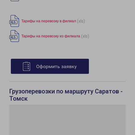
(xls)
Тарифы на перевозку в филиал
(xls)
Тарифы на перевозку из филиала
Оформить заявку
Грузоперевозки по маршруту Саратов -
Томск