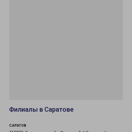
Филиалы в Саратове
САРАТОВ