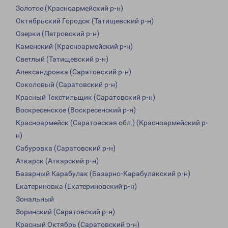
Золотое (Красноармейский р-н)
Октябрьский Городок (Татищевский р-н)
Озерки (Петровский р-н)
Каменский (Красноармейский р-н)
Светлый (Татищевский р-н)
Александровка (Саратовский р-н)
Соколовый (Саратовский р-н)
Красный Текстильщик (Саратовский р-н)
Воскресенское (Воскресенский р-н)
Красноармейск (Саратовская обл.) (Красноармейский р-
н)
Сабуровка (Саратовский р-н)
Аткарск (Аткарский р-н)
Базарный Карабулак (Базарно-Карабулакский р-н)
Екатериновка (Екатериновский р-н)
Зональный
Зоринский (Саратовский р-н)
Красный Октябрь (Саратовский р-н)