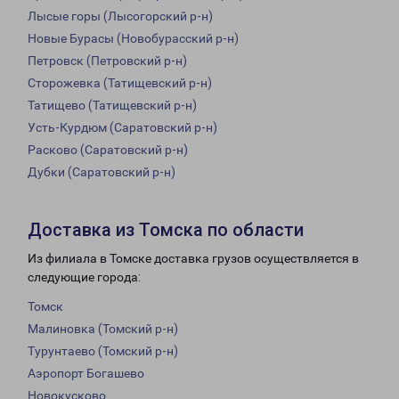
Лысые горы (Лысогорский р-н)
Новые Бурасы (Новобурасский р-н)
Петровск (Петровский р-н)
Сторожевка (Татищевский р-н)
Татищево (Татищевский р-н)
Усть-Курдюм (Саратовский р-н)
Расково (Саратовский р-н)
Дубки (Саратовский р-н)
Доставка из Томска по области
Из филиала в Томске доставка грузов осуществляется в
следующие города:
Томск
Малиновка (Томский р-н)
Турунтаево (Томский р-н)
Аэропорт Богашево
Новокусково