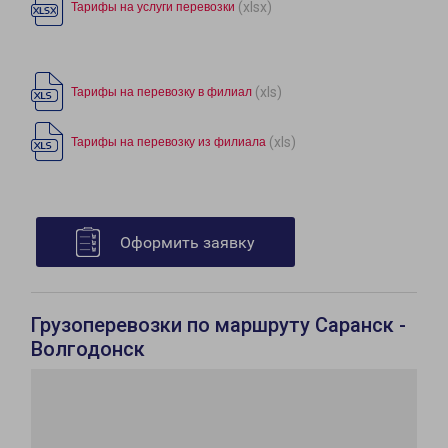
(xlsx)
Тарифы на услуги перевозки
(xls)
Тарифы на перевозку в филиал
(xls)
Тарифы на перевозку из филиала
Оформить заявку
Грузоперевозки по маршруту Саранск -
Волгодонск