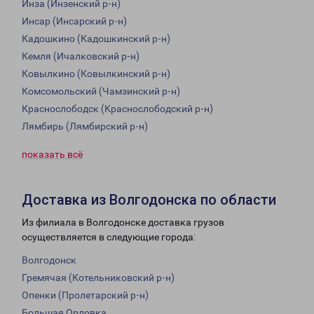
Инза (Инзенский р-н)
Инсар (Инсарский р-н)
Кадошкино (Кадошкинский р-н)
Кемля (Ичалковский р-н)
Ковылкино (Ковылкинский р-н)
Комсомольский (Чамзинский р-н)
Краснослободск (Краснослободский р-н)
Лямбирь (Лямбирский р-н)
показать всё
Доставка из Волгодонска по области
Из филиала в Волгодонске доставка грузов
осуществляется в следующие города:
Волгодонск
Гремячая (Котельниковский р-н)
Опенки (Пролетарский р-н)
Большая Орловка