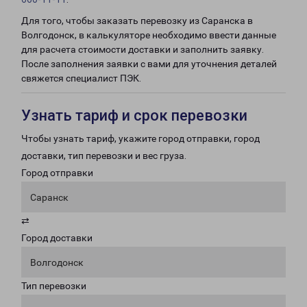
Для того, чтобы заказать перевозку из Саранска в
Волгодонск, в калькуляторе необходимо ввести данные
для расчета стоимости доставки и заполнить заявку.
После заполнения заявки с вами для уточнения деталей
свяжется специалист ПЭК.
Узнать тариф и срок перевозки
Чтобы узнать тариф, укажите город отправки, город
доставки, тип перевозки и вес груза.
Город отправки
Саранск
⇄
Город доставки
Волгодонск
Тип перевозки