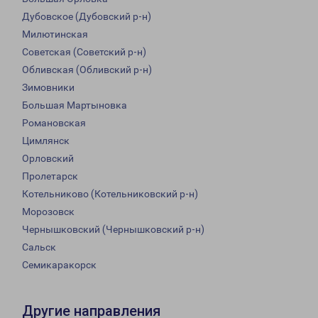
Дубовское (Дубовский р-н)
Милютинская
Советская (Советский р-н)
Обливская (Обливский р-н)
Зимовники
Большая Мартыновка
Романовская
Цимлянск
Орловский
Пролетарск
Котельниково (Котельниковский р-н)
Морозовск
Чернышковский (Чернышковский р-н)
Сальск
Семикаракорск
Другие направления