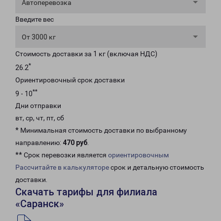
Автоперевозка
Введите вес
От 3000 кг
Стоимость доставки за 1 кг (включая НДС)
*
26.2
Ориентировочный срок доставки
**
9 - 10
Дни отправки
вт, ср, чт, пт, сб
* Минимальная стоимость доставки по выбранному
направлению:
470 руб
.
** Срок перевозки является
ориентировочным
Рассчитайте в калькуляторе
срок и детальную стоимость
доставки.
Скачать тарифы для филиала
«Саранск»