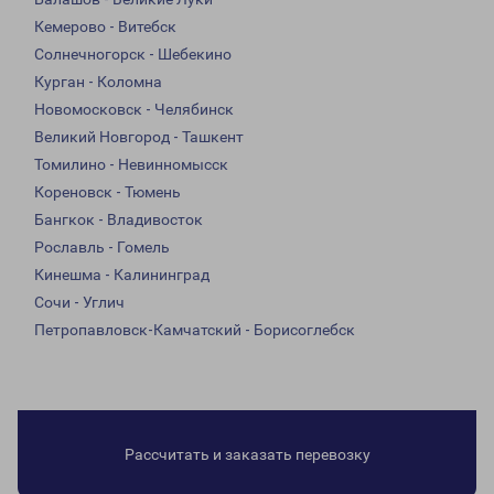
Кемерово - Витебск
Солнечногорск - Шебекино
Курган - Коломна
Новомосковск - Челябинск
Великий Новгород - Ташкент
Томилино - Невинномысск
Кореновск - Тюмень
Бангкок - Владивосток
Рославль - Гомель
Кинешма - Калининград
Сочи - Углич
Петропавловск-Камчатский - Борисоглебск
Рассчитать и заказать перевозку