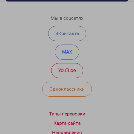
Мы в соцсетях
ВКонтакте
MAX
YouTube
Одноклассники
Типы перевозки
Карта сайта
Направления