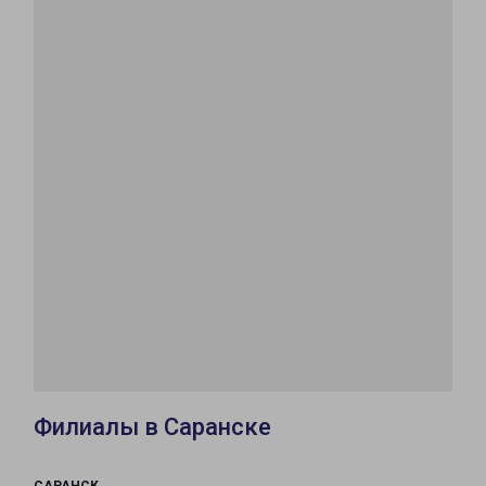
Филиалы в Саранске