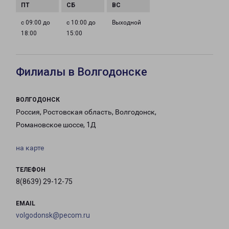
с 09:00 до
с 10:00 до
Выходной
18:00
15:00
Филиалы в Волгодонске
ВОЛГОДОНСК
Россия, Ростовская область, Волгодонск,
Романовское шоссе, 1Д
на карте
ТЕЛЕФОН
8(8639) 29-12-75
EMAIL
volgodonsk@pecom.ru