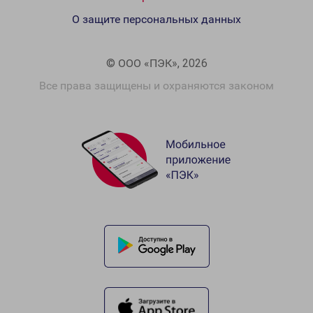
О защите персональных данных
© ООО «ПЭК», 2026
Все права защищены и охраняются законом