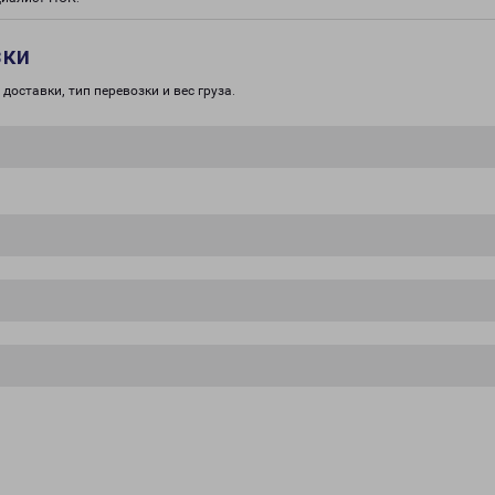
зки
доставки, тип перевозки и вес груза.