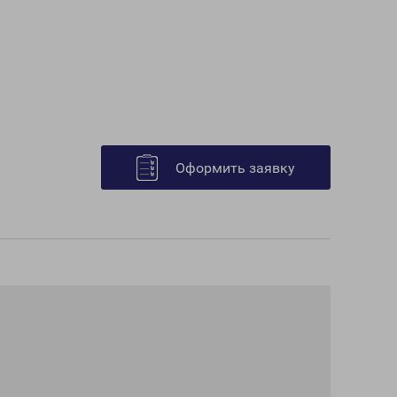
Оформить заявку