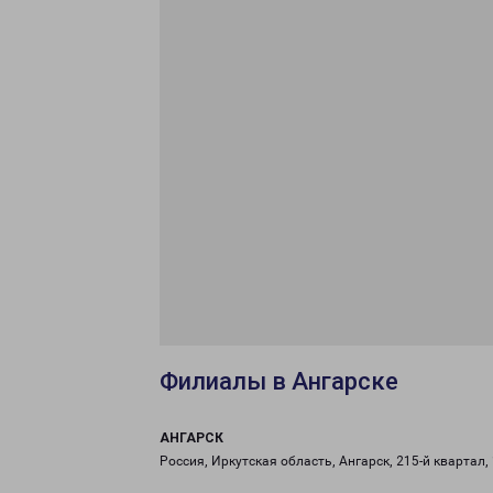
Филиалы в Ангарске
АНГАРСК
Россия, Иркутская область, Ангарск, 215-й квартал,