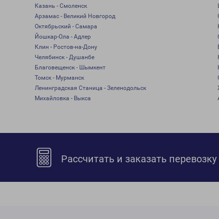
Казань - Смоленск
Арзамас - Великий Новгород
Октябрьский - Самара
Йошкар-Ола - Адлер
Клин - Ростов-на-Дону
Челябинск - Душанбе
Благовещенск - Шымкент
Томск - Мурманск
Ленинградская Станица - Зеленодольск
Михайловка - Выкса
Рассчитать и заказать перевозку