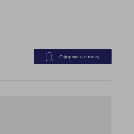
Оформить заявку