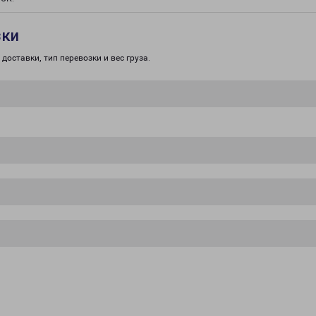
зки
доставки, тип перевозки и вес груза.