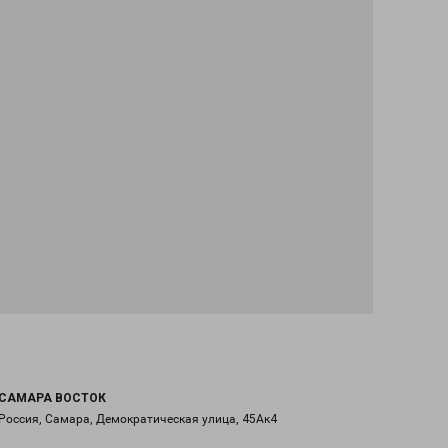
САМАРА ВОСТОК
Россия, Самара, Демократическая улица, 45Ак4