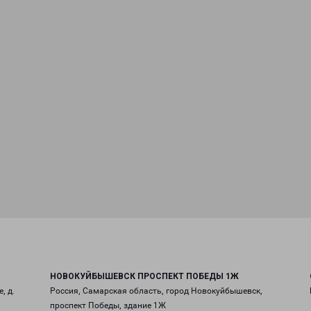
НОВОКУЙБЫШЕВСК ПРОСПЕКТ ПОБЕДЫ 1Ж
, д.
Россия, Самарская область, город Новокуйбышевск,
проспект Победы, здание 1Ж