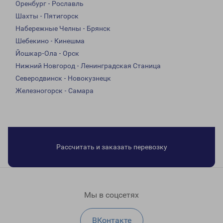
Оренбург - Рославль
Шахты - Пятигорск
Набережные Челны - Брянск
Шебекино - Кинешма
Йошкар-Ола - Орск
Нижний Новгород - Ленинградская Станица
Северодвинск - Новокузнецк
Железногорск - Самара
Рассчитать и заказать перевозку
Мы в соцсетях
ВКонтакте