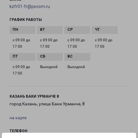
kzfr01-fr@pecom.ru
ГРАФИК РАБОТЫ
с 09:00 до
с 09:00 до
с 09:00 до
с 09:00 до
17:00
17:00
17:00
17:00
с 09:00 до
Выходной
Выходной
17:00
КАЗАНЬ БАКИ УРМАНЧЕ 8
город Казань, улица Баки Урманче, 8
на карте
ТЕЛЕФОН