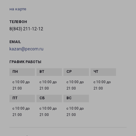
на карте
ТЕЛЕФОН
8(843) 211-12-12
EMAIL
kazan@pecom.ru
ГРАФИК РАБОТЫ
с 10:00 до
с 10:00 до
с 10:00 до
с 10:00 до
21:00
21:00
21:00
21:00
с 10:00 до
с 10:00 до
с 10:00 до
21:00
21:00
21:00