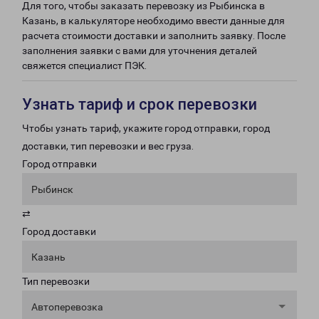
Для того, чтобы заказать перевозку из Рыбинска в
Казань, в калькуляторе необходимо ввести данные для
расчета стоимости доставки и заполнить заявку. После
заполнения заявки с вами для уточнения деталей
свяжется специалист ПЭК.
Узнать тариф и срок перевозки
Чтобы узнать тариф, укажите город отправки, город
доставки, тип перевозки и вес груза.
Город отправки
Рыбинск
⇄
Город доставки
Казань
Тип перевозки
Автоперевозка