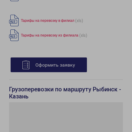
(xls)
Тарифы на перевозку в филиал
(xls)
Тарифы на перевозку из филиала
Оформить заявку
Грузоперевозки по маршруту Рыбинск -
Казань