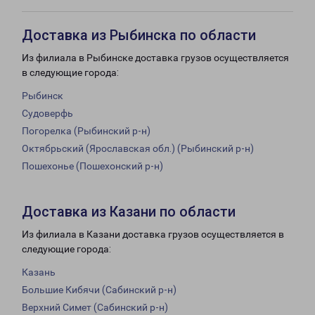
Доставка из Рыбинска по области
Из филиала в Рыбинске доставка грузов осуществляется
в следующие города:
Рыбинск
Судоверфь
Погорелка (Рыбинский р-н)
Октябрьский (Ярославская обл.) (Рыбинский р-н)
Пошехонье (Пошехонский р-н)
Доставка из Казани по области
Из филиала в Казани доставка грузов осуществляется в
следующие города:
Казань
Большие Кибячи (Сабинский р-н)
Верхний Симет (Сабинский р-н)