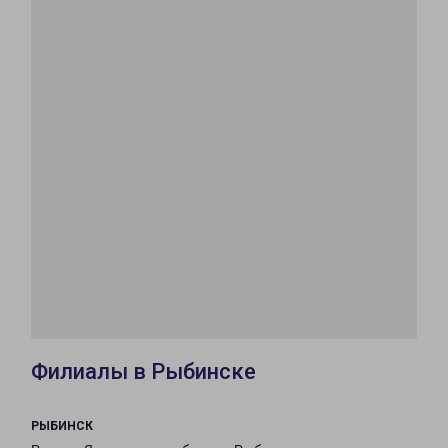
Филиалы в Рыбинске
РЫБИНСК