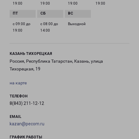
19:00
19:00
19:00
19:00
с 09:00 до
с 08:00 до
Выходной
19:00
14:00
КАЗАНЬ ТИХОРЕЦКАЯ
Россия, Республика Татарстан, Казань, улица
Тихорецкая, 19
на карте
ТЕЛЕФОН
8(843) 211-12-12
EMAIL
kazan@pecom.ru
ГРАФИК РАБОТЫ