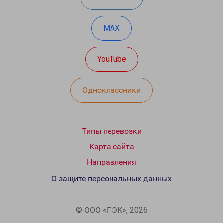
MAX
YouTube
Одноклассники
Типы перевозки
Карта сайта
Направления
О защите персональных данных
© ООО «ПЭК», 2026