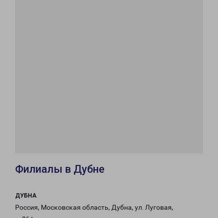
Филиалы в Дубне
ДУБНА
Россия, Московская область, Дубна, ул. Луговая,