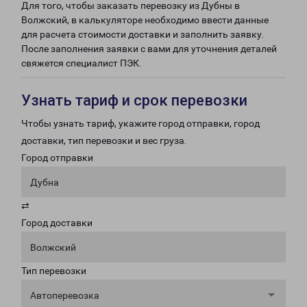
Для того, чтобы заказать перевозку из Дубны в
Волжский, в калькуляторе необходимо ввести данные
для расчета стоимости доставки и заполнить заявку.
После заполнения заявки с вами для уточнения деталей
свяжется специалист ПЭК.
Узнать тариф и срок перевозки
Чтобы узнать тариф, укажите город отправки, город
доставки, тип перевозки и вес груза.
Город отправки
Дубна
⇄
Город доставки
Волжский
Тип перевозки
Автоперевозка