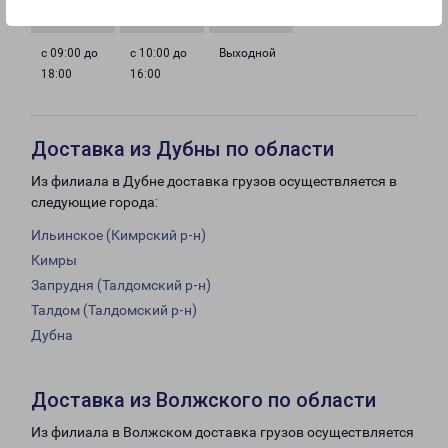
с 09:00 до
с 10:00 до
Выходной
18:00
16:00
Доставка из Дубны по области
Из филиала в Дубне доставка грузов осуществляется в
следующие города:
Ильинское (Кимрский р-н)
Кимры
Запрудня (Талдомский р-н)
Талдом (Талдомский р-н)
Дубна
Доставка из Волжского по области
Из филиала в Волжском доставка грузов осуществляется