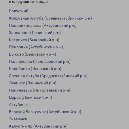
в следующие города:
Волжский
Колхозная Ахтуба (Среднеахтубинский р-н)
Новониколаевка (Ахтубинский р-н)
Заплавное (Ленинский р-н)
Катричев (Быковский р-н)
Покровка (Ахтубинский р-н)
Быково (Быковский р-н)
Палласовка (Палласовский р-н)
Колобовка (Ленинский р-н)
Средняя Ахтуба (Среднеахтубинский р-н)
Ленинск (Ленинский р-н)
Николаевск (Николаевский р-н)
Царев (Ленинский р-н)
Ахтубинск
Верхний Баскунчак (Ахтубинский р-н)
Знаменск
Капустин Яр (Ахтубинский р-н)