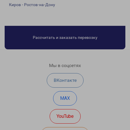
Киров - Ростов-на-Дону
Рассчитать и заказать перевозку
Мы в соцсетях
ВКонтакте
MAX
YouTube