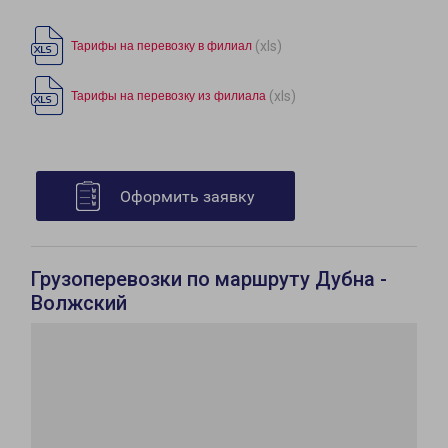
(xls)
Тарифы на перевозку в филиал
(xls)
Тарифы на перевозку из филиала
Оформить заявку
Грузоперевозки по маршруту Дубна -
Волжский