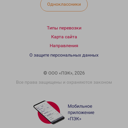
Одноклассники
Типы перевозки
Карта сайта
Направления
О защите персональных данных
© ООО «ПЭК», 2026
Все права защищены и охраняются законом