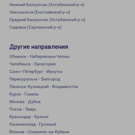
Нижний Баскунчак (Ахтубинский р-н)
Никольское (Енотаевский р-н)
Средний Баскунчак (Ахтубинский р-н)
Садовое (Сарпинский р-н)
Другие направления
Обнинск - Набережные Челны
Челябинск - Евпатория
Санкт-Петербург - Иркутск
Первоуральск - Белгород
Ленинск-Кузнецкий - Владивосток
Курск - Гомель
Москва - Дубна
Псков - Тверь
Краснодар - Брянск
Калининград - Грозный
Вязьма - Славянск-на-Кубани