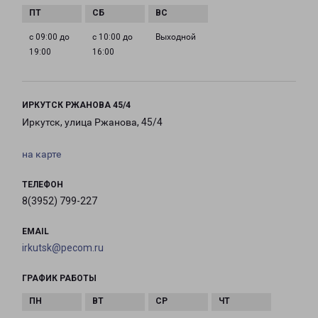
с 09:00 до
с 10:00 до
Выходной
19:00
16:00
ИРКУТСК РЖАНОВА 45/4
Иркутск, улица Ржанова, 45/4
на карте
ТЕЛЕФОН
8(3952) 799-227
EMAIL
irkutsk@pecom.ru
ГРАФИК РАБОТЫ