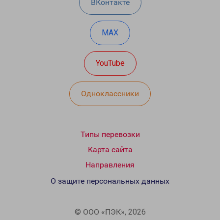
ВКонтакте
MAX
YouTube
Одноклассники
Типы перевозки
Карта сайта
Направления
О защите персональных данных
© ООО «ПЭК», 2026