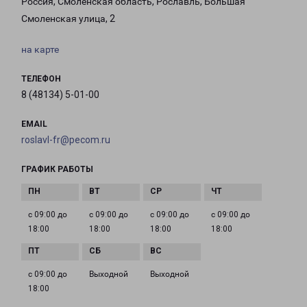
Россия, Смоленская область, Рославль, Большая
Смоленская улица, 2
на карте
ТЕЛЕФОН
8 (48134) 5-01-00
EMAIL
roslavl-fr@pecom.ru
ГРАФИК РАБОТЫ
с 09:00 до
с 09:00 до
с 09:00 до
с 09:00 до
18:00
18:00
18:00
18:00
с 09:00 до
Выходной
Выходной
18:00