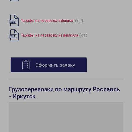
(xls)
Тарифы на перевозку в филиал
(xls)
Тарифы на перевозку из филиала
Оформить заявку
Грузоперевозки по маршруту Рославль
- Иркутск