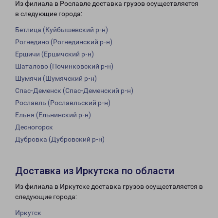
Из филиала в Рославле доставка грузов осуществляется
в следующие города:
Бетлица (Куйбышевский р-н)
Рогнедино (Рогнединский р-н)
Ершичи (Ершичский р-н)
Шаталово (Починковский р-н)
Шумячи (Шумячский р-н)
Спас-Деменск (Спас-Деменский р-н)
Рославль (Рославльский р-н)
Ельня (Ельнинский р-н)
Десногорск
Дубровка (Дубровский р-н)
Доставка из Иркутска по области
Из филиала в Иркутске доставка грузов осуществляется в
следующие города:
Иркутск