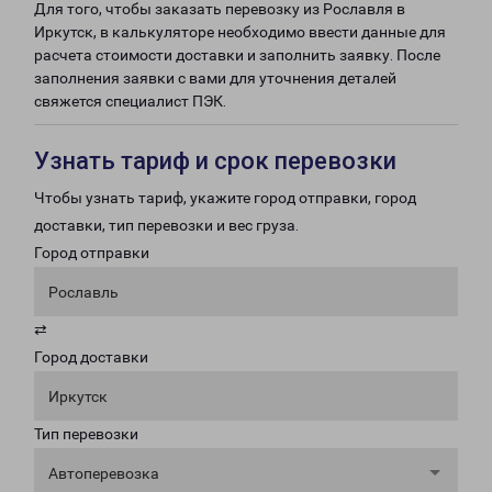
Для того, чтобы заказать перевозку из Рославля в
Иркутск, в калькуляторе необходимо ввести данные для
расчета стоимости доставки и заполнить заявку. После
заполнения заявки с вами для уточнения деталей
свяжется специалист ПЭК.
Узнать тариф и срок перевозки
Чтобы узнать тариф, укажите город отправки, город
доставки, тип перевозки и вес груза.
Город отправки
Рославль
⇄
Город доставки
Иркутск
Тип перевозки
Автоперевозка