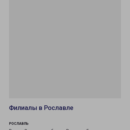
Филиалы в Рославле
РОСЛАВЛЬ