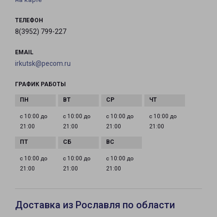
ТЕЛЕФОН
8(3952) 799-227
EMAIL
irkutsk@pecom.ru
ГРАФИК РАБОТЫ
с 10:00 до
с 10:00 до
с 10:00 до
с 10:00 до
21:00
21:00
21:00
21:00
с 10:00 до
с 10:00 до
с 10:00 до
21:00
21:00
21:00
Доставка из Рославля по области