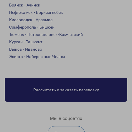
Брянск - Ачинск
Нефтекамск - Борисоглебск
Кисловодск - Арзамас
Симферополь - Бишкек
Тюмень - Петропавловск-Камчатский
Курган - Ташкент
Выкса - Иваново
Элиста - Набережные Челны
Рассчитать и заказать перевозку
Мы в соцсетях