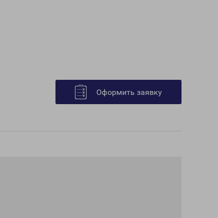
Оформить заявку