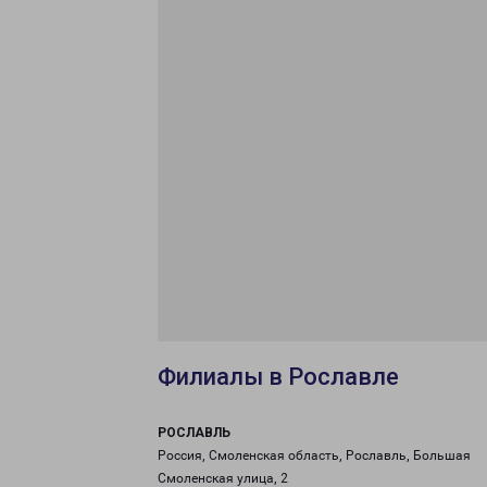
Филиалы в Рославле
РОСЛАВЛЬ
Россия, Смоленская область, Рославль, Большая
Смоленская улица, 2