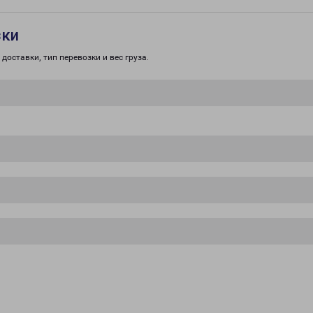
зки
доставки, тип перевозки и вес груза.