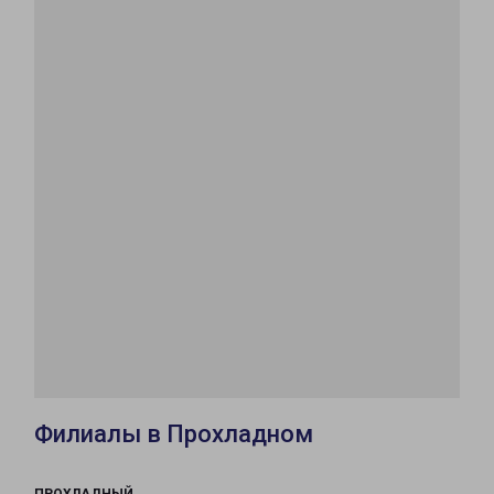
Филиалы в Прохладном