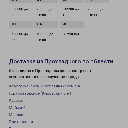
с 09:00 до
с 09:00 до
с 09:00 до
с 09:00 до
18:00
18:00
18:00
18:00
с 09:00 до
с 10:00 до
Выходной
18:00
16:00
Доставка из Прохладного по области
Из филиала в Прохладном доставка грузов
осуществляется в следующие города:
Комсомольский (Прохладненский р-н)
Горнозаводское (Кировский р-н)
Курская
Майский
Моздок
Прохладный