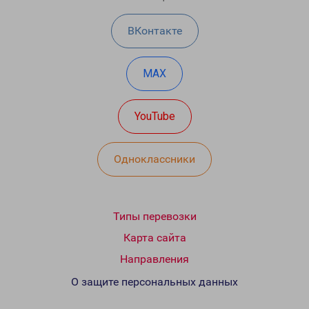
ВКонтакте
MAX
YouTube
Одноклассники
Типы перевозки
Карта сайта
Направления
О защите персональных данных