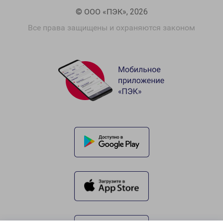
© ООО «ПЭК», 2026
Все права защищены и охраняются законом