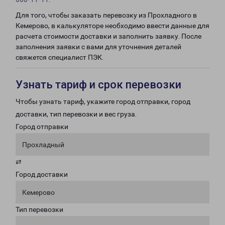
Для того, чтобы заказать перевозку из Прохладного в
Кемерово, в калькуляторе необходимо ввести данные для
расчета стоимости доставки и заполнить заявку. После
заполнения заявки с вами для уточнения деталей
свяжется специалист ПЭК.
Узнать тариф и срок перевозки
Чтобы узнать тариф, укажите город отправки, город
доставки, тип перевозки и вес груза.
Город отправки
Прохладный
⇄
Город доставки
Кемерово
Тип перевозки