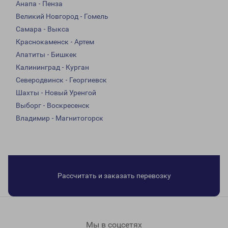
Анапа - Пенза
Великий Новгород - Гомель
Самара - Выкса
Краснокаменск - Артем
Апатиты - Бишкек
Калининград - Курган
Северодвинск - Георгиевск
Шахты - Новый Уренгой
Выборг - Воскресенск
Владимир - Магнитогорск
Рассчитать и заказать перевозку
Мы в соцсетях