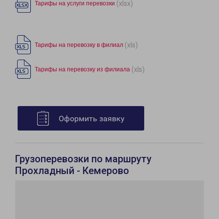
(xlsx)
Тарифы на услуги перевозки
(xls)
Тарифы на перевозку в филиал
(xls)
Тарифы на перевозку из филиала
Оформить заявку
Грузоперевозки по маршруту
Прохладный - Кемерово