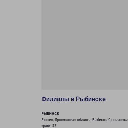
Филиалы в Рыбинске
РЫБИНСК
Россия, Ярославская область, Рыбинск, Ярославски
тракт, 52