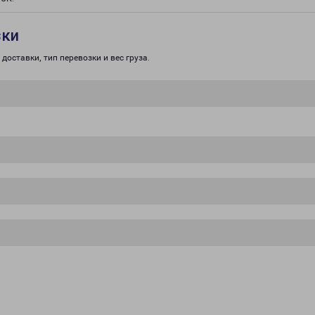
зки
доставки, тип перевозки и вес груза.