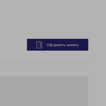
Оформить заявку