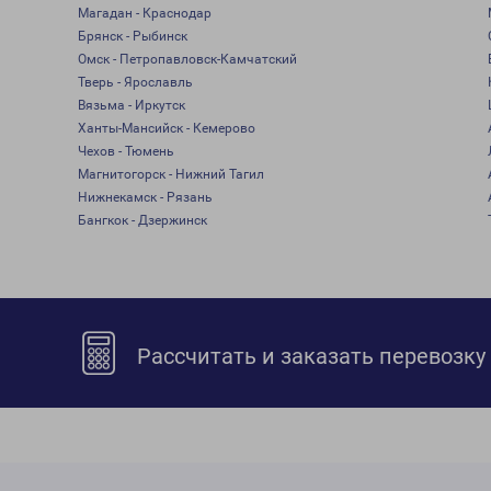
Магадан - Краснодар
Брянск - Рыбинск
Омск - Петропавловск-Камчатский
Тверь - Ярославль
Вязьма - Иркутск
Ханты-Мансийск - Кемерово
Чехов - Тюмень
Магнитогорск - Нижний Тагил
Нижнекамск - Рязань
Бангкок - Дзержинск
Рассчитать и заказать перевозку