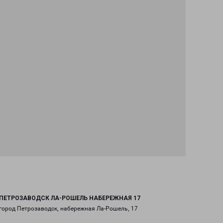
ПЕТРОЗАВОДСК ЛА-РОШЕЛЬ НАБЕРЕЖНАЯ 17
город Петрозаводск, набережная Ла-Рошель, 17