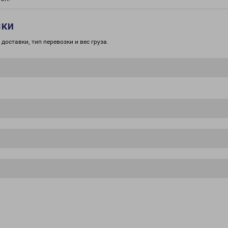
зки
доставки, тип перевозки и вес груза.