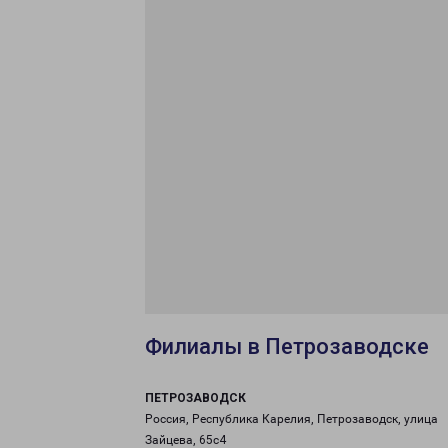
Филиалы в Петрозаводске
ПЕТРОЗАВОДСК
Россия, Республика Карелия, Петрозаводск, улица
Зайцева, 65с4