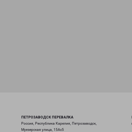
ПЕТРОЗАВОДСК ПЕРЕВАЛКА
Россия, Республика Карелия, Петрозаводск,
Муезерская улица, 15Ас5