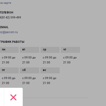
на карте
ТЕЛЕФОН
8(8142) 599-499
EMAIL
pz@pecom.ru
ГРАФИК РАБОТЫ
с 09:00 до
с 09:00 до
с 09:00 до
с 09:00 до
21:00
21:00
21:00
21:00
с 09:00 до
с 09:00 до
с 09:00 до
21:00
21:00
21:00
×