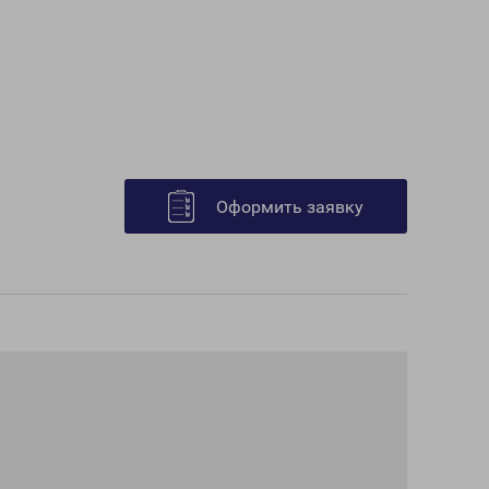
Оформить заявку