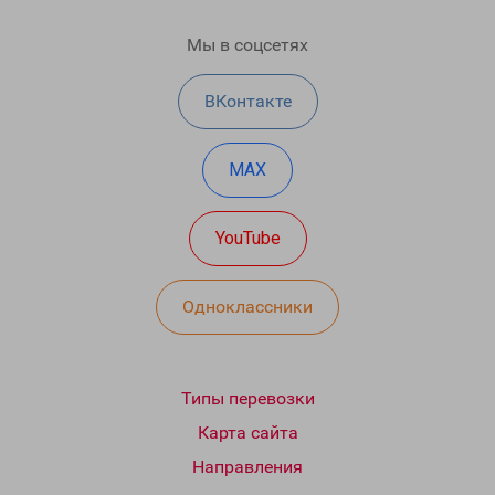
Мы в соцсетях
ВКонтакте
MAX
YouTube
Одноклассники
Типы перевозки
Карта сайта
Направления