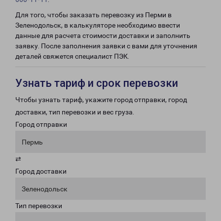
Для того, чтобы заказать перевозку из Перми в
Зеленодольск, в калькуляторе необходимо ввести
данные для расчета стоимости доставки и заполнить
заявку. После заполнения заявки с вами для уточнения
деталей свяжется специалист ПЭК.
Узнать тариф и срок перевозки
Чтобы узнать тариф, укажите город отправки, город
доставки, тип перевозки и вес груза.
Город отправки
Пермь
⇄
Город доставки
Зеленодольск
Тип перевозки