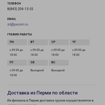
ТЕЛЕФОН
8(843) 204-13-55
EMAIL
zd@pecom.ru
ГРАФИК РАБОТЫ
с 09:00 до
с 09:00 до
с 09:00 до
с 09:00 до
18:00
18:00
18:00
18:00
с 09:00 до
Выходной
Выходной
18:00
Доставка из Перми по области
Из филиала в Перми доставка грузов осуществляется в