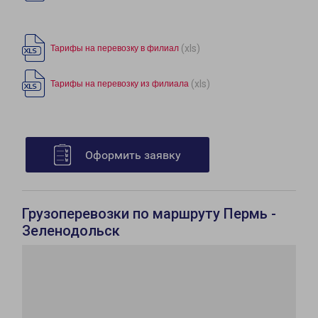
(xls)
Тарифы на перевозку в филиал
(xls)
Тарифы на перевозку из филиала
Оформить заявку
Грузоперевозки по маршруту Пермь -
Зеленодольск