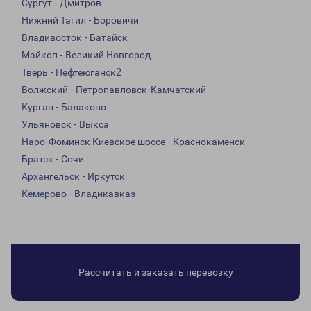
Сургут - Дмитров
Нижний Тагил - Боровичи
Владивосток - Батайск
Майкоп - Великий Новгород
Тверь - Нефтеюганск2
Волжский - Петропавловск-Камчатский
Курган - Балаково
Ульяновск - Выкса
Наро-Фоминск Киевское шоссе - Краснокаменск
Братск - Сочи
Архангельск - Иркутск
Кемерово - Владикавказ
Рассчитать и заказать перевозку