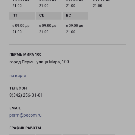
21:00
21:00
21:00
21:00
с 09:00 до
с 09:00 до
с 09:00 до
21:00
21:00
21:00
ПЕРМЬ МИРА 100
город Пермь, улица Мира, 100
на карте
ТЕЛЕФОН
8(342) 256-31-01
EMAIL
perm@pecom.ru
ГРАФИК РАБОТЫ