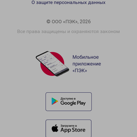
О защите персональных данных
© ООО «ПЭК», 2026
Все права защищены и охраняются законом