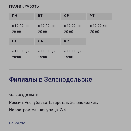
ГРАФИК РАБОТЫ
с 10:00 до
с 10:00 до
с 10:00 до
с 10:00 до
20:00
20:00
20:00
20:00
с 10:00 до
с 10:00 до
с 10:00 до
20:00
19:00
19:00
Филиалы в Зеленодольске
ЗЕЛЕНОДОЛЬСК
Россия, Республика Татарстан, Зеленодольск,
Новостроительная улица, 2/4
на карте