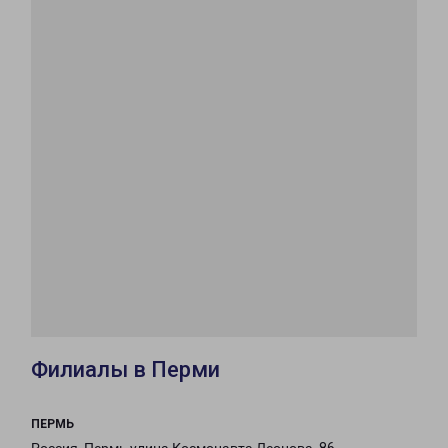
Филиалы в Перми
ПЕРМЬ