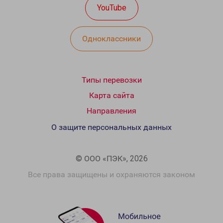
YouTube
Одноклассники
Типы перевозки
Карта сайта
Направления
О защите персональных данных
© ООО «ПЭК», 2026
Все права защищены и охраняются законом