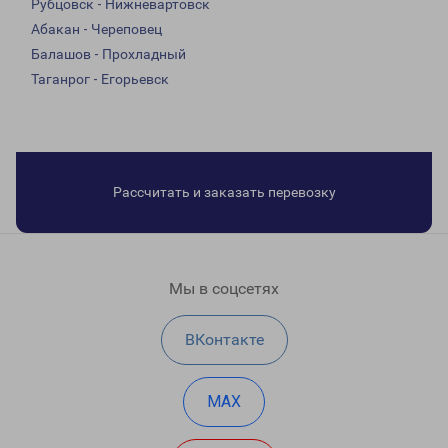
Рубцовск - Нижневартовск
Абакан - Череповец
Балашов - Прохладный
Таганрог - Егорьевск
Рассчитать и заказать перевозку
Мы в соцсетях
ВКонтакте
MAX