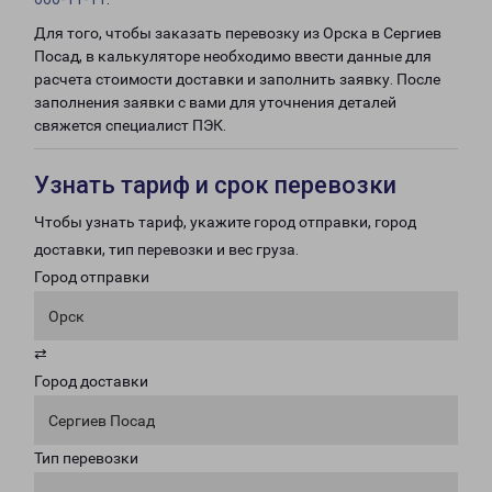
Для того, чтобы заказать перевозку из Орска в Сергиев
Посад, в калькуляторе необходимо ввести данные для
расчета стоимости доставки и заполнить заявку. После
заполнения заявки с вами для уточнения деталей
свяжется специалист ПЭК.
Узнать тариф и срок перевозки
Чтобы узнать тариф, укажите город отправки, город
доставки, тип перевозки и вес груза.
Город отправки
Орск
⇄
Город доставки
Сергиев Посад
Тип перевозки