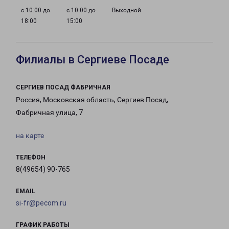
с 10:00 до
с 10:00 до
Выходной
18:00
15:00
Филиалы в Сергиеве Посаде
СЕРГИЕВ ПОСАД ФАБРИЧНАЯ
Россия, Московская область, Сергиев Посад,
Фабричная улица, 7
на карте
ТЕЛЕФОН
8(49654) 90-765
EMAIL
si-fr@pecom.ru
ГРАФИК РАБОТЫ