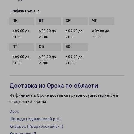
ГРАФИК РАБОТЫ
с 09:00 до
с 09:00 до
с 09:00 до
с 09:00 до
21:00
21:00
21:00
21:00
с 09:00 до
с 09:00 до
с 09:00 до
21:00
21:00
21:00
Доставка из Орска по области
Из филиала в Орске доставка грузов осуществляется в
следующие города:
Орск
Шильда (Адамовский р-н)
Кировск (Кваркенский р-н)
Комаровский