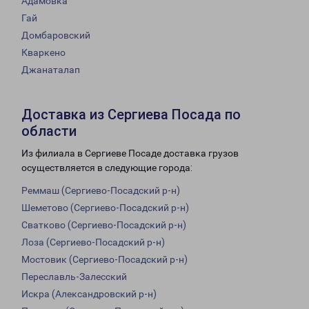
Адамовка
Гай
Домбаровский
Кваркено
Джанаталап
Доставка из Сергиева Посада по
области
Из филиала в Сергиеве Посаде доставка грузов
осуществляется в следующие города:
Реммаш (Сергиево-Посадский р-н)
Шеметово (Сергиево-Посадский р-н)
Сватково (Сергиево-Посадский р-н)
Лоза (Сергиево-Посадский р-н)
Мостовик (Сергиево-Посадский р-н)
Переславль-Залесский
Искра (Александровский р-н)