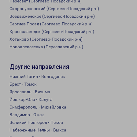
Пересвет (Сергиево-Посадский р-н)
Скоропусковский (Сергиево-Посадский р-н)
Воздвиженское (Сергиево-Посадский р-н)
Сергиев Посад (Сергиево-Посадский р-н)
Краснозаводск (Сергиево-Посадский р-н)
Хотьково (Сергиево-Посадский р-н)
Новоалексеевка (Переславский р-н)
Другие направления
Нижний Тагил - Волгодонск
Брест - Томск
Ярославль - Вязьма
Йошкар-Ола - Калуга
Симферополь - Михайловка
Владимир - Омск
Великий Новгород - Псков
Набережные Челны - Выкса