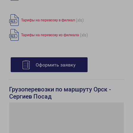
(xls)
Тарифы на перевозку в филиал
(xls)
Тарифы на перевозку из филиала
Оформить заявку
Грузоперевозки по маршруту Орск -
Сергиев Посад