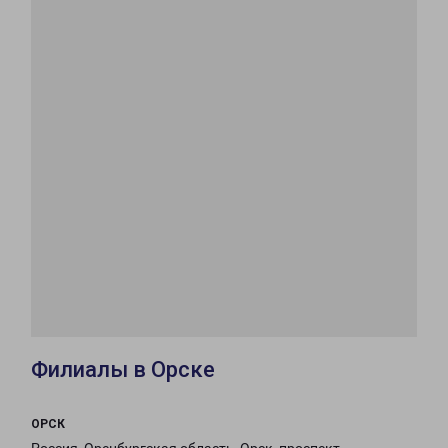
Филиалы в Орске
ОРСК