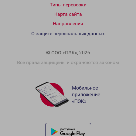
Типы перевозки
Карта сайта
Направления
О защите персональных данных
© ООО «ПЭК», 2026
Все права защищены и охраняются законом