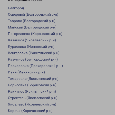
Белгород
Северный (Белгородский р-н)
Таврово (Белгородский р-н)
Майский (Белгородский р-н)
Погореловка (Корочанский р-н)
Казацкое (Яковлевский р-н)
Курасовка (Ивнянский р-н)
Венгеровка (Ракитянский р-н)
Разумное (Белгородский р-н)
Прохоровка (Прохоровский р-н)
Ивня (Ивнянский р-н)
Томаровка (Яковлевский р-н)
Борисовка (Борисовкий р-н)
Ракитное (Ракитянский р-н)
Строитель (Яковлевский р-н)
Яковлево (Яковлевский р-н)
Короча (Корочанский р-н)