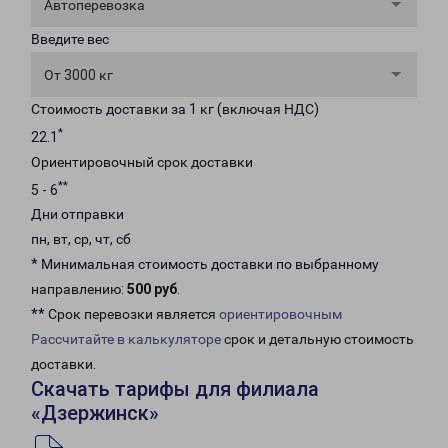
Автоперевозка
Введите вес
От 3000 кг
Стоимость доставки за 1 кг (включая НДС)
*
22.1
Ориентировочный срок доставки
**
5 - 6
Дни отправки
пн, вт, ср, чт, сб
* Минимальная стоимость доставки по выбранному
направлению:
500 руб
.
** Срок перевозки является
ориентировочным
Рассчитайте в калькуляторе
срок и детальную стоимость
доставки.
Скачать тарифы для филиала
«Дзержинск»