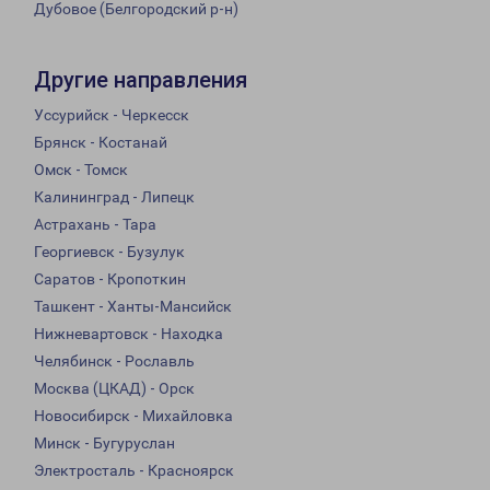
Дубовое (Белгородский р-н)
Другие направления
Уссурийск - Черкесск
Брянск - Костанай
Омск - Томск
Калининград - Липецк
Астрахань - Тара
Георгиевск - Бузулук
Саратов - Кропоткин
Ташкент - Ханты-Мансийск
Нижневартовск - Находка
Челябинск - Рославль
Москва (ЦКАД) - Орск
Новосибирск - Михайловка
Минск - Бугуруслан
Электросталь - Красноярск