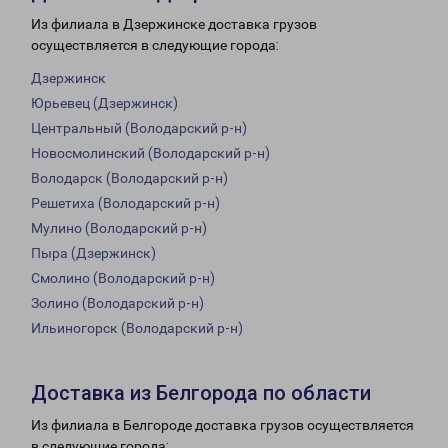
Из филиала в Дзержинске доставка грузов
осуществляется в следующие города:
Дзержинск
Юрьевец (Дзержинск)
Центральный (Володарский р-н)
Новосмолинский (Володарский р-н)
Володарск (Володарский р-н)
Решетиха (Володарский р-н)
Мулино (Володарский р-н)
Пыра (Дзержинск)
Смолино (Володарский р-н)
Золино (Володарский р-н)
Ильиногорск (Володарский р-н)
Доставка из Белгорода по области
Из филиала в Белгороде доставка грузов осуществляется
в следующие города: