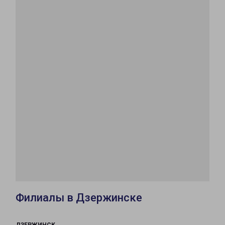
Филиалы в Дзержинске