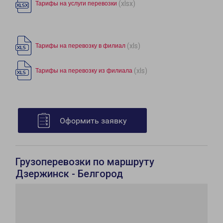
(xlsx)
Тарифы на услуги перевозки
(xls)
Тарифы на перевозку в филиал
(xls)
Тарифы на перевозку из филиала
Оформить заявку
Грузоперевозки по маршруту
Дзержинск - Белгород