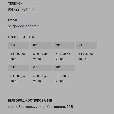
ТЕЛЕФОН
8(4722) 784-144
EMAIL
belgorod@pecom.ru
ГРАФИК РАБОТЫ
с 10:00 до
с 10:00 до
с 10:00 до
с 10:00 до
20:00
20:00
20:00
20:00
с 10:00 до
с 10:00 до
с 10:00 до
20:00
20:00
20:00
БЕЛГОРОД КОСТЮКОВА 11В
город Белгород, улица Костюкова, 11В