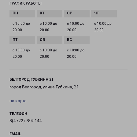
ГРАФИК РАБОТЫ
с 10:00 до
с 10:00 до
с 10:00 до
с 10:00 до
20:00
20:00
20:00
20:00
с 10:00 до
с 10:00 до
с 10:00 до
20:00
20:00
20:00
БЕЛГОРОД ГУБКИНА 21
город Белгород, улица Губкина, 21
на карте
ТЕЛЕФОН
8(4722) 784-144
EMAIL