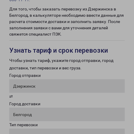
Для того, чтобы заказать перевозку из Дзержинска в
Белгород, в калькуляторе необходимо ввести данные для
расчета стоимости доставки и заполнить заявку. После
заполнения заявки с вами для уточнения деталей
свяжется специалист ПЭК.
Узнать тариф и срок перевозки
Чтобы узнать тариф, укажите город отправки, город
доставки, тип перевозки и вес груза.
Город отправки
Дзержинск
⇄
Город доставки
Белгород
Тип перевозки