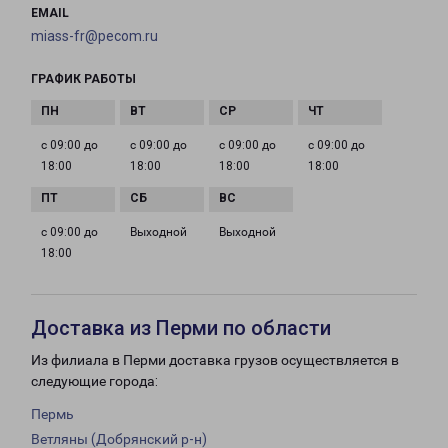
EMAIL
miass-fr@pecom.ru
ГРАФИК РАБОТЫ
с 09:00 до
с 09:00 до
с 09:00 до
с 09:00 до
18:00
18:00
18:00
18:00
с 09:00 до
Выходной
Выходной
18:00
Доставка из Перми по области
Из филиала в Перми доставка грузов осуществляется в
следующие города:
Пермь
Ветляны (Добрянский р-н)