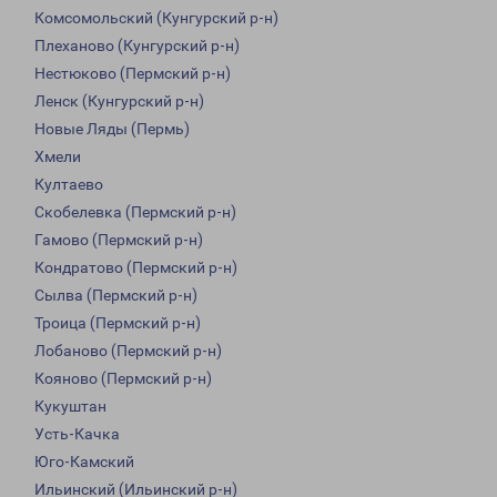
Комсомольский (Кунгурский р-н)
Плеханово (Кунгурский р-н)
Нестюково (Пермский р-н)
Ленск (Кунгурский р-н)
Новые Ляды (Пермь)
Хмели
Култаево
Скобелевка (Пермский р-н)
Гамово (Пермский р-н)
Кондратово (Пермский р-н)
Сылва (Пермский р-н)
Троица (Пермский р-н)
Лобаново (Пермский р-н)
Кояново (Пермский р-н)
Кукуштан
Усть-Качка
Юго-Камский
Ильинский (Ильинский р-н)