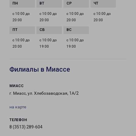
с 10:00 до
с 10:00 до
с 10:00 до
с 10:00 до
20:00
20:00
20:00
20:00
с 10:00 до
с 10:00 до
с 10:00 до
20:00
19:00
19:00
Филиалы в Миассе
МИАСС
г. Миасс, ул. Хлебозаводская, 1А/2
на карте
ТЕЛЕФОН
8 (3513) 289-604