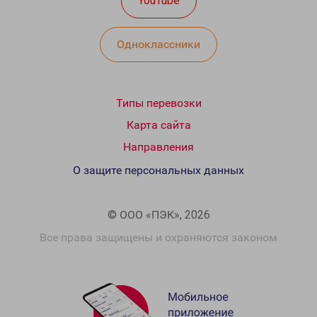
YouTube
Одноклассники
Типы перевозки
Карта сайта
Направления
О защите персональных данных
© ООО «ПЭК», 2026
Все права защищены и охраняются законом