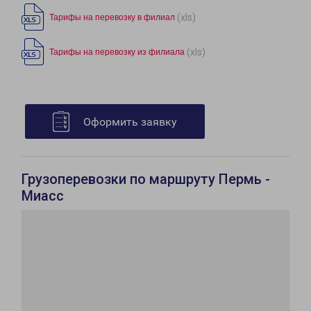
(xls)
Тарифы на перевозку в филиал
(xls)
Тарифы на перевозку из филиала
Оформить заявку
Грузоперевозки по маршруту Пермь -
Миасс