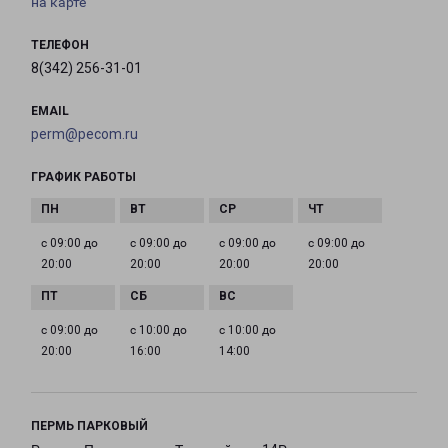
на карте
ТЕЛЕФОН
8(342) 256-31-01
EMAIL
perm@pecom.ru
ГРАФИК РАБОТЫ
с 09:00 до
с 09:00 до
с 09:00 до
с 09:00 до
20:00
20:00
20:00
20:00
с 09:00 до
с 10:00 до
с 10:00 до
20:00
16:00
14:00
ПЕРМЬ ПАРКОВЫЙ