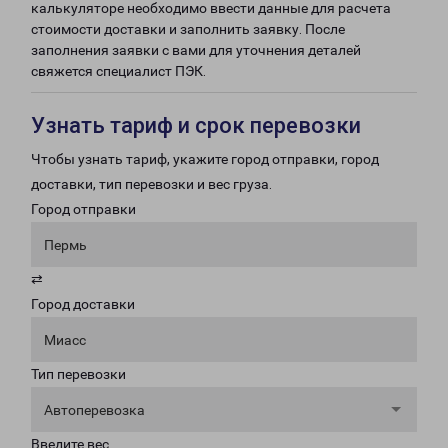
калькуляторе необходимо ввести данные для расчета
стоимости доставки и заполнить заявку. После
заполнения заявки с вами для уточнения деталей
свяжется специалист ПЭК.
Узнать тариф и срок перевозки
Чтобы узнать тариф, укажите город отправки, город
доставки, тип перевозки и вес груза.
Город отправки
Пермь
⇄
Город доставки
Миасс
Тип перевозки
Автоперевозка
Введите вес