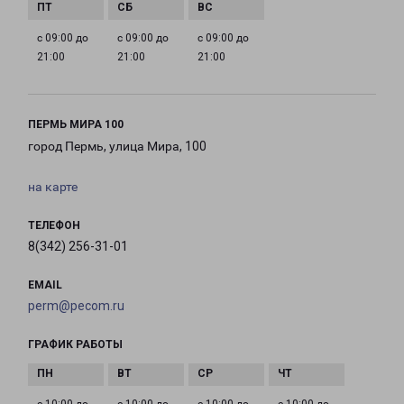
с 09:00 до
с 09:00 до
с 09:00 до
21:00
21:00
21:00
ПЕРМЬ МИРА 100
город Пермь, улица Мира, 100
на карте
ТЕЛЕФОН
8(342) 256-31-01
EMAIL
perm@pecom.ru
ГРАФИК РАБОТЫ