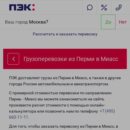
Главная
Направления
Грузоперевозки из Перми в Миасс
Ваш город
Москва?
Да
Нет
Рассчитать и заказать перевозку
Грузоперевозки из Перми в Миасс
ПЭК доставляет грузы из Перми в Миасс, а также в другие
города России автомобильным и авиатранспортом.
С примерной стоимостью перевозки по направлению
Пермь - Миасс вы можете ознакомиться на сайте,
произвести расчет стоимости с помощью онлайн-
калькулятора или позвонить нам по телефону:
+7 (495)
660-11-11
.
Для того, чтобы заказать перевозку из Перми в Миасс, в