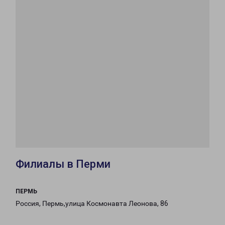
Филиалы в Перми
ПЕРМЬ
Россия, Пермь,улица Космонавта Леонова, 86