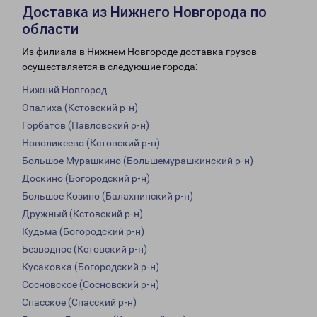
Доставка из Нижнего Новгорода по
области
Из филиала в Нижнем Новгороде доставка грузов
осуществляется в следующие города:
Нижний Новгород
Опалиха (Кстовский р-н)
Горбатов (Павловский р-н)
Новоликеево (Кстовский р-н)
Большое Мурашкино (Большемурашкинский р-н)
Доскино (Богородский р-н)
Большое Козино (Балахнинский р-н)
Дружный (Кстовский р-н)
Кудьма (Богородский р-н)
Безводное (Кстовский р-н)
Кусаковка (Богородский р-н)
Сосновское (Сосновский р-н)
Спасское (Спасский р-н)