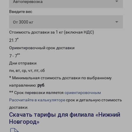
Автоперевозка
Введите вес
От 3000 кг
Стоимость доставки за 1 кг (включая НДС)
*
21.7
Ориентировочный срок доставки
**
7 - 7
Дни отправки
пн, вт, ср, чт, пт, сб
* Минимальная стоимость доставки по выбранному
направлению:
руб
.
** Срок перевозки является
ориентировочным
Рассчитайте в калькуляторе
срок и детальную стоимость
доставки.
Скачать тарифы для филиала «Нижний
Новгород»