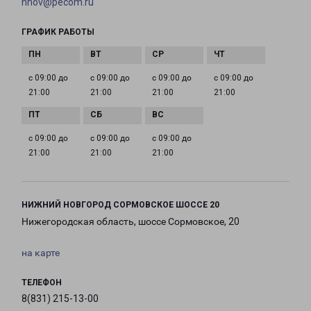
nnov@pecom.ru
ГРАФИК РАБОТЫ
с 09:00 до
с 09:00 до
с 09:00 до
с 09:00 до
21:00
21:00
21:00
21:00
с 09:00 до
с 09:00 до
с 09:00 до
21:00
21:00
21:00
НИЖНИЙ НОВГОРОД СОРМОВСКОЕ ШОССЕ 20
Нижегородская область, шоссе Сормовское, 20
на карте
ТЕЛЕФОН
8(831) 215-13-00