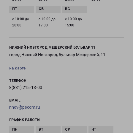
с 10:00 до
с 10:00 до
с 10:00 до
20:00
17:00
15:00
НИЖНИЙ НОВГОРОД МЕЩЕРСКИЙ БУЛЬВАР 11
город Нижний Новгород, бульвар Мещерский, 11
на карте
ТЕЛЕФОН
8(831) 215-13-00
EMAIL
nnov@pecom.ru
ГРАФИК РАБОТЫ