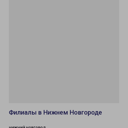
Филиалы в Нижнем Новгороде