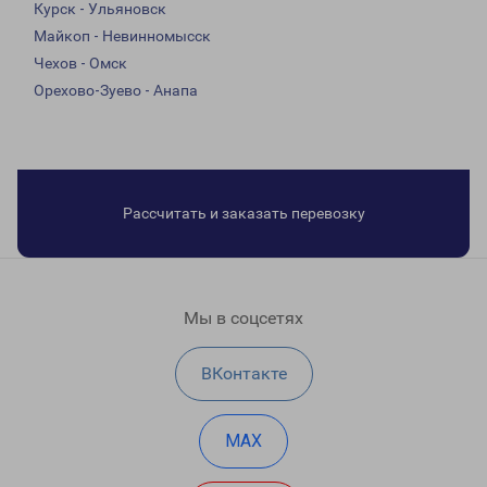
Курск - Ульяновск
Майкоп - Невинномысск
Чехов - Омск
Орехово-Зуево - Анапа
Рассчитать и заказать перевозку
Мы в соцсетях
ВКонтакте
MAX