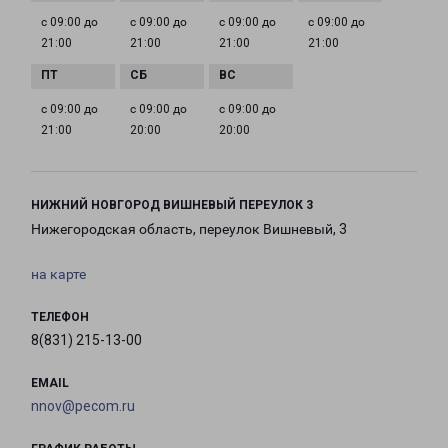
с 09:00 до
с 09:00 до
с 09:00 до
с 09:00 до
21:00
21:00
21:00
21:00
с 09:00 до
с 09:00 до
с 09:00 до
21:00
20:00
20:00
НИЖНИЙ НОВГОРОД ВИШНЕВЫЙ ПЕРЕУЛОК 3
Нижегородская область, переулок Вишневый, 3
на карте
ТЕЛЕФОН
8(831) 215-13-00
EMAIL
nnov@pecom.ru