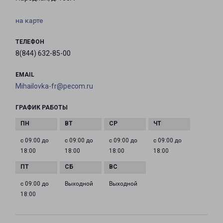
на карте
ТЕЛЕФОН
8(844) 632-85-00
EMAIL
Mihailovka-fr@pecom.ru
ГРАФИК РАБОТЫ
с 09:00 до
с 09:00 до
с 09:00 до
с 09:00 до
18:00
18:00
18:00
18:00
с 09:00 до
Выходной
Выходной
18:00