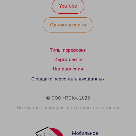
YouTube
Одноклассники
Типы перевозки
Карта сайта
Направления
О защите персональных данных
© ООО «ПЭК», 2026
Все права защищены и охраняются законом