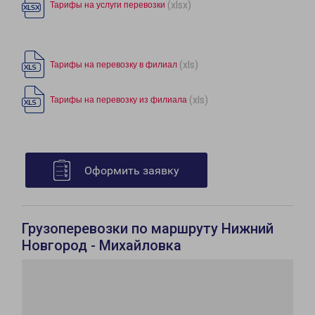
(xlsx)
Тарифы на услуги перевозки
(xls)
Тарифы на перевозку в филиал
(xls)
Тарифы на перевозку из филиала
Оформить заявку
Грузоперевозки по маршруту Нижний
Новгород - Михайловка