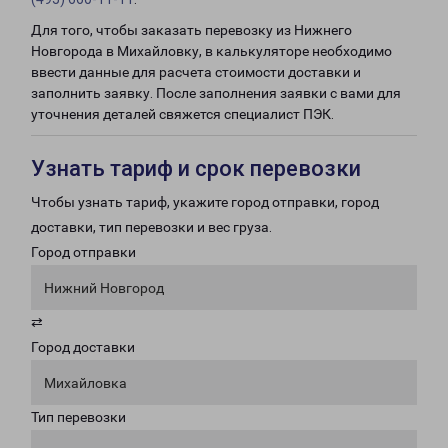
Для того, чтобы заказать перевозку из Нижнего
Новгорода в Михайловку, в калькуляторе необходимо
ввести данные для расчета стоимости доставки и
заполнить заявку. После заполнения заявки с вами для
уточнения деталей свяжется специалист ПЭК.
Узнать тариф и срок перевозки
Чтобы узнать тариф, укажите город отправки, город
доставки, тип перевозки и вес груза.
Город отправки
Нижний Новгород
⇄
Город доставки
Михайловка
Тип перевозки