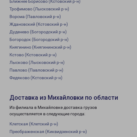
Ближнее Борисово (Кстовский р-н)
Трофимово (Лысковский р-н)
Ворсма (Павловский р-н)
Ждановский (Кстовский р-н)
Дуденево (Богородский р-н)
Богородск (Богородский р-н)
Княгинино (Княгининский р-н)
Кстово (Кстовский р-н)
Лысково (Лысковский р-н)
Павлово (Павловский р-н)
Федяково (Кстовский р-н)
Доставка из Михайловки по области
Из филиала в Михайловке доставка грузов
осуществляется в следующие города:
Клетская (Клетский р-н)
Преображенская (Киквидзенский р-н)