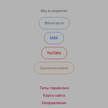
Мы в соцсетях
ВКонтакте
MAX
YouTube
Одноклассники
Типы перевозки
Карта сайта
Направления