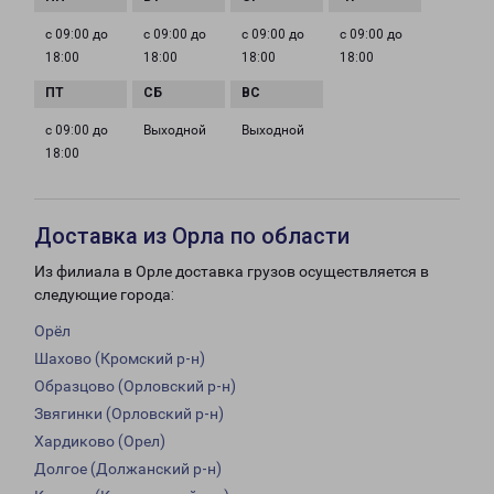
с 09:00 до
с 09:00 до
с 09:00 до
с 09:00 до
18:00
18:00
18:00
18:00
с 09:00 до
Выходной
Выходной
18:00
Доставка из Орла по области
Из филиала в Орле доставка грузов осуществляется в
следующие города:
Орёл
Шахово (Кромский р-н)
Образцово (Орловский р-н)
Звягинки (Орловский р-н)
Хардиково (Орел)
Долгое (Должанский р-н)