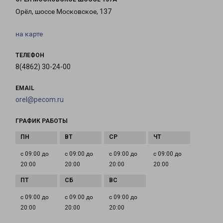
Орёл, шоссе Московское, 137
на карте
ТЕЛЕФОН
8(4862) 30-24-00
EMAIL
orel@pecom.ru
ГРАФИК РАБОТЫ
с 09:00 до
с 09:00 до
с 09:00 до
с 09:00 до
20:00
20:00
20:00
20:00
с 09:00 до
с 09:00 до
с 09:00 до
20:00
20:00
20:00