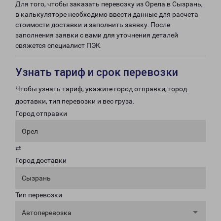
Для того, чтобы заказать перевозку из Орела в Сызрань,
в калькуляторе необходимо ввести данные для расчета
стоимости доставки и заполнить заявку. После
заполнения заявки с вами для уточнения деталей
свяжется специалист ПЭК.
Узнать тариф и срок перевозки
Чтобы узнать тариф, укажите город отправки, город
доставки, тип перевозки и вес груза.
Город отправки
Орел
⇄
Город доставки
Сызрань
Тип перевозки
Автоперевозка