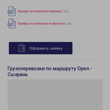
(xls)
Тарифы на перевозку в филиал
(xls)
Тарифы на перевозку из филиала
Оформить заявку
Грузоперевозки по маршруту Орел -
Сызрань