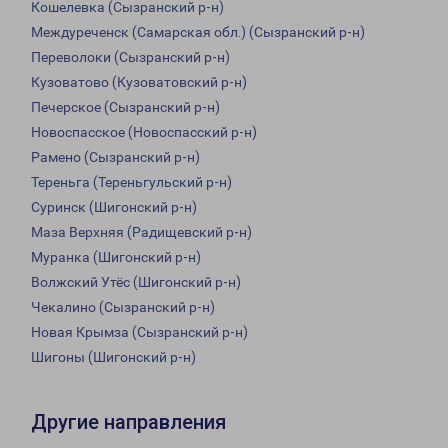
Кошелевка (Сызранский р-н)
Междуреченск (Самарская обл.) (Сызранский р-н)
Переволоки (Сызранский р-н)
Кузоватово (Кузоватовский р-н)
Печерское (Сызранский р-н)
Новоспасское (Новоспасский р-н)
Рамено (Сызранский р-н)
Тереньга (Тереньгульский р-н)
Суринск (Шигонский р-н)
Маза Верхняя (Радищевский р-н)
Муранка (Шигонский р-н)
Волжский Утёс (Шигонский р-н)
Чекалино (Сызранский р-н)
Новая Крымза (Сызранский р-н)
Шигоны (Шигонский р-н)
Другие направления