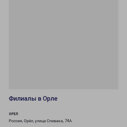
Филиалы в Орле
ОРЕЛ
Россия, Орёл, улица Спивака, 74А