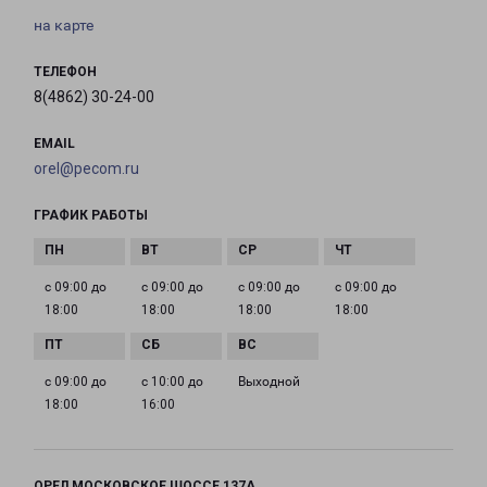
на карте
ТЕЛЕФОН
8(4862) 30-24-00
EMAIL
orel@pecom.ru
ГРАФИК РАБОТЫ
с 09:00 до
с 09:00 до
с 09:00 до
с 09:00 до
18:00
18:00
18:00
18:00
с 09:00 до
с 10:00 до
Выходной
18:00
16:00
ОРЕЛ МОСКОВСКОЕ ШОССЕ 137А