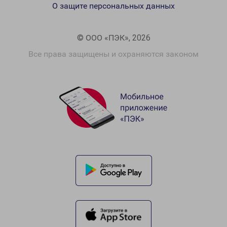
О защите персональных данных
© ООО «ПЭК», 2026
Все права защищены и охраняются законом