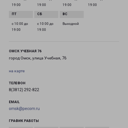
19:00
19:00
19:00
19:00
с 10:00 до
с 10:00 до
Выходной
19:00
19:00
ОМСК УЧЕБНАЯ 76
город Омск, улица Учебная, 76
на карте
ТЕЛЕФОН
8(3812) 292-822
EMAIL
omsk@pecom.ru
ГРАФИК РАБОТЫ