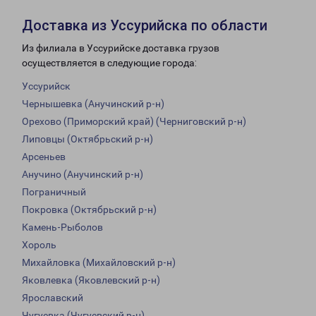
Доставка из Уссурийска по области
Из филиала в Уссурийске доставка грузов
осуществляется в следующие города:
Уссурийск
Чернышевка (Анучинский р-н)
Орехово (Приморский край) (Черниговский р-н)
Липовцы (Октябрьский р-н)
Арсеньев
Анучино (Анучинский р-н)
Пограничный
Покровка (Октябрьский р-н)
Камень-Рыболов
Хороль
Михайловка (Михайловский р-н)
Яковлевка (Яковлевский р-н)
Ярославский
Чугуевка (Чугуевский р-н)