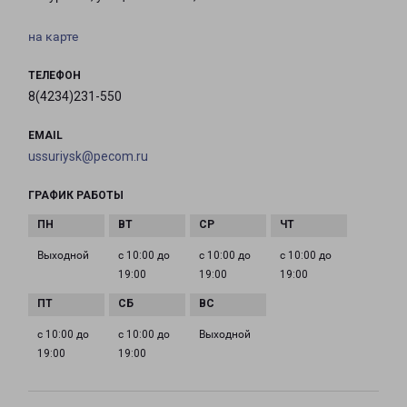
на карте
ТЕЛЕФОН
8(4234)231-550
EMAIL
ussuriysk@pecom.ru
ГРАФИК РАБОТЫ
Выходной
с 10:00 до
с 10:00 до
с 10:00 до
19:00
19:00
19:00
с 10:00 до
с 10:00 до
Выходной
19:00
19:00