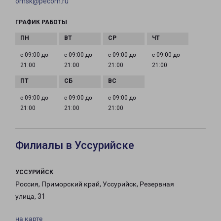
omsk@pecom.ru
ГРАФИК РАБОТЫ
с 09:00 до
с 09:00 до
с 09:00 до
с 09:00 до
21:00
21:00
21:00
21:00
с 09:00 до
с 09:00 до
с 09:00 до
21:00
21:00
21:00
Филиалы в Уссурийске
УССУРИЙСК
Россия, Приморский край, Уссурийск, Резервная
улица, 31
на карте