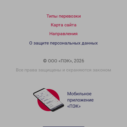
Типы перевозки
Карта сайта
Направления
О защите персональных данных
© ООО «ПЭК», 2026
Все права защищены и охраняются законом