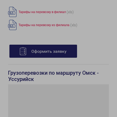
(xls)
Тарифы на перевозку в филиал
(xls)
Тарифы на перевозку из филиала
Оформить заявку
Грузоперевозки по маршруту Омск -
Уссурийск