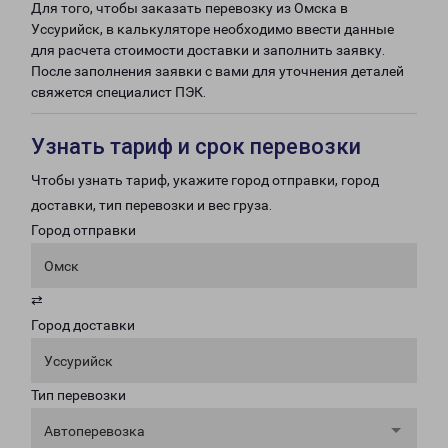
Для того, чтобы заказать перевозку из Омска в
Уссурийск, в калькуляторе необходимо ввести данные
для расчета стоимости доставки и заполнить заявку.
После заполнения заявки с вами для уточнения деталей
свяжется специалист ПЭК.
Узнать тариф и срок перевозки
Чтобы узнать тариф, укажите город отправки, город
доставки, тип перевозки и вес груза.
Город отправки
Омск
⇄
Город доставки
Уссурийск
Тип перевозки
Автоперевозка