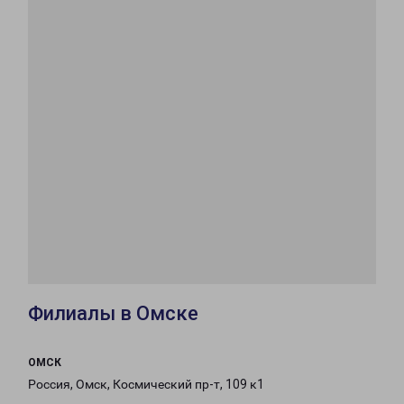
Филиалы в Омске
ОМСК
Россия, Омск, Космический пр-т, 109 к1