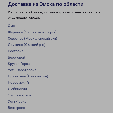
Доставка из Омска по области
Из филиала в Омске доставка грузов осуществляется в
следующие города:
Омск
Журавка (Чистоозерный р-н)
Северное (Москаленский р-н)
Дружино (Омский р-н)
Ростовка
Береговой
Крутая Горка
Усть-Заостровка
Приветная (Омский р-н)
Новоомский
Любинский
Чистоозерное
Усть-Тарка
Венгерово