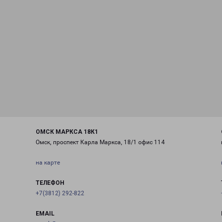
ОМСК МАРКСА 18К1
Омск, проспект Карла Маркса, 18/1 офис 114
на карте
ТЕЛЕФОН
+7(3812) 292-822
EMAIL