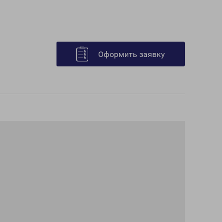
Оформить заявку