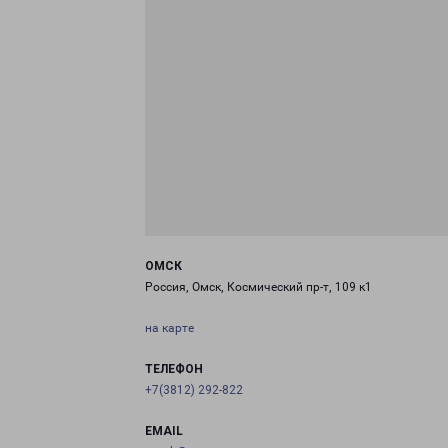
ОМСК
Россия, Омск, Космический пр-т, 109 к1
на карте
ТЕЛЕФОН
+7(3812) 292-822
EMAIL