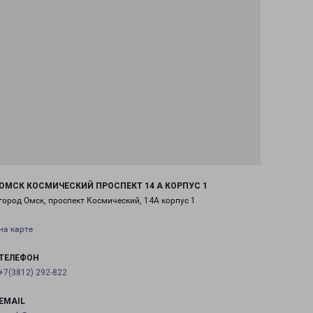
ОМСК КОСМИЧЕСКИЙ ПРОСПЕКТ 14 А КОРПУС 1
город Омск, проспект Космический, 14А корпус 1
на карте
ТЕЛЕФОН
+7(3812) 292-822
EMAIL