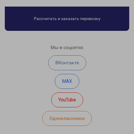
Рассчитать и заказать перевозку
Мы в соцсетях
ВКонтакте
MAX
YouTube
Одноклассники