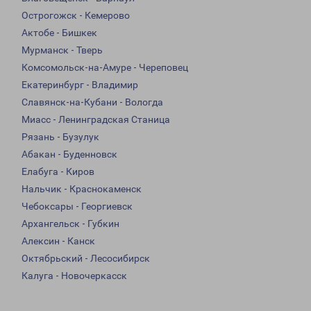
Острогожск - Кемерово
Актобе - Бишкек
Мурманск - Тверь
Комсомольск-на-Амуре - Череповец
Екатеринбург - Владимир
Славянск-на-Кубани - Вологда
Миасс - Ленинградская Станица
Рязань - Бузулук
Абакан - Буденновск
Елабуга - Киров
Нальчик - Краснокаменск
Чебоксары - Георгиевск
Архангельск - Губкин
Алексин - Канск
Октябрьский - Лесосибирск
Калуга - Новочеркасск