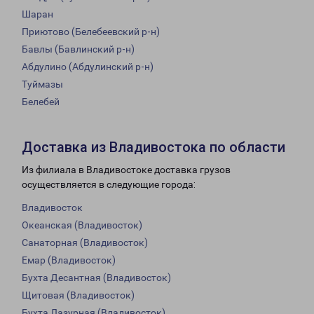
Шаран
Приютово (Белебеевский р-н)
Бавлы (Бавлинский р-н)
Абдулино (Абдулинский р-н)
Туймазы
Белебей
Доставка из Владивостока по области
Из филиала в Владивостоке доставка грузов
осуществляется в следующие города:
Владивосток
Океанская (Владивосток)
Санаторная (Владивосток)
Емар (Владивосток)
Бухта Десантная (Владивосток)
Щитовая (Владивосток)
Бухта Лазурная (Владивосток)