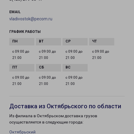
EMAIL
vladivostok@pecom.ru
ГРАФИК РАБОТЫ
с 09:00 до
с 09:00 до
с 09:00 до
с 09:00 до
21:00
21:00
21:00
21:00
с 09:00 до
с 09:00 до
с 09:00 до
21:00
21:00
21:00
Доставка из Октябрьского по области
Из филиала в Октябрьском доставка грузов
осуществляется в следующие города:
Октябрьский