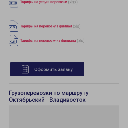
(xlsx)
Тарифы на услуги перевозки
(xls)
Тарифы на перевозку в филиал
(xls)
Тарифы на перевозку из филиала
Оформить заявку
Грузоперевозки по маршруту
Октябрьский - Владивосток