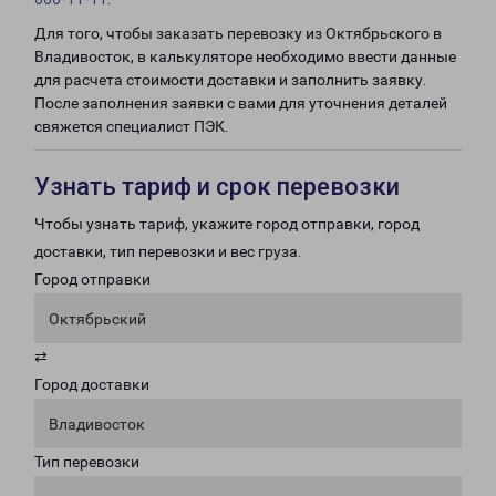
Для того, чтобы заказать перевозку из Октябрьского в
Владивосток, в калькуляторе необходимо ввести данные
для расчета стоимости доставки и заполнить заявку.
После заполнения заявки с вами для уточнения деталей
свяжется специалист ПЭК.
Узнать тариф и срок перевозки
Чтобы узнать тариф, укажите город отправки, город
доставки, тип перевозки и вес груза.
Город отправки
Октябрьский
⇄
Город доставки
Владивосток
Тип перевозки