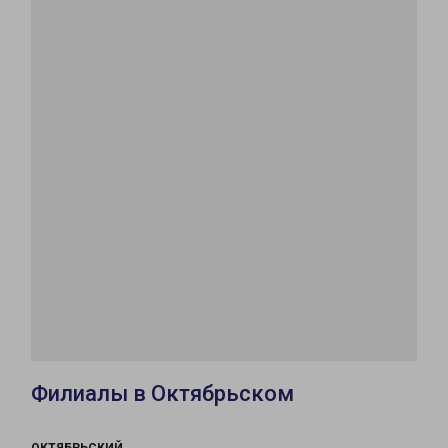
Филиалы в Октябрьском