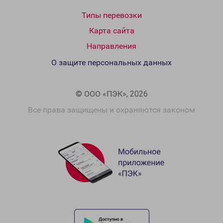
Типы перевозки
Карта сайта
Направления
О защите персональных данных
© ООО «ПЭК», 2026
Все права защищены и охраняются законом