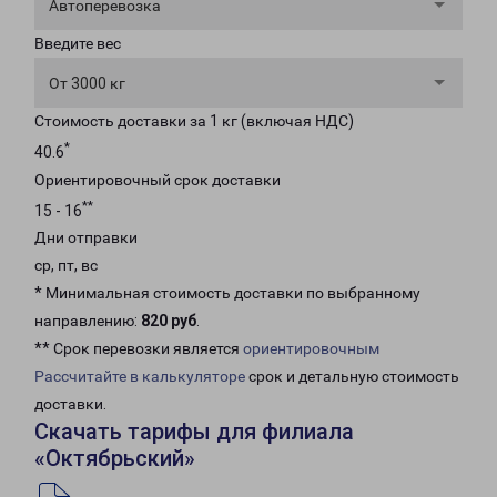
Автоперевозка
Введите вес
От 3000 кг
Стоимость доставки за 1 кг (включая НДС)
*
40.6
Ориентировочный срок доставки
**
15 - 16
Дни отправки
ср, пт, вс
* Минимальная стоимость доставки по выбранному
направлению:
820 руб
.
** Срок перевозки является
ориентировочным
Рассчитайте в калькуляторе
срок и детальную стоимость
доставки.
Скачать тарифы для филиала
«Октябрьский»