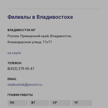
Филиалы в Владивостоке
ВЛАДИВОСТОК ЮГ
Россия, Приморский край, Владивосток,
Командорская улица, 11с11
на карте
ТЕЛЕФОН
8(423) 279-05-47
EMAIL
vladivostok@pecom.ru
ГРАФИК РАБОТЫ