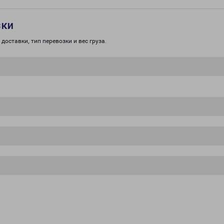
зки
доставки, тип перевозки и вес груза.