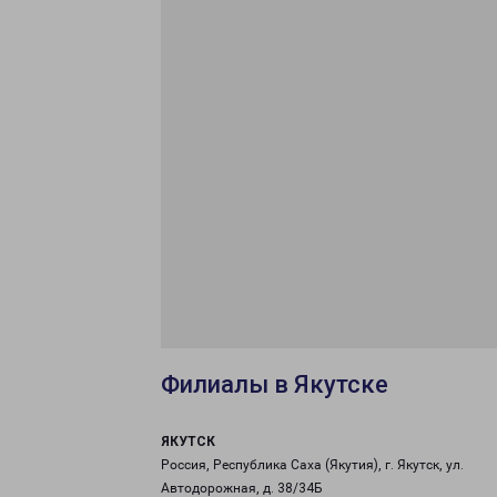
Филиалы в Якутске
ЯКУТСК
Россия, Республика Саха (Якутия), г. Якутск, ул.
Автодорожная, д. 38/34Б