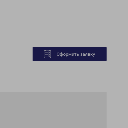
Оформить заявку