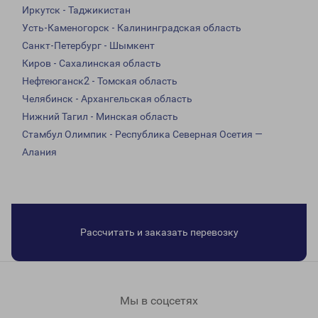
Иркутск - Таджикистан
Усть-Каменогорск - Калининградская область
Санкт-Петербург - Шымкент
Киров - Сахалинская область
Нефтеюганск2 - Томская область
Челябинск - Архангельская область
Нижний Тагил - Минская область
Стамбул Олимпик - Республика Северная Осетия —
Алания
Рассчитать и заказать перевозку
Мы в соцсетях