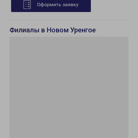
Оформить заявку
Филиалы в Новом Уренгое