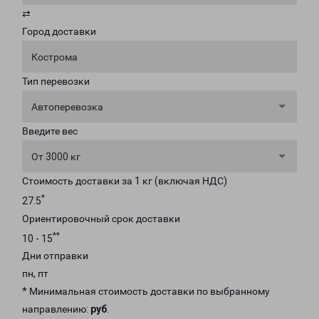
⇄
Город доставки
Кострома
Тип перевозки
Автоперевозка
Введите вес
От 3000 кг
Стоимость доставки за 1 кг (включая НДС)
*
27.5
Ориентировочный срок доставки
**
10 - 15
Дни отправки
пн, пт
* Минимальная стоимость доставки по выбранному
направлению:
руб
.