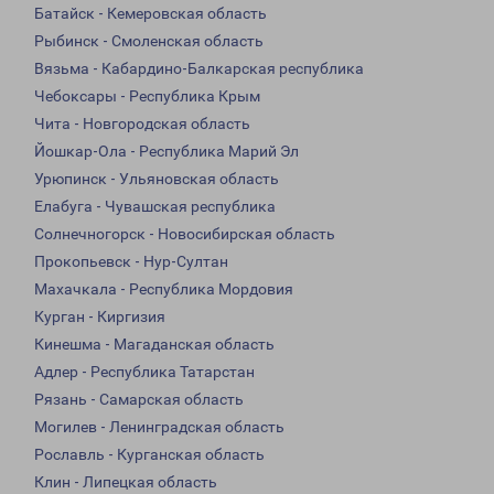
Батайск - Кемеровская область
Рыбинск - Смоленская область
Вязьма - Кабардино-Балкарская республика
Чебоксары - Республика Крым
Чита - Новгородская область
Йошкар-Ола - Республика Марий Эл
Урюпинск - Ульяновская область
Елабуга - Чувашская республика
Солнечногорск - Новосибирская область
Прокопьевск - Нур-Султан
Махачкала - Республика Мордовия
Курган - Киргизия
Кинешма - Магаданская область
Адлер - Республика Татарстан
Рязань - Самарская область
Могилев - Ленинградская область
Рославль - Курганская область
Клин - Липецкая область