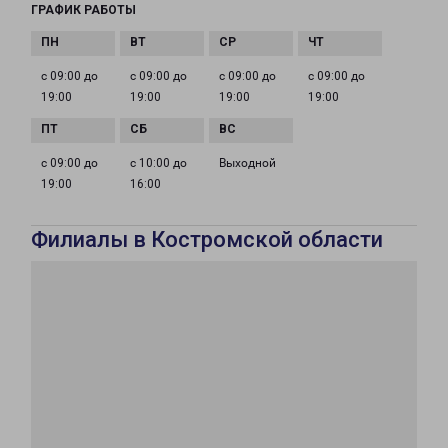
ГРАФИК РАБОТЫ
с 09:00 до
с 09:00 до
с 09:00 до
с 09:00 до
19:00
19:00
19:00
19:00
с 09:00 до
с 10:00 до
Выходной
19:00
16:00
Филиалы в Костромской области