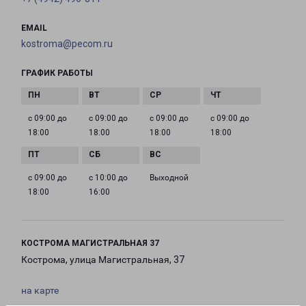
EMAIL
kostroma@pecom.ru
ГРАФИК РАБОТЫ
с 09:00 до
с 09:00 до
с 09:00 до
с 09:00 до
18:00
18:00
18:00
18:00
с 09:00 до
с 10:00 до
Выходной
18:00
16:00
КОСТРОМА МАГИСТРАЛЬНАЯ 37
Кострома, улица Магистральная, 37
на карте