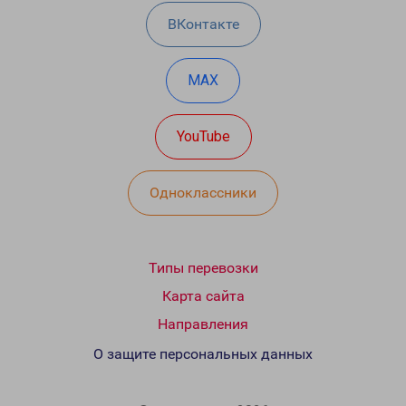
ВКонтакте
MAX
YouTube
Одноклассники
Типы перевозки
Карта сайта
Направления
О защите персональных данных