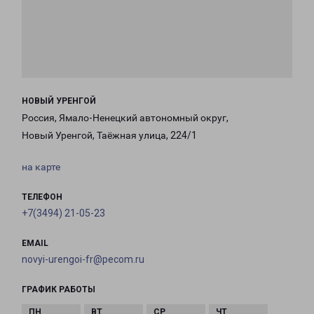
НОВЫЙ УРЕНГОЙ
Россия, Ямало-Ненецкий автономный округ,
Новый Уренгой, Таёжная улица, 224/1
на карте
ТЕЛЕФОН
+7(3494) 21-05-23
EMAIL
novyi-urengoi-fr@pecom.ru
ГРАФИК РАБОТЫ