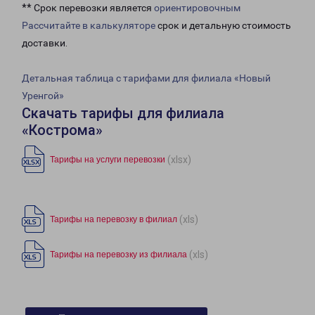
** Срок перевозки является
ориентировочным
Рассчитайте в калькуляторе
срок и детальную стоимость
доставки.
Детальная таблица с тарифами для филиала «Новый
Уренгой»
Скачать тарифы для филиала
«Кострома»
(xlsx)
Тарифы на услуги перевозки
(xls)
Тарифы на перевозку в филиал
(xls)
Тарифы на перевозку из филиала