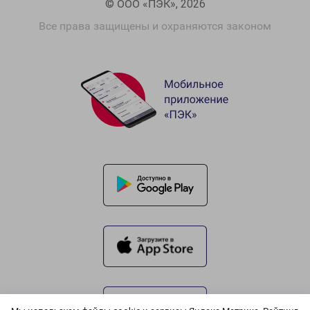
© ООО «ПЭК», 2026
Все права защищены и охраняются законом