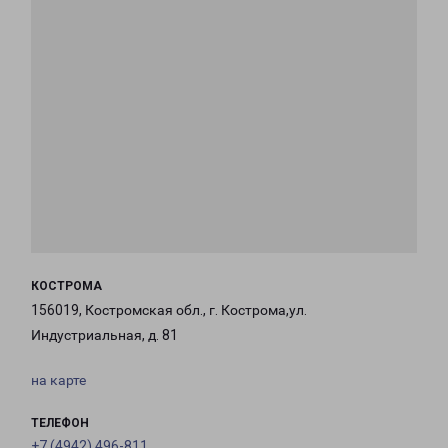
КОСТРОМА
156019, Костромская обл., г. Кострома,ул.
Индустриальная, д. 81
на карте
ТЕЛЕФОН
+7 (4942) 496-811