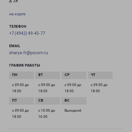
д. 28
на карте
ТЕЛЕФОН
+7 (4942) 49-45-77
EMAIL
sharya-fr@pecom.ru
ГРАФИК РАБОТЫ
с 09:00 до
с 09:00 до
с 09:00 до
с 09:00 до
18:00
18:00
18:00
18:00
с 09:00 до
с 10:00 до
Выходной
18:00
16:00