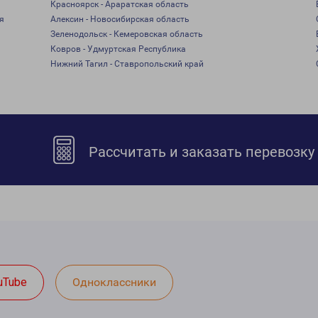
Красноярск - Араратская область
я
Алексин - Новосибирская область
Зеленодольск - Кемеровская область
Ковров - Удмуртская Республика
Нижний Тагил - Ставропольский край
Рассчитать и заказать перевозку
uTube
Одноклассники