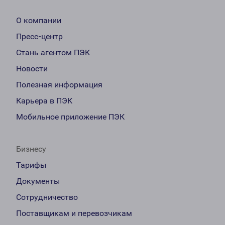
О компании
Пресс-центр
Стань агентом ПЭК
Новости
Полезная информация
Карьера в ПЭК
Мобильное приложение ПЭК
Бизнесу
Тарифы
Документы
Сотрудничество
Поставщикам и перевозчикам