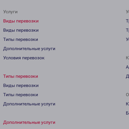
Услуги
У
Виды перевозки
Т
Виды перевозки
Т
Типы перевозки
У
Дополнительные услуги
Условия перевозок
К
А
Типы перевозки
Д
Виды перевозки
Типы перевозки
О
Дополнительные услуги
К
Б
Дополнительные услуги