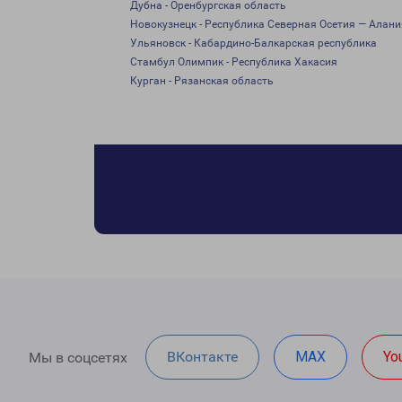
Дубна - Оренбургская область
Новокузнецк - Республика Северная Осетия — Алани
Ульяновск - Кабардино-Балкарская республика
Стамбул Олимпик - Республика Хакасия
Курган - Рязанская область
ВКонтакте
MAX
Yo
Мы в соцсетях