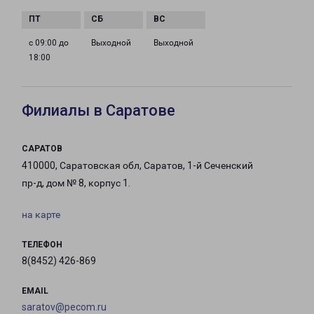
с 09:00 до
Выходной
Выходной
18:00
Филиалы в Саратове
САРАТОВ
410000, Саратовская обл, Саратов, 1-й Сеченский
пр-д, дом № 8, корпус 1.
на карте
ТЕЛЕФОН
8(8452) 426-869
EMAIL
saratov@pecom.ru