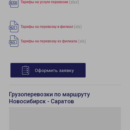
(xlsx)
Тарифы на услуги перевозки
(xls)
Тарифы на перевозку в филиал
(xls)
Тарифы на перевозку из филиала
Оформить заявку
Грузоперевозки по маршруту
Новосибирск - Саратов