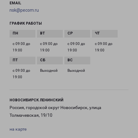
EMAIL
nsk@pecom.ru
ГРАФИК РАБОТЫ
с 09:00 до
с 09:00 до
с 09:00 до
с 09:00 до
19:00
19:00
19:00
19:00
с 09:00 до
Выходной
Выходной
19:00
НОВОСИБИРСК ЛЕНИНСКИЙ
Россия, городской округ Новосибирск, улица
Толмачевская, 19/10
на карте