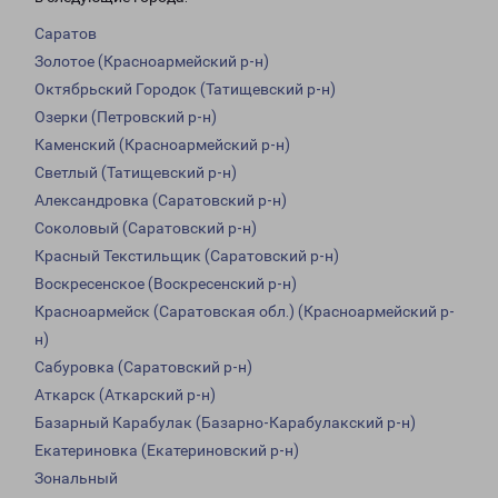
Саратов
Золотое (Красноармейский р-н)
Октябрьский Городок (Татищевский р-н)
Озерки (Петровский р-н)
Каменский (Красноармейский р-н)
Светлый (Татищевский р-н)
Александровка (Саратовский р-н)
Соколовый (Саратовский р-н)
Красный Текстильщик (Саратовский р-н)
Воскресенское (Воскресенский р-н)
Красноармейск (Саратовская обл.) (Красноармейский р-
н)
Сабуровка (Саратовский р-н)
Аткарск (Аткарский р-н)
Базарный Карабулак (Базарно-Карабулакский р-н)
Екатериновка (Екатериновский р-н)
Зональный