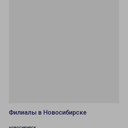
Филиалы в Новосибирске