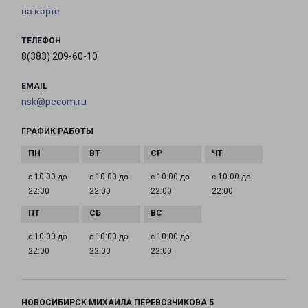
на карте
ТЕЛЕФОН
8(383) 209-60-10
EMAIL
nsk@pecom.ru
ГРАФИК РАБОТЫ
с 10:00 до
с 10:00 до
с 10:00 до
с 10:00 до
22:00
22:00
22:00
22:00
с 10:00 до
с 10:00 до
с 10:00 до
22:00
22:00
22:00
НОВОСИБИРСК МИХАИЛА ПЕРЕВОЗЧИКОВА 5