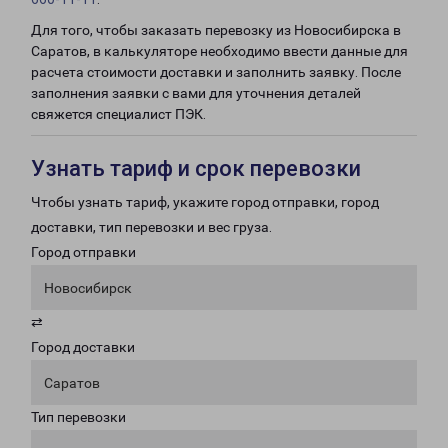
Для того, чтобы заказать перевозку из Новосибирска в
Саратов, в калькуляторе необходимо ввести данные для
расчета стоимости доставки и заполнить заявку. После
заполнения заявки с вами для уточнения деталей
свяжется специалист ПЭК.
Узнать тариф и срок перевозки
Чтобы узнать тариф, укажите город отправки, город
доставки, тип перевозки и вес груза.
Город отправки
Новосибирск
⇄
Город доставки
Саратов
Тип перевозки