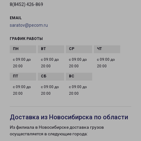
8(8452) 426-869
EMAIL
saratov@pecom.ru
ГРАФИК РАБОТЫ
с 09:00 до
с 09:00 до
с 09:00 до
с 09:00 до
20:00
20:00
20:00
20:00
с 09:00 до
с 09:00 до
с 09:00 до
20:00
20:00
20:00
Доставка из Новосибирска по области
Из филиала в Новосибирске доставка грузов
осуществляется в следующие города: