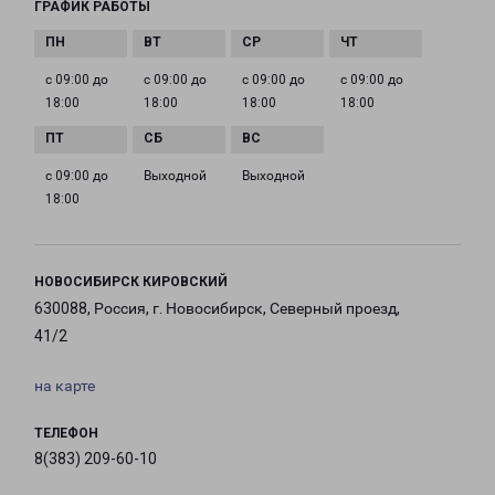
ГРАФИК РАБОТЫ
с 09:00 до
с 09:00 до
с 09:00 до
с 09:00 до
18:00
18:00
18:00
18:00
с 09:00 до
Выходной
Выходной
18:00
НОВОСИБИРСК КИРОВСКИЙ
630088, Россия, г. Новосибирск, Северный проезд,
41/2
на карте
ТЕЛЕФОН
8(383) 209-60-10