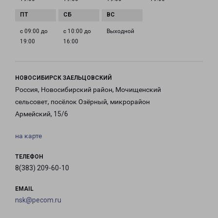
с 09:00 до
с 10:00 до
Выходной
19:00
16:00
НОВОСИБИРСК ЗАЕЛЬЦОВСКИЙ
Россия, Новосибирский район, Мочищенский
сельсовет, посёлок Озёрный, микрорайон
Армейский, 15/6
на карте
ТЕЛЕФОН
8(383) 209-60-10
EMAIL
nsk@pecom.ru