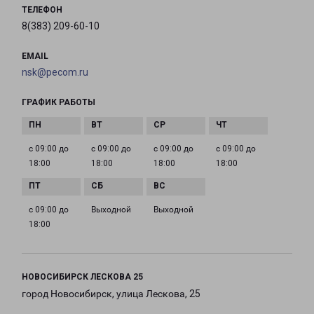
ТЕЛЕФОН
8(383) 209-60-10
EMAIL
nsk@pecom.ru
ГРАФИК РАБОТЫ
с 09:00 до
с 09:00 до
с 09:00 до
с 09:00 до
18:00
18:00
18:00
18:00
с 09:00 до
Выходной
Выходной
18:00
НОВОСИБИРСК ЛЕСКОВА 25
город Новосибирск, улица Лескова, 25