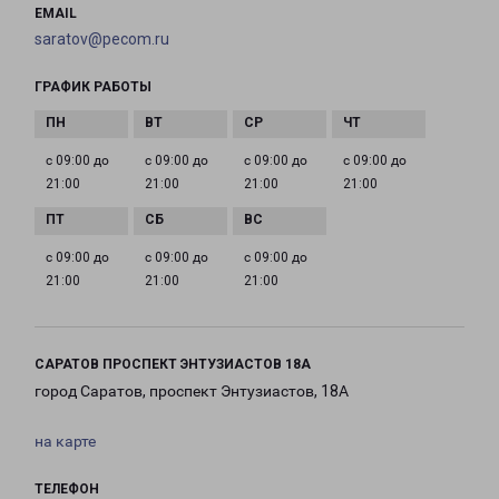
EMAIL
saratov@pecom.ru
ГРАФИК РАБОТЫ
с 09:00 до
с 09:00 до
с 09:00 до
с 09:00 до
21:00
21:00
21:00
21:00
с 09:00 до
с 09:00 до
с 09:00 до
21:00
21:00
21:00
САРАТОВ ПРОСПЕКТ ЭНТУЗИАСТОВ 18А
город Саратов, проспект Энтузиастов, 18А
на карте
ТЕЛЕФОН