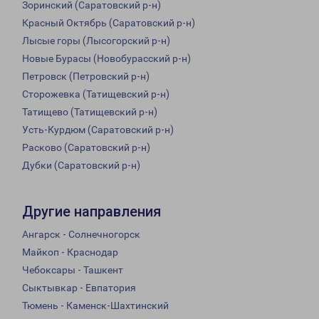
Зоринский (Саратовский р-н)
Красный Октябрь (Саратовский р-н)
Лысые горы (Лысогорский р-н)
Новые Бурасы (Новобурасский р-н)
Петровск (Петровский р-н)
Сторожевка (Татищевский р-н)
Татищево (Татищевский р-н)
Усть-Курдюм (Саратовский р-н)
Расково (Саратовский р-н)
Дубки (Саратовский р-н)
Другие направления
Ангарск - Солнечногорск
Майкоп - Краснодар
Чебоксары - Ташкент
Сыктывкар - Евпатория
Тюмень - Каменск-Шахтинский