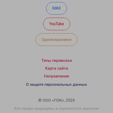
MAX
YouTube
Одноклассники
Типы перевозки
Карта сайта
Направления
О защите персональных данных
© ООО «ПЭК», 2026
Все права защищены и охраняются законом