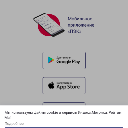
Мы используем файлы cookie и сервисы Яндекс.Метрика, Рейтинг
Mail
Подробнее