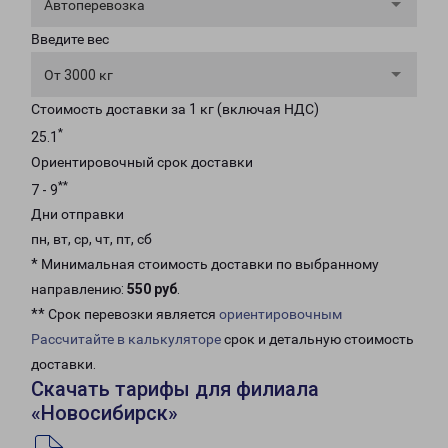
Автоперевозка
Введите вес
От 3000 кг
Стоимость доставки за 1 кг (включая НДС)
*
25.1
Ориентировочный срок доставки
**
7 - 9
Дни отправки
пн, вт, ср, чт, пт, сб
* Минимальная стоимость доставки по выбранному
направлению:
550 руб
.
** Срок перевозки является
ориентировочным
Рассчитайте в калькуляторе
срок и детальную стоимость
доставки.
Скачать тарифы для филиала
«Новосибирск»