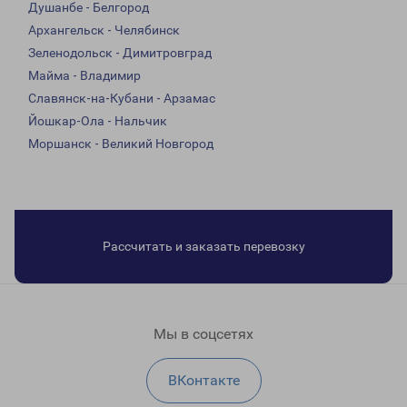
Душанбе - Белгород
Архангельск - Челябинск
Зеленодольск - Димитровград
Майма - Владимир
Славянск-на-Кубани - Арзамас
Йошкар-Ола - Нальчик
Моршанск - Великий Новгород
Рассчитать и заказать перевозку
Мы в соцсетях
ВКонтакте