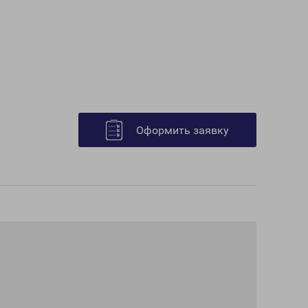
Оформить заявку