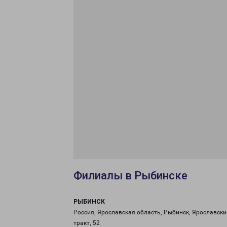
Филиалы в Рыбинске
РЫБИНСК
Россия, Ярославская область, Рыбинск, Ярославски
тракт, 52