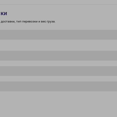
зки
доставки, тип перевозки и вес груза.