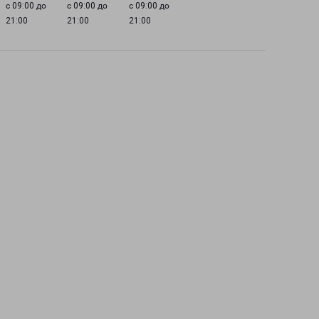
с 09:00 до
с 09:00 до
с 09:00 до
21:00
21:00
21:00