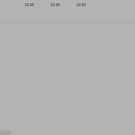
22:00
22:00
22:00
,