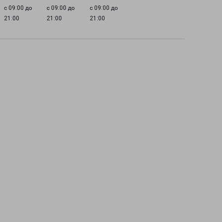
с 09:00 до
с 09:00 до
с 09:00 до
21:00
21:00
21:00