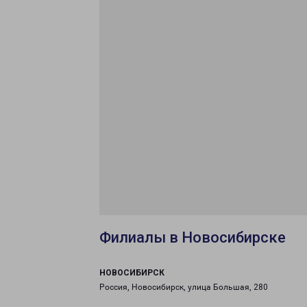
Филиалы в Новосибирске
НОВОСИБИРСК
Россия, Новосибирск, улица Большая, 280