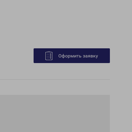
Оформить заявку