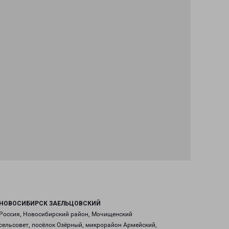
НОВОСИБИРСК ЗАЕЛЬЦОВСКИЙ
Россия, Новосибирский район, Мочищенский
сельсовет, посёлок Озёрный, микрорайон Армейский,