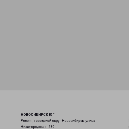
НОВОСИБИРСК ЮГ
Россия, городской округ Новосибирск, улица
Нижегородская, 280