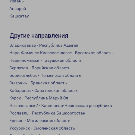
Урвань
Анзорей
Кашхатау
Другие направления
Владикавказ - Республика Адыгея
Наро-Фоминск Киевское шоссе - Брестская область
Невинномысск - Тавушская область
Серпухов - Лорийская область
Борисоглебск - Пензенская область
Сызрань - Брянская область
Хабаровск - Саратовская область
Курск - Республика Марий Эл
Нефтеюганск2 - Карачаево-Черкесская республика
Рославль - Республика Башкортостан
Ереван - Могилевская область
Уссурийск - Смоленская область