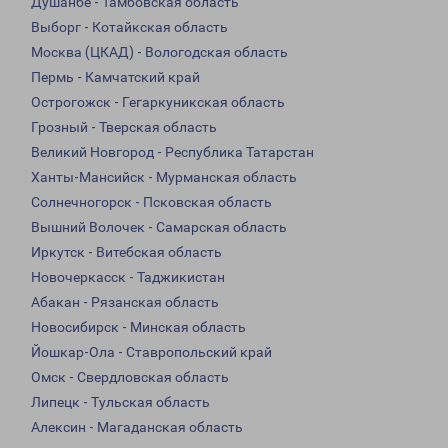
Душанбе - Тамбовская область
Выборг - Котайкская область
Москва (ЦКАД) - Вологодская область
Пермь - Камчатский край
Острогожск - Гегаркуникская область
Грозный - Тверская область
Великий Новгород - Республика Татарстан
Ханты-Мансийск - Мурманская область
Солнечногорск - Псковская область
Вышний Волочек - Самарская область
Иркутск - Витебская область
Новочеркасск - Таджикистан
Абакан - Рязанская область
Новосибирск - Минская область
Йошкар-Ола - Ставропольский край
Омск - Свердловская область
Липецк - Тульская область
Алексин - Магаданская область