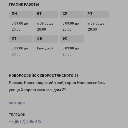
ГРАФИК РАБОТЫ
с 09:00 до
с 09:00 до
с 09:00 до
с 09:00 до
20:00
20:00
20:00
20:00
с 09:00 до
Выходной
с 09:00 до
20:00
20:00
НОВОРОССИЙСК ХВОРОСТЯНСКОГО 21
Россия, Краснодарский край, город Новороссийск,
улица Хворостянского, дом 21
на карте
ТЕЛЕФОН
+7(8617) 306-373