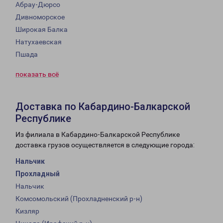
Абрау-Дюрсо
Дивноморское
Широкая Балка
Натухаевская
Пшада
показать всё
Доставка по Кабардино-Балкарской
Республике
Из филиала в Кабардино-Балкарской Республике
доставка грузов осуществляется в следующие города:
Нальчик
Прохладный
Нальчик
Комсомольский (Прохладненский р-н)
Кизляр