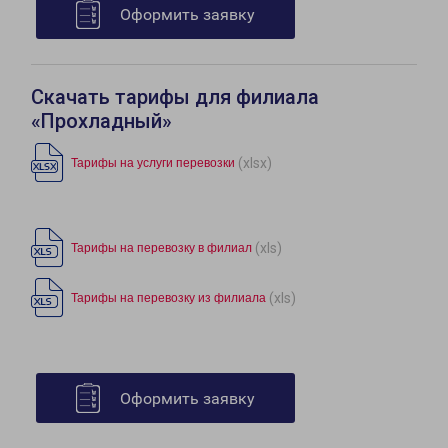
Оформить заявку
Скачать тарифы для филиала
«Прохладный»
(xlsx)
Тарифы на услуги перевозки
(xls)
Тарифы на перевозку в филиал
(xls)
Тарифы на перевозку из филиала
Оформить заявку