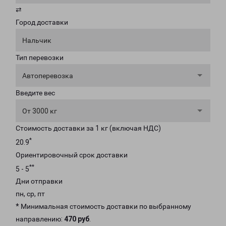
⇄
Город доставки
Нальчик
Тип перевозки
Автоперевозка
Введите вес
От 3000 кг
Стоимость доставки за 1 кг (включая НДС)
*
20.9
Ориентировочный срок доставки
**
5 - 5
Дни отправки
пн, ср, пт
* Минимальная стоимость доставки по выбранному
направлению:
470 руб
.