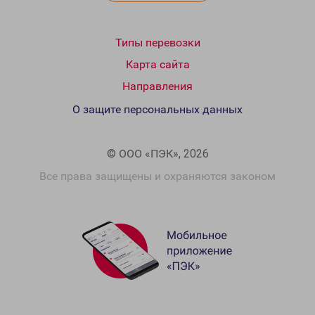
Типы перевозки
Карта сайта
Направления
О защите персональных данных
© ООО «ПЭК», 2026
Все права защищены и охраняются законом