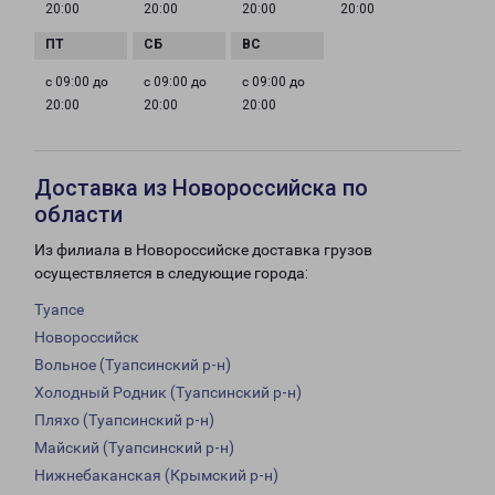
20:00
20:00
20:00
20:00
с 09:00 до
с 09:00 до
с 09:00 до
20:00
20:00
20:00
Доставка из Новороссийска по
области
Из филиала в Новороссийске доставка грузов
осуществляется в следующие города:
Туапсе
Новороссийск
Вольное (Туапсинский р-н)
Холодный Родник (Туапсинский р-н)
Пляхо (Туапсинский р-н)
Майский (Туапсинский р-н)
Нижнебаканская (Крымский р-н)