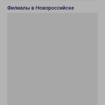
Филиалы в Новороссийске