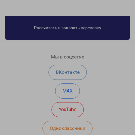
Рассчитать и заказать перевозку
Мы в соцсетях
ВКонтакте
MAX
YouTube
Одноклассники