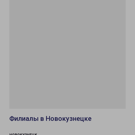
Филиалы в Новокузнецке