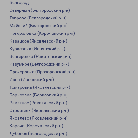
Белгород
Северный (Белгородский р-н)
Таврово (Белгородский р-н)
Майский (Белгородский р-н)
Погореловка (Корочанский р-н)
Казацкое (Яковлевский р-н)
Курасовка (Ивнянский р-н)
Венгеровка (Ракитянский р-н)
Разумное (Белгородский р-н)
Прохоровка (Прохоровский р-н)
Ивня (Ивнянский р-н)
Томаровка (Яковлевский р-н)
Борисовка (Борисовкий р-н)
Ракитное (Ракитянский р-н)
Строитель (Яковлевский р-н)
Яковлево (Яковлевский р-н)
Короча (Корочанский р-н)
Дубовое (Белгородский р-н)