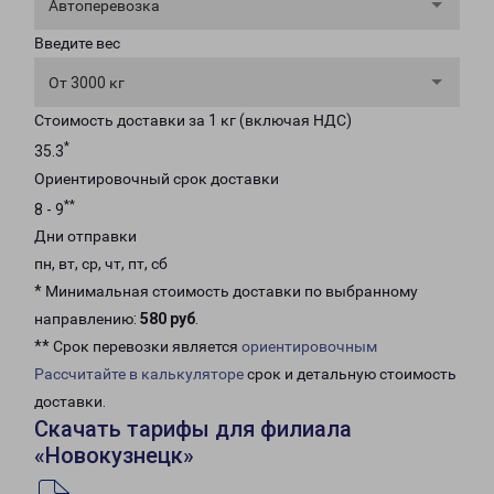
Автоперевозка
Введите вес
От 3000 кг
Стоимость доставки за 1 кг (включая НДС)
*
35.3
Ориентировочный срок доставки
**
8 - 9
Дни отправки
пн, вт, ср, чт, пт, сб
* Минимальная стоимость доставки по выбранному
направлению:
580 руб
.
** Срок перевозки является
ориентировочным
Рассчитайте в калькуляторе
срок и детальную стоимость
доставки.
Скачать тарифы для филиала
«Новокузнецк»