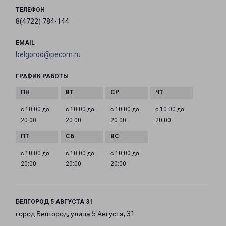
ТЕЛЕФОН
8(4722) 784-144
EMAIL
belgorod@pecom.ru
ГРАФИК РАБОТЫ
с 10:00 до
с 10:00 до
с 10:00 до
с 10:00 до
20:00
20:00
20:00
20:00
с 10:00 до
с 10:00 до
с 10:00 до
20:00
20:00
20:00
БЕЛГОРОД 5 АВГУСТА 31
город Белгород, улица 5 Августа, 31