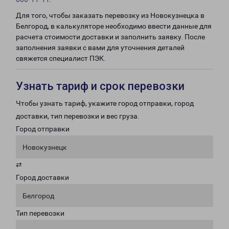
Для того, чтобы заказать перевозку из Новокузнецка в
Белгород, в калькуляторе необходимо ввести данные для
расчета стоимости доставки и заполнить заявку. После
заполнения заявки с вами для уточнения деталей
свяжется специалист ПЭК.
Узнать тариф и срок перевозки
Чтобы узнать тариф, укажите город отправки, город
доставки, тип перевозки и вес груза.
Город отправки
Новокузнецк
⇄
Город доставки
Белгород
Тип перевозки