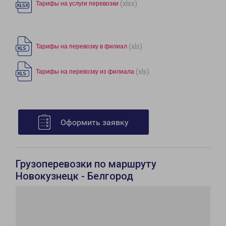
(xlsx)
Тарифы на услуги перевозки
(xls)
Тарифы на перевозку в филиал
(xls)
Тарифы на перевозку из филиала
Оформить заявку
Грузоперевозки по маршруту
Новокузнецк - Белгород