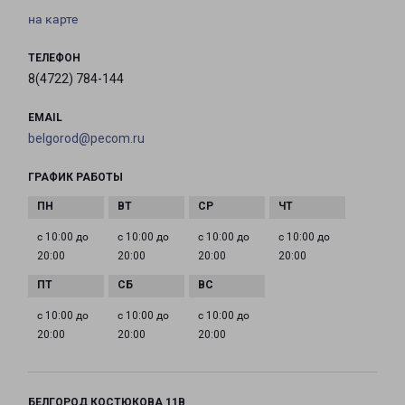
на карте
ТЕЛЕФОН
8(4722) 784-144
EMAIL
belgorod@pecom.ru
ГРАФИК РАБОТЫ
с 10:00 до
с 10:00 до
с 10:00 до
с 10:00 до
20:00
20:00
20:00
20:00
с 10:00 до
с 10:00 до
с 10:00 до
20:00
20:00
20:00
БЕЛГОРОД КОСТЮКОВА 11В