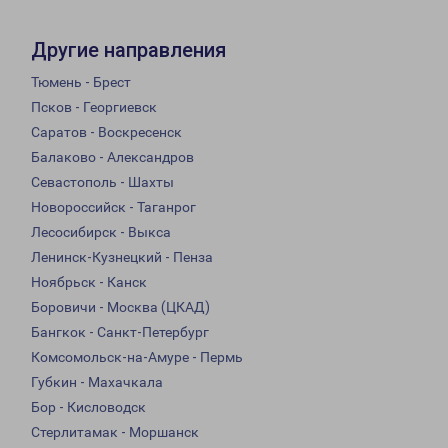
Другие направления
Тюмень - Брест
Псков - Георгиевск
Саратов - Воскресенск
Балаково - Александров
Севастополь - Шахты
Новороссийск - Таганрог
Лесосибирск - Выкса
Ленинск-Кузнецкий - Пенза
Ноябрьск - Канск
Боровичи - Москва (ЦКАД)
Бангкок - Санкт-Петербург
Комсомольск-на-Амуре - Пермь
Губкин - Махачкала
Бор - Кисловодск
Стерлитамак - Моршанск