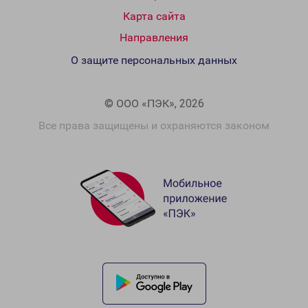
Карта сайта
Направления
О защите персональных данных
© ООО «ПЭК», 2026
Все права защищены и охраняются законом