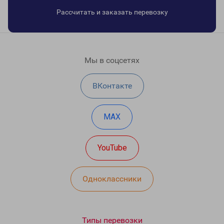
Рассчитать и заказать перевозку
Мы в соцсетях
ВКонтакте
MAX
YouTube
Одноклассники
Типы перевозки