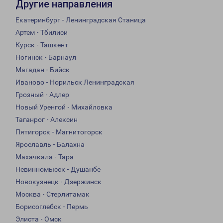
Другие направления
Екатеринбург - Ленинградская Станица
Артем - Тбилиси
Курск - Ташкент
Ногинск - Барнаул
Магадан - Бийск
Иваново - Норильск Ленинградская
Грозный - Адлер
Новый Уренгой - Михайловка
Таганрог - Алексин
Пятигорск - Магнитогорск
Ярославль - Балахна
Махачкала - Тара
Невинномысск - Душанбе
Новокузнецк - Дзержинск
Москва - Стерлитамак
Борисоглебск - Пермь
Элиста - Омск