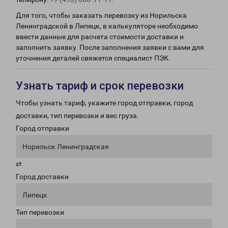
Для того, чтобы заказать перевозку из Норильска
Ленинградской в Липецк, в калькуляторе необходимо
ввести данные для расчета стоимости доставки и
заполнить заявку. После заполнения заявки с вами для
уточнения деталей свяжется специалист ПЭК.
Узнать тариф и срок перевозки
Чтобы узнать тариф, укажите город отправки, город
доставки, тип перевозки и вес груза.
Город отправки
Норильск Ленинградская
⇄
Город доставки
Липецк
Тип перевозки