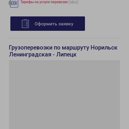
(xlsx)
Тарифы на услуги перевозки
Оформить заявку
Грузоперевозки по маршруту Норильск
Ленинградская - Липецк