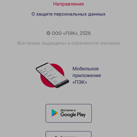
Направления
О защите персональных данных
© ООО «ПЭК», 2026
Все права защищены и охраняются законом