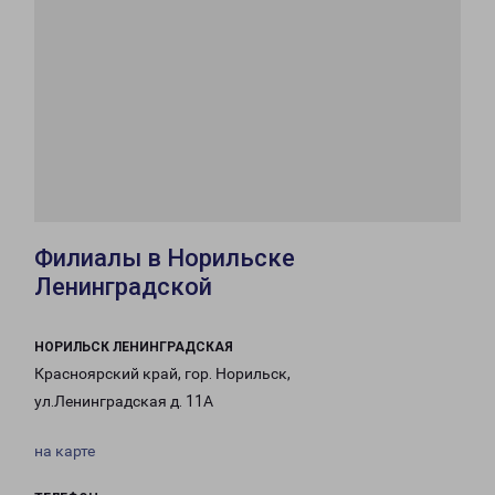
Филиалы в Норильске
Ленинградской
НОРИЛЬСК ЛЕНИНГРАДСКАЯ
Красноярский край, гор. Норильск,
ул.Ленинградская д. 11А
на карте