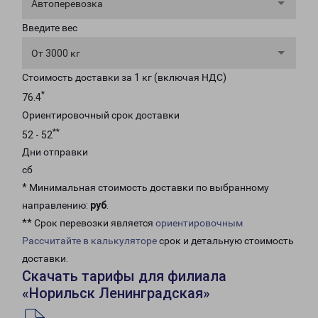
Автоперевозка
Введите вес
От 3000 кг
Стоимость доставки за 1 кг (включая НДС)
*
76.4
Ориентировочный срок доставки
**
52 - 52
Дни отправки
сб
* Минимальная стоимость доставки по выбранному
направлению:
руб
.
** Срок перевозки является
ориентировочным
Рассчитайте в калькуляторе
срок и детальную стоимость
доставки.
Скачать тарифы для филиала
«Норильск Ленинградская»