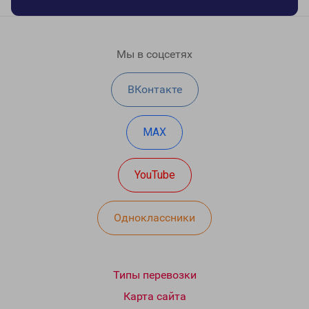
Мы в соцсетях
ВКонтакте
MAX
YouTube
Одноклассники
Типы перевозки
Карта сайта