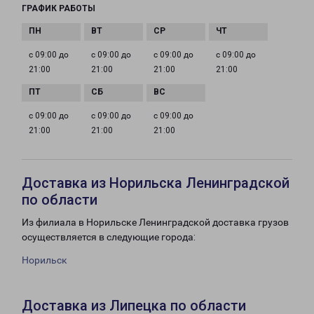
ГРАФИК РАБОТЫ
с 09:00 до
с 09:00 до
с 09:00 до
с 09:00 до
21:00
21:00
21:00
21:00
с 09:00 до
с 09:00 до
с 09:00 до
21:00
21:00
21:00
Доставка из Норильска Ленинградской
по области
Из филиала в Норильске Ленинградской доставка грузов
осуществляется в следующие города:
Норильск
Доставка из Липецка по области