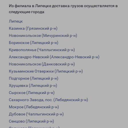
Из филиала в Липецке доставка грузов осуществляется в
следующие города:
Липецк
Казинка (Грязинский р-н)
Новоникольское (Мичуринский р-н)
Боринское (Липецкий р-н)
Кривополянье (Чаплыгинский р-н)
Александро-Невский (Александро-Невский р-н)
Новоникольское (Данковский р-н)
Кузьминские Отвержки (Липецкий р-н)
Подгорное (Липецкий р-н)
Хрущевка (Липецкий р-н)
Сырское (Липецкий р-н)
Сахарного Завода, пос. (Лебедянский р-н)
Мокрое (Лебедянский р-н)
Дубовое (Чаплыгинский р-н)
Сенцово (Липецкий р-н)