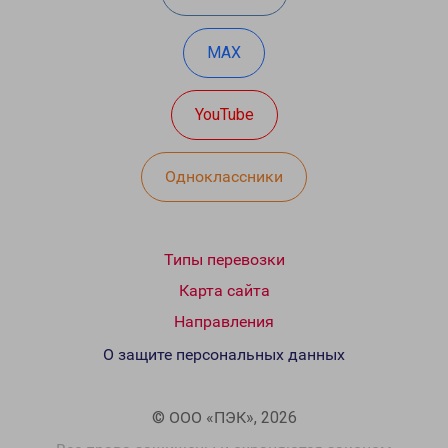
MAX
YouTube
Одноклассники
Типы перевозки
Карта сайта
Направления
О защите персональных данных
© ООО «ПЭК», 2026