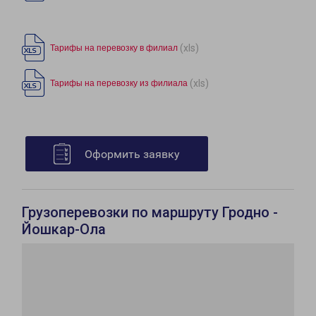
(xls)
Тарифы на перевозку в филиал
(xls)
Тарифы на перевозку из филиала
Оформить заявку
Грузоперевозки по маршруту Гродно -
Йошкар-Ола