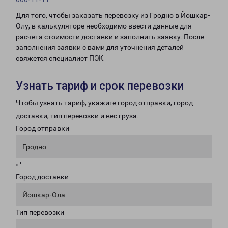
Для того, чтобы заказать перевозку из Гродно в Йошкар-
Олу, в калькуляторе необходимо ввести данные для
расчета стоимости доставки и заполнить заявку. После
заполнения заявки с вами для уточнения деталей
свяжется специалист ПЭК.
Узнать тариф и срок перевозки
Чтобы узнать тариф, укажите город отправки, город
доставки, тип перевозки и вес груза.
Город отправки
Гродно
⇄
Город доставки
Йошкар-Ола
Тип перевозки