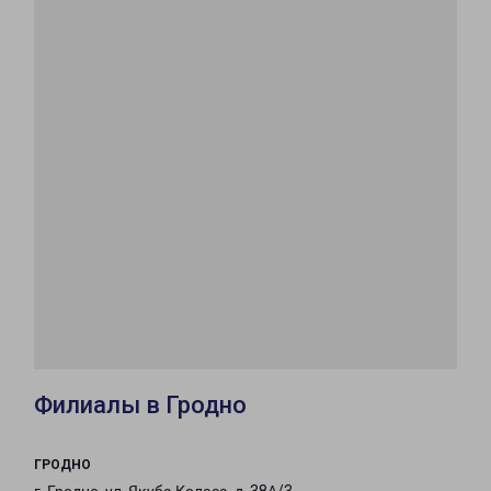
Филиалы в Гродно
ГРОДНО