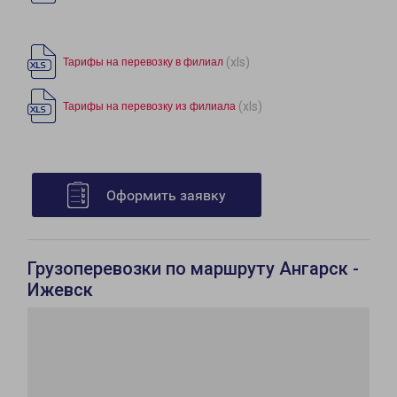
(xls)
Тарифы на перевозку в филиал
(xls)
Тарифы на перевозку из филиала
Оформить заявку
Грузоперевозки по маршруту Ангарск -
Ижевск