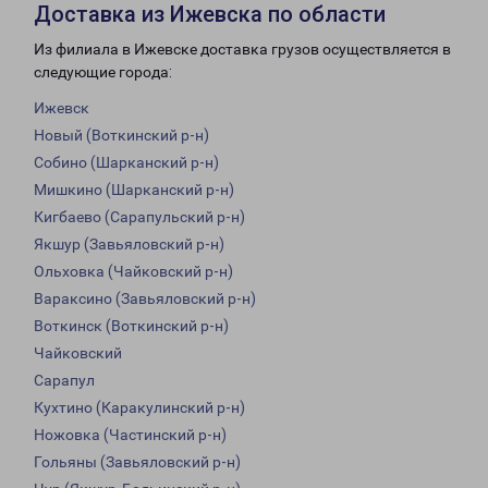
Доставка из Ижевска по области
Из филиала в Ижевске доставка грузов осуществляется в
следующие города:
Ижевск
Новый (Воткинский р-н)
Собино (Шарканский р-н)
Мишкино (Шарканский р-н)
Кигбаево (Сарапульский р-н)
Якшур (Завьяловский р-н)
Ольховка (Чайковский р-н)
Вараксино (Завьяловский р-н)
Воткинск (Воткинский р-н)
Чайковский
Сарапул
Кухтино (Каракулинский р-н)
Ножовка (Частинский р-н)
Гольяны (Завьяловский р-н)