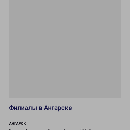
Филиалы в Ангарске
АНГАРСК