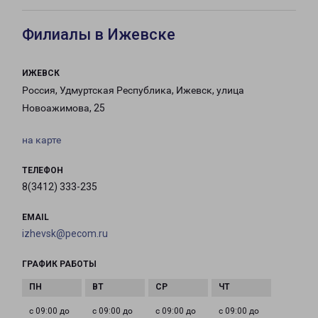
Филиалы в Ижевске
ИЖЕВСК
Россия, Удмуртская Республика, Ижевск, улица
Новоажимова, 25
на карте
ТЕЛЕФОН
8(3412) 333-235
EMAIL
izhevsk@pecom.ru
ГРАФИК РАБОТЫ
с 09:00 до
с 09:00 до
с 09:00 до
с 09:00 до