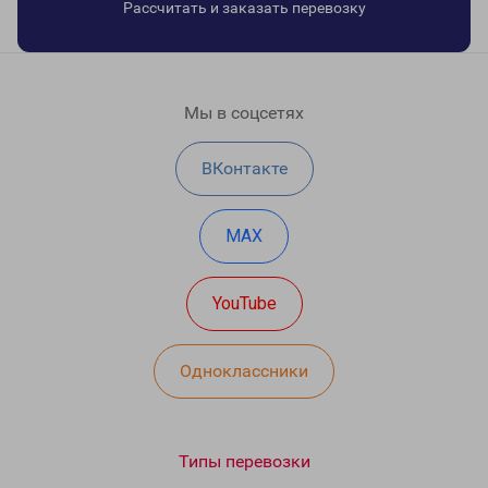
Рассчитать и заказать перевозку
Мы в соцсетях
ВКонтакте
MAX
YouTube
Одноклассники
Типы перевозки