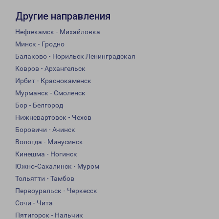
Другие направления
Нефтекамск - Михайловка
Минск - Гродно
Балаково - Норильск Ленинградская
Ковров - Архангельск
Ирбит - Краснокаменск
Мурманск - Смоленск
Бор - Белгород
Нижневартовск - Чехов
Боровичи - Ачинск
Вологда - Минусинск
Кинешма - Ногинск
Южно-Сахалинск - Муром
Тольятти - Тамбов
Первоуральск - Черкесск
Сочи - Чита
Пятигорск - Нальчик