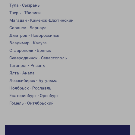
Тула - Сызрань
Тверь - Тбилиси
Магадан - Каменск-Шахтинский
Саранск - Барнаул
Дмитров - Новороссийск
Владимир - Калуга
Ставрополь - Брянск
Северодвинск - Севастополь
Таганрог - Рязань
Ялта - Анапа
Лесосибирск - Бугульма
Ноябрьск - Рославль
Екатеринбург - Оренбург
Гомель - Октябрьский