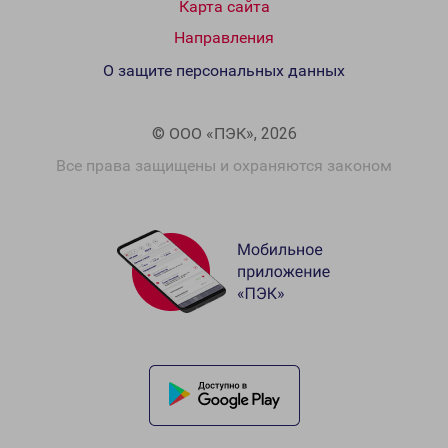
Карта сайта
Направления
О защите персональных данных
© ООО «ПЭК», 2026
Все права защищены и охраняются законом