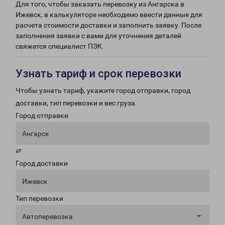
Для того, чтобы заказать перевозку из Ангарска в
Ижевск, в калькуляторе необходимо ввести данные для
расчета стоимости доставки и заполнить заявку. После
заполнения заявки с вами для уточнения деталей
свяжется специалист ПЭК.
Узнать тариф и срок перевозки
Чтобы узнать тариф, укажите город отправки, город
доставки, тип перевозки и вес груза.
Город отправки
Ангарск
⇄
Город доставки
Ижевск
Тип перевозки
Автоперевозка