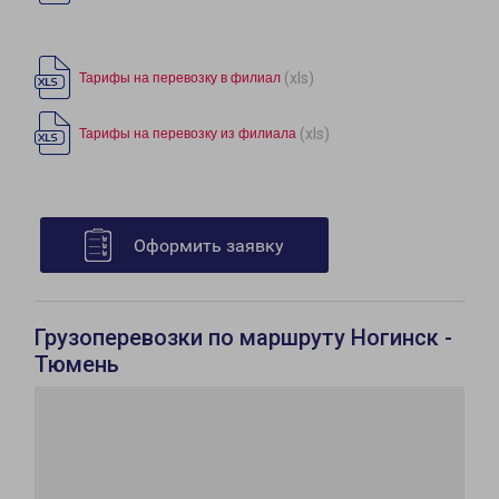
(xls)
Тарифы на перевозку в филиал
(xls)
Тарифы на перевозку из филиала
Оформить заявку
Грузоперевозки по маршруту Ногинск -
Тюмень