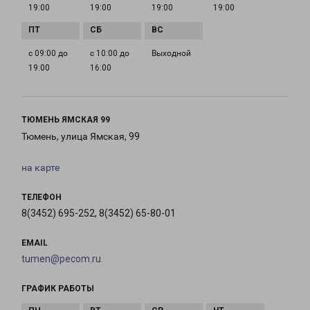
19:00
19:00
19:00
19:00
с 09:00 до
с 10:00 до
Выходной
19:00
16:00
ТЮМЕНЬ ЯМСКАЯ 99
Тюмень, улица Ямская, 99
на карте
ТЕЛЕФОН
8(3452) 695-252, 8(3452) 65-80-01
EMAIL
tumen@pecom.ru
ГРАФИК РАБОТЫ