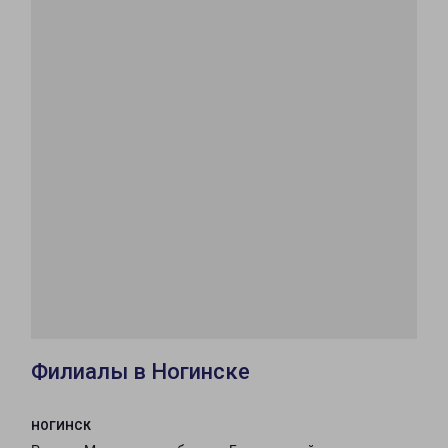
Филиалы в Ногинске
НОГИНСК