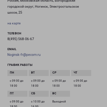
Россия, Московская область, Богородский
городской округ, Ногинск, Электростальское
шоссе, 25
на карте
ТЕЛЕФОН
8(495) 568-06-67
EMAIL
Noginsk-fr@pecom.ru
ГРАФИК РАБОТЫ
с 09:00 до
с 09:00 до
с 09:00 до
с 09:00 до
18:00
18:00
18:00
18:00
с 09:00 до
с 10:00 до
Выходной
18:00
16:00