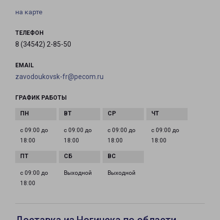
на карте
ТЕЛЕФОН
8 (34542) 2-85-50
EMAIL
zavodoukovsk-fr@pecom.ru
ГРАФИК РАБОТЫ
с 09:00 до
с 09:00 до
с 09:00 до
с 09:00 до
18:00
18:00
18:00
18:00
с 09:00 до
Выходной
Выходной
18:00