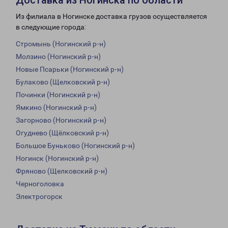
Доставка из Ногинска по области
Из филиала в Ногинске доставка грузов осуществляется
в следующие города:
Стромынь (Ногинский р-н)
Молзино (Ногинский р-н)
Новые Псарьки (Ногинский р-н)
Булаково (Щелковский р-н)
Починки (Ногинский р-н)
Ямкино (Ногинский р-н)
Загорново (Ногинский р-н)
Огуднево (Щёлковский р-н)
Большое Буньково (Ногинский р-н)
Ногинск (Ногинский р-н)
Фряново (Щелковский р-н)
Черноголовка
Электрогорск