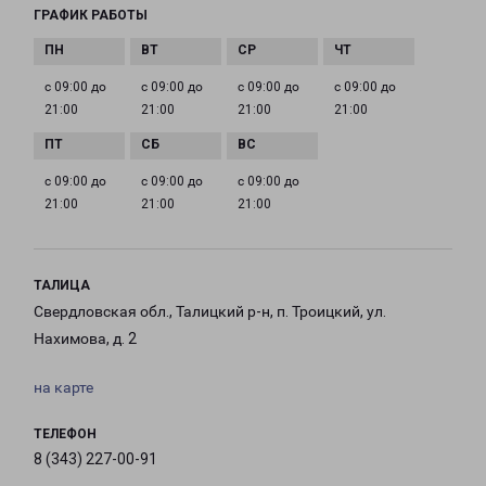
ГРАФИК РАБОТЫ
с 09:00 до
с 09:00 до
с 09:00 до
с 09:00 до
21:00
21:00
21:00
21:00
с 09:00 до
с 09:00 до
с 09:00 до
21:00
21:00
21:00
ТАЛИЦА
Свердловская обл., Талицкий р-н, п. Троицкий, ул.
Нахимова, д. 2
на карте
ТЕЛЕФОН
8 (343) 227-00-91