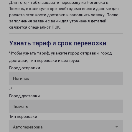
Для того, чтобы заказать перевозку из Ногинска в
Тюмень, в калькуляторе необходимо ввести данные для
расчета стоимости доставки и заполнить заявку. После
заполнения заявки с вами для уточнения деталей
свяжется специалист ПЭК.
Узнать тариф и срок перевозки
Чтобы узнать тариф, укажите город отправки, город
доставки, тип перевозки и вес груза.
Город отправки
Ногинск
⇄
Город доставки
Тюмень
Тип перевозки
Автоперевозка