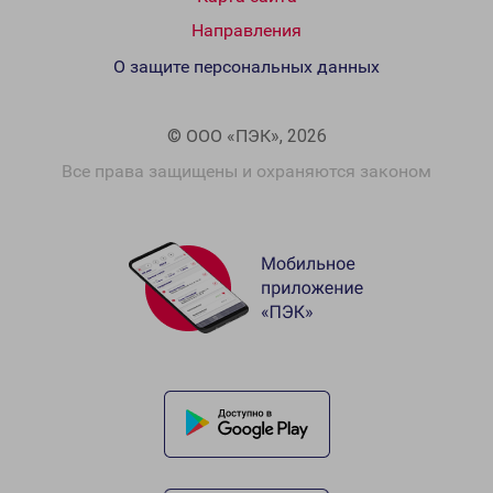
Направления
О защите персональных данных
© ООО «ПЭК», 2026
Все права защищены и охраняются законом