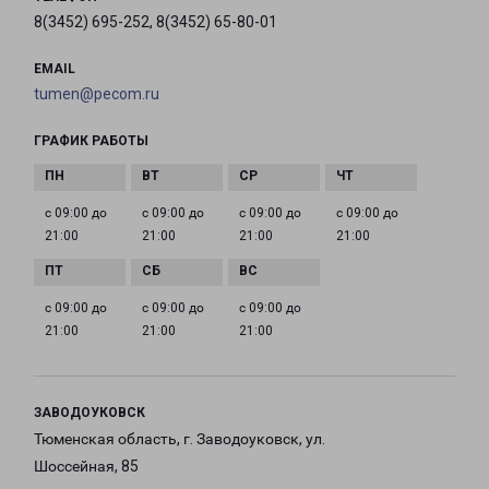
8(3452) 695-252, 8(3452) 65-80-01
EMAIL
tumen@pecom.ru
ГРАФИК РАБОТЫ
с 09:00 до
с 09:00 до
с 09:00 до
с 09:00 до
21:00
21:00
21:00
21:00
с 09:00 до
с 09:00 до
с 09:00 до
21:00
21:00
21:00
ЗАВОДОУКОВСК
Тюменская область, г. Заводоуковск, ул.
Шоссейная, 85