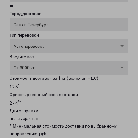
⇄
Город доставки
Санкт-Петербург
Тип перевозки
Автоперевозка
Введите вес
От 3000 кг
Стоимость доставки за 1 кг (включая НДС)
*
17.5
Ориентировочный срок доставки
**
2 - 4
Дни отправки
пн, вт, ср, чт, пт
* Минимальная стоимость доставки по выбранному
направлению:
руб
.