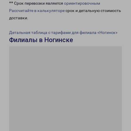
** Срок перевозки является
ориентировочным
Рассчитайте в калькуляторе
срок и детальную стоимость
доставки.
Детальная таблица с тарифами для филиала «Ногинск»
Филиалы в Ногинске