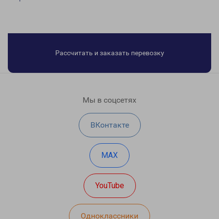
Рассчитать и заказать перевозку
Мы в соцсетях
ВКонтакте
MAX
YouTube
Одноклассники