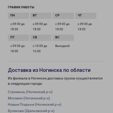
ГРАФИК РАБОТЫ
с 09:00 до
с 09:00 до
с 09:00 до
с 09:00 до
18:00
18:00
18:00
18:00
с 09:00 до
с 10:00 до
Выходной
18:00
16:00
Доставка из Ногинска по области
Из филиала в Ногинске доставка грузов осуществляется
в следующие города:
Стромынь (Ногинский р-н)
Молзино (Ногинский р-н)
Новые Псарьки (Ногинский р-н)
Булаково (Щелковский р-н)