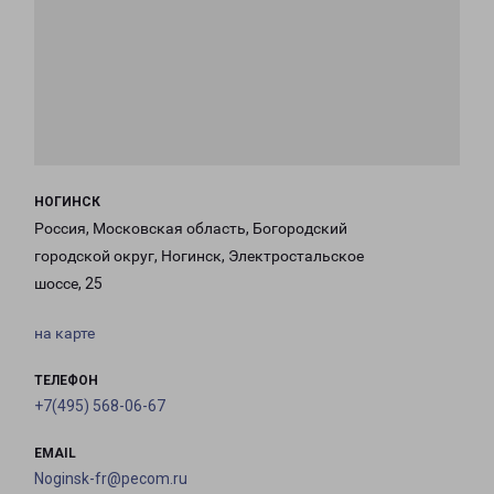
НОГИНСК
Россия, Московская область, Богородский
городской округ, Ногинск, Электростальское
шоссе, 25
на карте
ТЕЛЕФОН
+7(495) 568-06-67
EMAIL
Noginsk-fr@pecom.ru