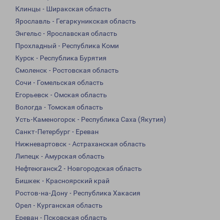
Клинцы - Ширакская область
Ярославль - Гегаркуникская область
Энгельс - Ярославская область
Прохладный - Республика Коми
Курск - Республика Бурятия
Смоленск - Ростовская область
Сочи - Гомельская область
Егорьевск - Омская область
Вологда - Томская область
Усть-Каменогорск - Республика Саха (Якутия)
Санкт-Петербург - Ереван
Нижневартовск - Астраханская область
Липецк - Амурская область
Нефтеюганск2 - Новгородская область
Бишкек - Красноярский край
Ростов-на-Дону - Республика Хакасия
Орел - Курганская область
Ереван - Псковская область