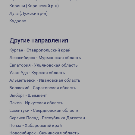
Кириши (Киришский р-н)
Луга (Лужский р-н)
Кудрово
Другие направления
Курган - Ставропольский край
Лесосибирск - Мурманская область
Евпатория - Ульяновская область
Улан-Удэ - Курская область
Альметьевск - Ивановская область
Волжский - Саратовская область
Выборг - Шымкент
Псков - Иркутская область
Ессентуки - Свердловская область
Сергиев Посад - Республика Дагестан
Пенза - Хабаровский край
Новосибирск - Сюникская область