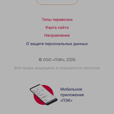
Типы перевозки
Карта сайта
Направления
О защите персональных данных
© ООО «ПЭК», 2026
Все права защищены и охраняются законом