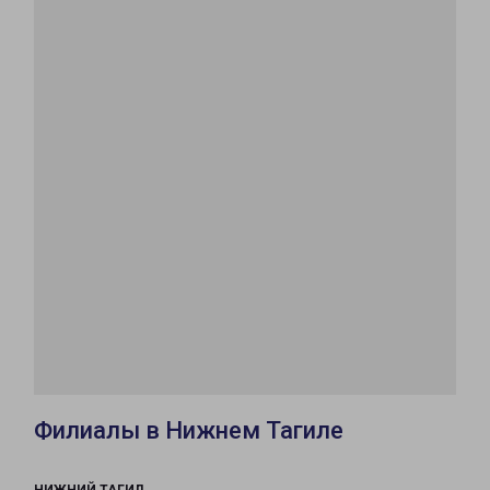
Филиалы в Нижнем Тагиле