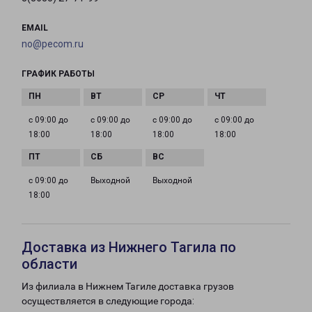
EMAIL
no@pecom.ru
ГРАФИК РАБОТЫ
с 09:00 до
с 09:00 до
с 09:00 до
с 09:00 до
18:00
18:00
18:00
18:00
с 09:00 до
Выходной
Выходной
18:00
Доставка из Нижнего Тагила по
области
Из филиала в Нижнем Тагиле доставка грузов
осуществляется в следующие города: