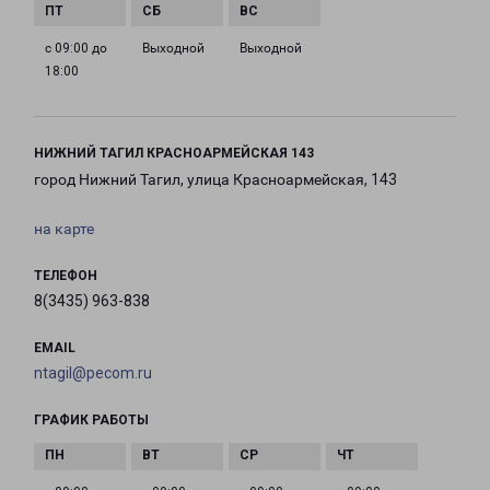
с 09:00 до
Выходной
Выходной
18:00
НИЖНИЙ ТАГИЛ КРАСНОАРМЕЙСКАЯ 143
город Нижний Тагил, улица Красноармейская, 143
на карте
ТЕЛЕФОН
8(3435) 963-838
EMAIL
ntagil@pecom.ru
ГРАФИК РАБОТЫ