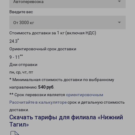
Автоперевозка
Введите вес
От 3000 кг
Стоимость доставки за 1 кг (включая НДС)
*
24.3
Ориентировочный срок доставки
**
9 - 11
Дни отправки
пн, ср, чт, пт
* Минимальная стоимость доставки по выбранному
направлению:
540 руб
.
** Срок перевозки является
ориентировочным
Рассчитайте в калькуляторе
срок и детальную стоимость
доставки.
Скачать тарифы для филиала «Нижний
Тагил»