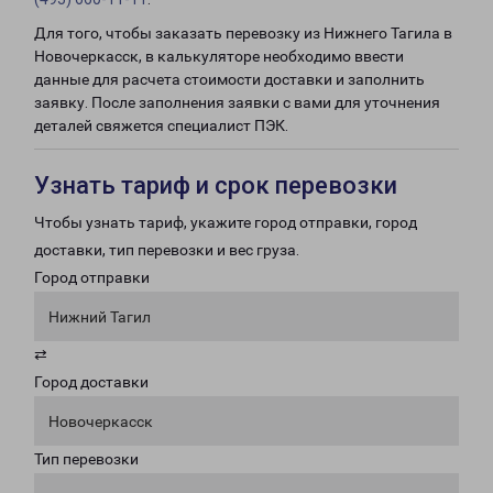
Для того, чтобы заказать перевозку из Нижнего Тагила в
Новочеркасск, в калькуляторе необходимо ввести
данные для расчета стоимости доставки и заполнить
заявку. После заполнения заявки с вами для уточнения
деталей свяжется специалист ПЭК.
Узнать тариф и срок перевозки
Чтобы узнать тариф, укажите город отправки, город
доставки, тип перевозки и вес груза.
Город отправки
Нижний Тагил
⇄
Город доставки
Новочеркасск
Тип перевозки