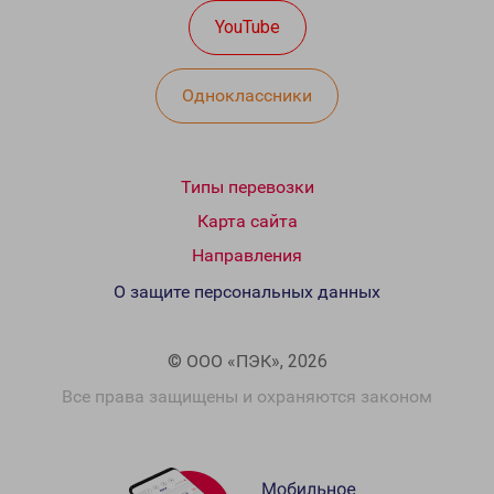
YouTube
Одноклассники
Типы перевозки
Карта сайта
Направления
О защите персональных данных
© ООО «ПЭК», 2026
Все права защищены и охраняются законом