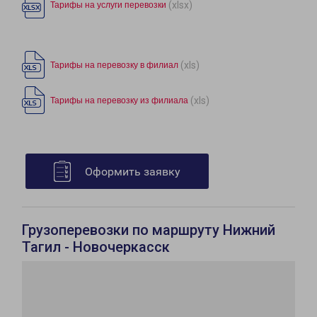
(xlsx)
Тарифы на услуги перевозки
(xls)
Тарифы на перевозку в филиал
(xls)
Тарифы на перевозку из филиала
Оформить заявку
Грузоперевозки по маршруту Нижний
Тагил - Новочеркасск