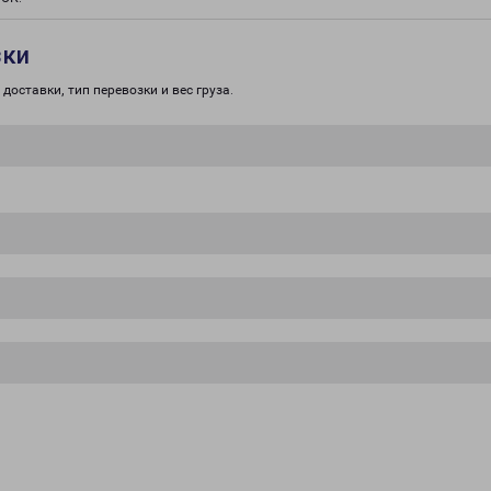
зки
доставки, тип перевозки и вес груза.