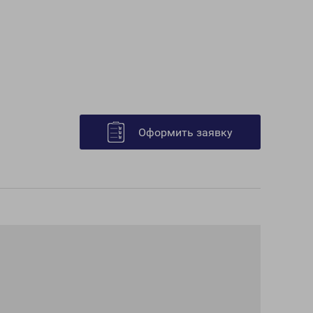
Оформить заявку