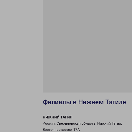
Филиалы в Нижнем Тагиле
НИЖНИЙ ТАГИЛ
Россия, Свердловская область, Нижний Тагил,
Восточное шоссе, 17А