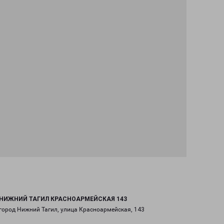
НИЖНИЙ ТАГИЛ КРАСНОАРМЕЙСКАЯ 143
город Нижний Тагил, улица Красноармейская, 143