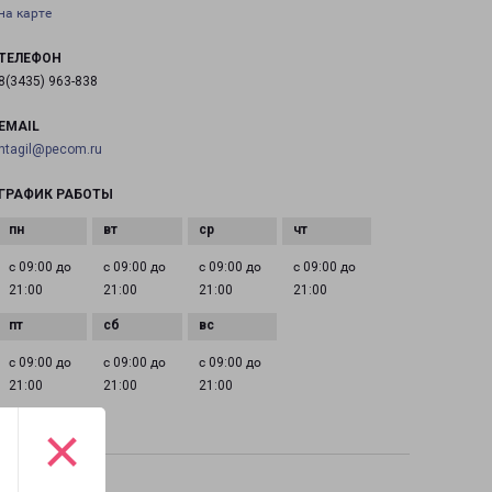
на карте
ТЕЛЕФОН
8(3435) 963-838
EMAIL
ntagil@pecom.ru
ГРАФИК РАБОТЫ
с 09:00 до
с 09:00 до
с 09:00 до
с 09:00 до
21:00
21:00
21:00
21:00
с 09:00 до
с 09:00 до
с 09:00 до
21:00
21:00
21:00
×