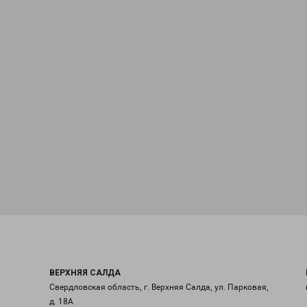
ВЕРХНЯЯ САЛДА
Свердловская область, г. Верхняя Салда, ул. Парковая,
д. 18А