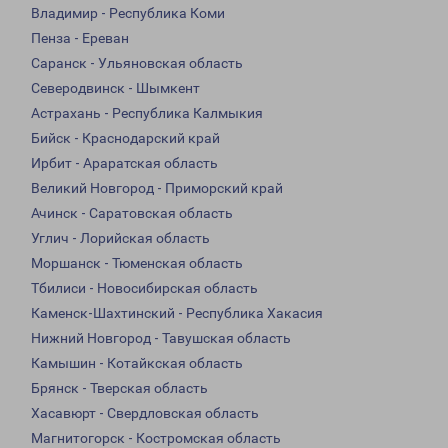
Владимир - Республика Коми
Пенза - Ереван
Саранск - Ульяновская область
Северодвинск - Шымкент
Астрахань - Республика Калмыкия
Бийск - Краснодарский край
Ирбит - Араратская область
Великий Новгород - Приморский край
Ачинск - Саратовская область
Углич - Лорийская область
Моршанск - Тюменская область
Тбилиси - Новосибирская область
Каменск-Шахтинский - Республика Хакасия
Нижний Новгород - Тавушская область
Камышин - Котайкская область
Брянск - Тверская область
Хасавюрт - Свердловская область
Магнитогорск - Костромская область