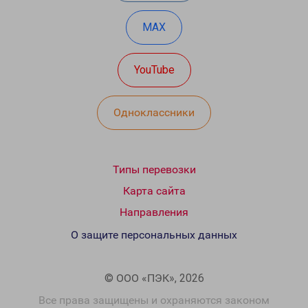
MAX
YouTube
Одноклассники
Типы перевозки
Карта сайта
Направления
О защите персональных данных
© ООО «ПЭК», 2026
Все права защищены и охраняются законом