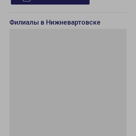
Филиалы в Нижневартовске