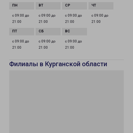
с 09:00 до
с 09:00 до
с 09:00 до
с 09:00 до
21:00
21:00
21:00
21:00
с 09:00 до
с 09:00 до
с 09:00 до
21:00
21:00
21:00
Филиалы в Курганской области