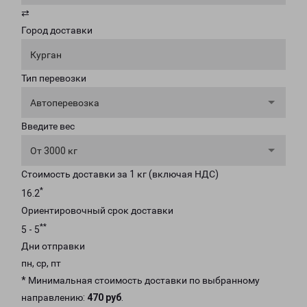
⇄
Город доставки
Курган
Тип перевозки
Автоперевозка
Введите вес
От 3000 кг
Стоимость доставки за 1 кг (включая НДС)
*
16.2
Ориентировочный срок доставки
**
5 - 5
Дни отправки
пн, ср, пт
* Минимальная стоимость доставки по выбранному
направлению:
470 руб
.