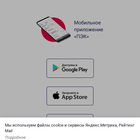
Мы используем файлы cookie и сервисы Яндекс.Метрика, Рейтинг
Mail
Подробнее