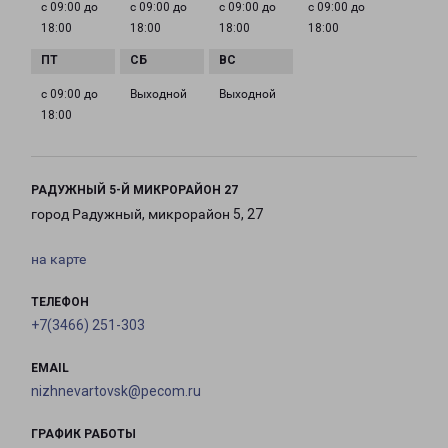
с 09:00 до
с 09:00 до
с 09:00 до
с 09:00 до
18:00
18:00
18:00
18:00
с 09:00 до
Выходной
Выходной
18:00
РАДУЖНЫЙ 5-Й МИКРОРАЙОН 27
город Радужный, микрорайон 5, 27
на карте
ТЕЛЕФОН
+7(3466) 251-303
EMAIL
nizhnevartovsk@pecom.ru
ГРАФИК РАБОТЫ