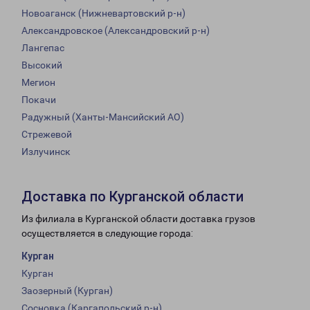
Новоаганск (Нижневартовский р-н)
Александровское (Александровский р-н)
Лангепас
Высокий
Мегион
Покачи
Радужный (Ханты-Мансийский АО)
Стрежевой
Излучинск
Доставка по Курганской области
Из филиала в Курганской области доставка грузов
осуществляется в следующие города:
Курган
Курган
Заозерный (Курган)
Сосновка (Каргапольский р-н)