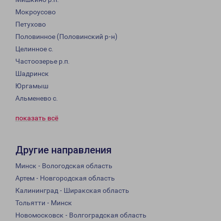
Мокроусово
Петухово
Половинное (Половинский р-н)
Целинное с.
Частоозерье р.п.
Шадринск
Юргамыш
Альменево с.
показать всё
Другие направления
Минск - Вологодская область
Артем - Новгородская область
Калининград - Ширакская область
Тольятти - Минск
Новомосковск - Волгоградская область