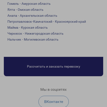
Гомель - Амурская область
Ялта - Омская область
Анапа - Архангельская область
Петропавловск-Камчатский - Красноярский край
Майма - Курская область
Черкесск - Нижегородская область
Нальчик - Могилевская область
Рассчитать и заказать перевозку
Мы в соцсетях
ВКонтакте