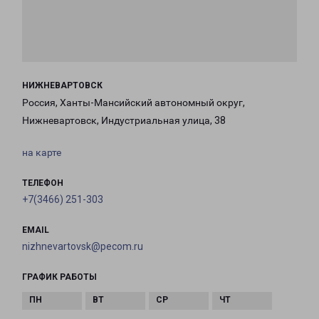
НИЖНЕВАРТОВСК
Россия, Ханты-Мансийский автономный округ,
Нижневартовск, Индустриальная улица, 38
на карте
ТЕЛЕФОН
+7(3466) 251-303
EMAIL
nizhnevartovsk@pecom.ru
ГРАФИК РАБОТЫ