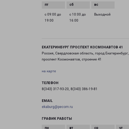
с 09:00 до
с 10:00 до
Выходной
19:00
16:00
ЕКАТЕРИНБУРГ ПРОСПЕКТ КОСМОНАВТОВ 41
Россия, Свердловская область, город Екатеринбург,
проспект Космонавтов, строение 41
на карте
ТЕЛЕФОН
8(343) 317-93-20, 8(343) 386-19-81
EMAIL
ekaburg@pecom.ru
ГРАФИК РАБОТЫ