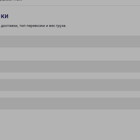
зки
доставки, тип перевозки и вес груза.