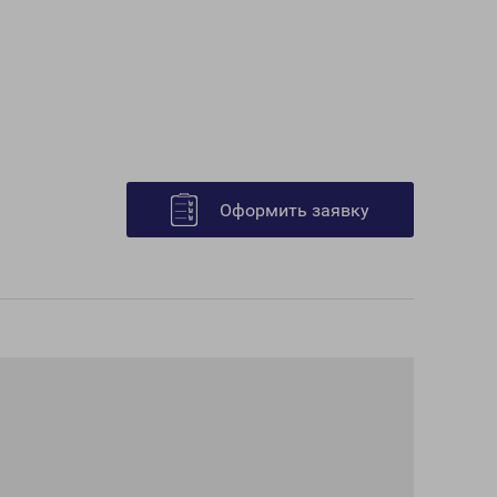
Оформить заявку