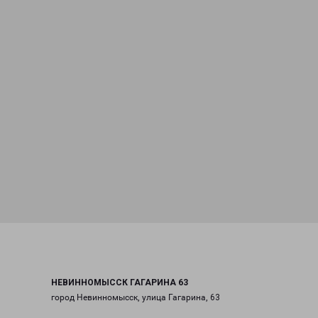
НЕВИННОМЫССК ГАГАРИНА 63
город Невинномысск, улица Гагарина, 63