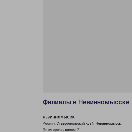
Филиалы в Невинномысске
НЕВИННОМЫССК
Россия, Ставропольский край, Невинномысск,
Пятигорское шоссе, 7