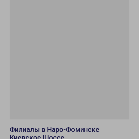
Филиалы в Наро-Фоминске
Киевское Шоссе