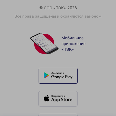
© ООО «ПЭК», 2026
Все права защищены и охраняются законом