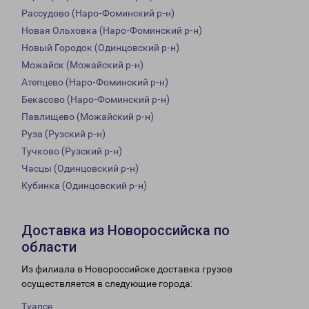
Рассудово (Наро-Фоминский р-н)
Новая Ольховка (Наро-Фоминский р-н)
Новый Городок (Одинцовский р-н)
Можайск (Можайский р-н)
Атепцево (Наро-Фоминский р-н)
Бекасово (Наро-Фоминский р-н)
Павлищево (Можайский р-н)
Руза (Рузский р-н)
Тучково (Рузский р-н)
Часцы (Одинцовский р-н)
Кубинка (Одинцовский р-н)
Доставка из Новороссийска по
области
Из филиала в Новороссийске доставка грузов
осуществляется в следующие города:
Туапсе