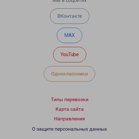
Мы в соцсетях
ВКонтакте
MAX
YouTube
Одноклассники
Типы перевозки
Карта сайта
Направления
О защите персональных данных