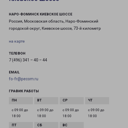
НАРО-ФОМИНСК КИЕВСКОЕ ШОССЕ
Россия, Московская область, Наро-Фоминский
городской округ, Киевское шоссе, 73-й километр
на карте
ТЕЛЕФОН
7 (496) 341 – 40 – 44
EMAIL
fo-fr@pecom.ru
ГРАФИК РАБОТЫ
с 09:00 до
с 09:00 до
с 09:00 до
с 09:00 до
18:00
18:00
18:00
18:00