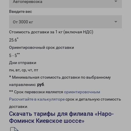
Автоперевозка
Введите вес
От 3000 кг
Стоимость доставки за 1 кг (включая НДС)
*
25.6
Ориентировочный срок доставки
**
5 - 5
Дни отправки
пн, вт, ср, чт, пт
* Минимальная стоимость доставки по выбранному
направлению:
руб
.
** Срок перевозки является
ориентировочным
Рассчитайте в калькуляторе
срок и детальную стоимость
доставки.
Скачать тарифы для филиала «Наро-
Фоминск Киевское шоссе»