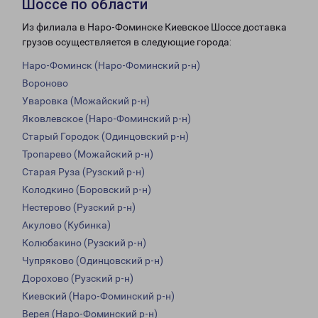
Шоссе по области
Из филиала в Наро-Фоминске Киевское Шоссе доставка
грузов осуществляется в следующие города:
Наро-Фоминск (Наро-Фоминский р-н)
Вороново
Уваровка (Можайский р-н)
Яковлевское (Наро-Фоминский р-н)
Старый Городок (Одинцовский р-н)
Тропарево (Можайский р-н)
Старая Руза (Рузский р-н)
Колодкино (Боровский р-н)
Нестерово (Рузский р-н)
Акулово (Кубинка)
Колюбакино (Рузский р-н)
Чупряково (Одинцовский р-н)
Дорохово (Рузский р-н)
Киевский (Наро-Фоминский р-н)
Верея (Наро-Фоминский р-н)