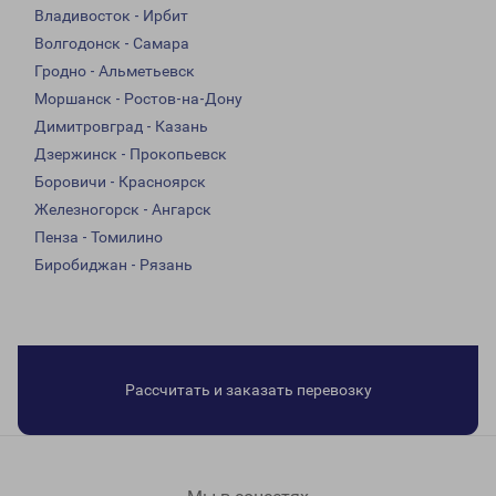
Владивосток - Ирбит
Волгодонск - Самара
Гродно - Альметьевск
Моршанск - Ростов-на-Дону
Димитровград - Казань
Дзержинск - Прокопьевск
Боровичи - Красноярск
Железногорск - Ангарск
Пенза - Томилино
Биробиджан - Рязань
Рассчитать и заказать перевозку