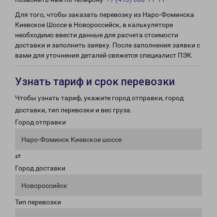
Для того, чтобы заказать перевозку из Наро-Фоминска
Киевское Шоссе в Новороссийск, в калькуляторе
необходимо ввести данные для расчета стоимости
доставки и заполнить заявку. После заполнения заявки с
вами для уточнения деталей свяжется специалист ПЭК.
Узнать тариф и срок перевозки
Чтобы узнать тариф, укажите город отправки, город
доставки, тип перевозки и вес груза.
Город отправки
Наро-Фоминск Киевское шоссе
⇄
Город доставки
Новороссийск
Тип перевозки