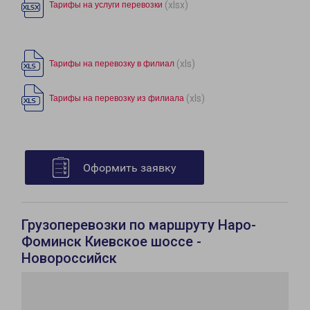
(xlsx)
Тарифы на услуги перевозки
(xls)
Тарифы на перевозку в филиал
(xls)
Тарифы на перевозку из филиала
Оформить заявку
Грузоперевозки по маршруту Наро-
Фоминск Киевское шоссе -
Новороссийск