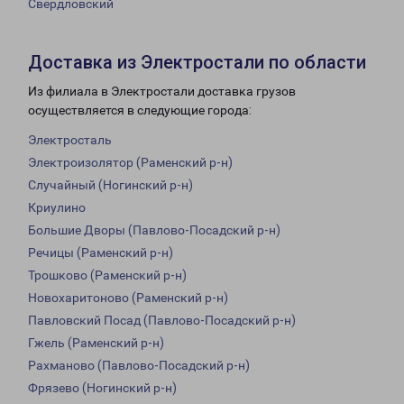
Свердловский
Доставка из Электростали по области
Из филиала в Электростали доставка грузов
осуществляется в следующие города:
Электросталь
Электроизолятор (Раменский р-н)
Случайный (Ногинский р-н)
Криулино
Большие Дворы (Павлово-Посадский р-н)
Речицы (Раменский р-н)
Трошково (Раменский р-н)
Новохаритоново (Раменский р-н)
Павловский Посад (Павлово-Посадский р-н)
Гжель (Раменский р-н)
Рахманово (Павлово-Посадский р-н)
Фрязево (Ногинский р-н)