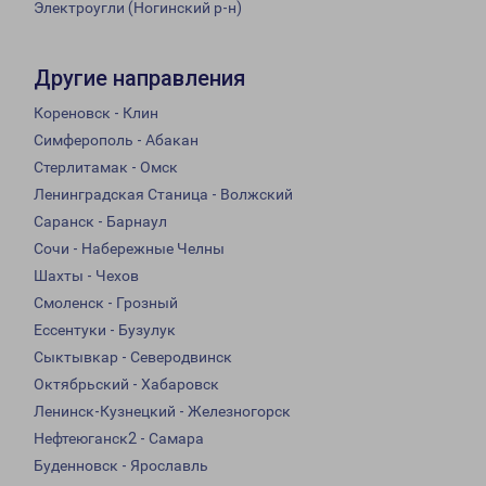
Электроугли (Ногинский р-н)
Другие направления
Кореновск - Клин
Симферополь - Абакан
Стерлитамак - Омск
Ленинградская Станица - Волжский
Саранск - Барнаул
Сочи - Набережные Челны
Шахты - Чехов
Смоленск - Грозный
Ессентуки - Бузулук
Сыктывкар - Северодвинск
Октябрьский - Хабаровск
Ленинск-Кузнецкий - Железногорск
Нефтеюганск2 - Самара
Буденновск - Ярославль