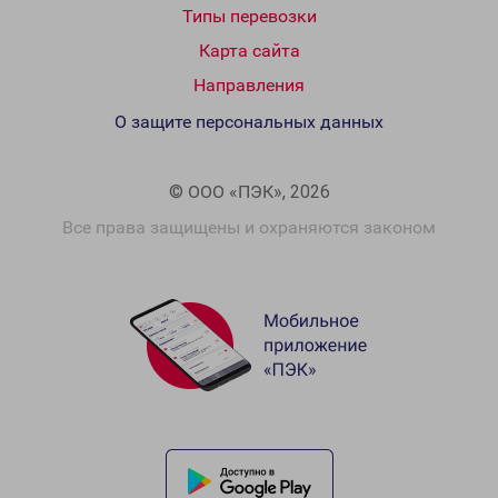
Типы перевозки
Карта сайта
Направления
О защите персональных данных
© ООО «ПЭК», 2026
Все права защищены и охраняются законом