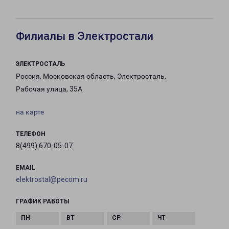
Филиалы в Электростали
ЭЛЕКТРОСТАЛЬ
Россия, Московская область, Электросталь,
Рабочая улица, 35А
на карте
ТЕЛЕФОН
8(499) 670-05-07
EMAIL
elektrostal@pecom.ru
ГРАФИК РАБОТЫ