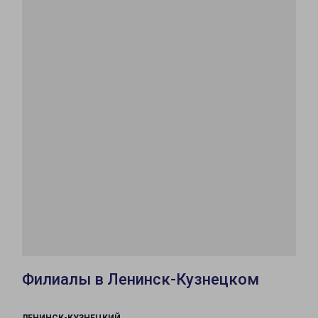
Филиалы в Ленинск-Кузнецком