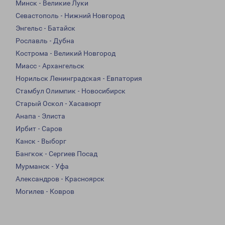
Минск - Великие Луки
Севастополь - Нижний Новгород
Энгельс - Батайск
Рославль - Дубна
Кострома - Великий Новгород
Миасс - Архангельск
Норильск Ленинградская - Евпатория
Стамбул Олимпик - Новосибирск
Старый Оскол - Хасавюрт
Анапа - Элиста
Ирбит - Саров
Канск - Выборг
Бангкок - Сергиев Посад
Мурманск - Уфа
Александров - Красноярск
Могилев - Ковров