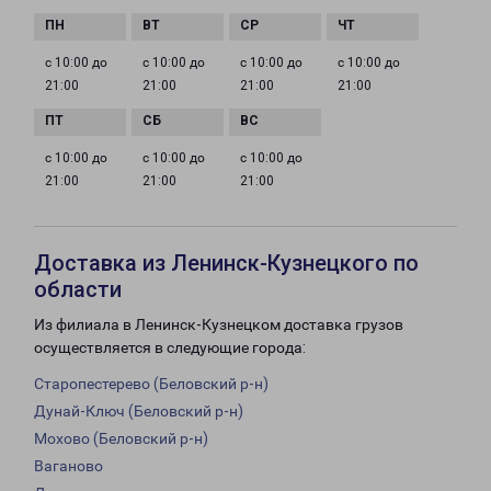
с 10:00 до
с 10:00 до
с 10:00 до
с 10:00 до
21:00
21:00
21:00
21:00
с 10:00 до
с 10:00 до
с 10:00 до
21:00
21:00
21:00
Доставка из Ленинск-Кузнецкого по
области
Из филиала в Ленинск-Кузнецком доставка грузов
осуществляется в следующие города:
Старопестерево (Беловский р-н)
Дунай-Ключ (Беловский р-н)
Мохово (Беловский р-н)
Ваганово