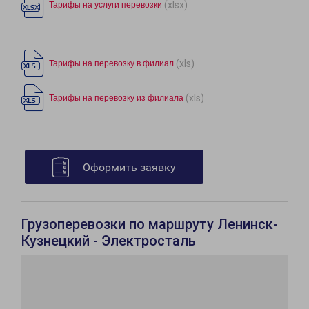
(xlsx)
Тарифы на услуги перевозки
(xls)
Тарифы на перевозку в филиал
(xls)
Тарифы на перевозку из филиала
Оформить заявку
Грузоперевозки по маршруту Ленинск-
Кузнецкий - Электросталь