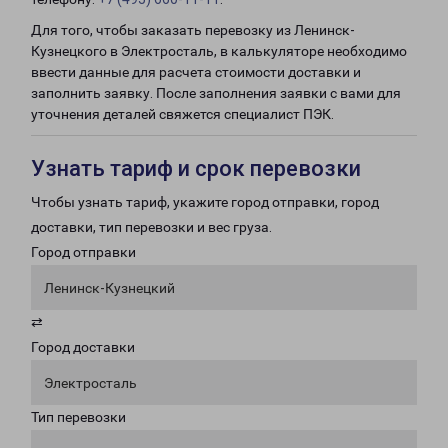
Для того, чтобы заказать перевозку из Ленинск-
Кузнецкого в Электросталь, в калькуляторе необходимо
ввести данные для расчета стоимости доставки и
заполнить заявку. После заполнения заявки с вами для
уточнения деталей свяжется специалист ПЭК.
Узнать тариф и срок перевозки
Чтобы узнать тариф, укажите город отправки, город
доставки, тип перевозки и вес груза.
Город отправки
Ленинск-Кузнецкий
⇄
Город доставки
Электросталь
Тип перевозки