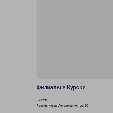
Филиалы в Курске
КУРСК
Россия, Курск, Литовская улица, 2С