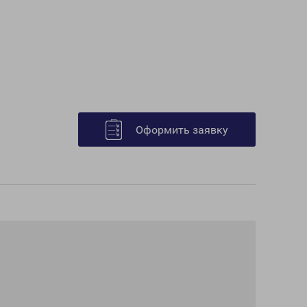
Оформить заявку