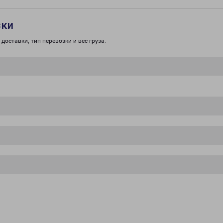
зки
доставки, тип перевозки и вес груза.