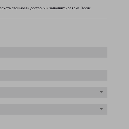
асчета стоимости доставки и заполнить заявку. После