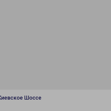
Киевское Шоссе