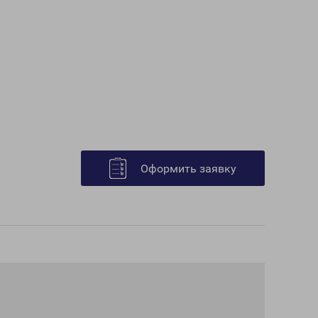
Оформить заявку