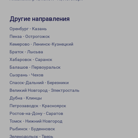
Другие направления
Оренбург - Казань
Пенза - Острогожск
Кемерово - Ленинск-Кузнецкий
Братск - Лысьва
Хабаровск - Саранск
Балашов - Первоуральск
Сызрань - Чехов
Спасск-Дальний - Березники
Великий Новгород - Электросталь
Дубна - Клинцы
Петрозаводск - Красноярск
Ростов-на-Дону - Саратов
Томск - Нижний Новгород
Рыбинск - Буденновск
Зеленодольск - Тверь