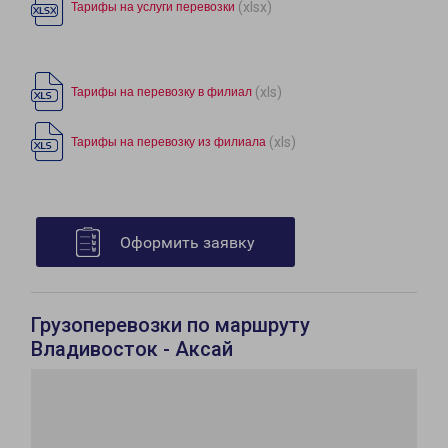
(xlsx)
Тарифы на услуги перевозки
(xls)
Тарифы на перевозку в филиал
(xls)
Тарифы на перевозку из филиала
Оформить заявку
Грузоперевозки по маршруту
Владивосток - Аксай