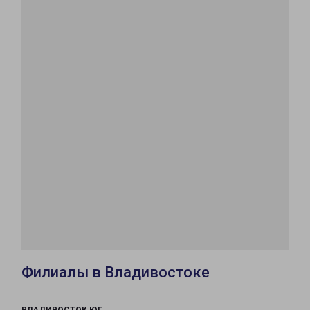
Филиалы в Владивостоке