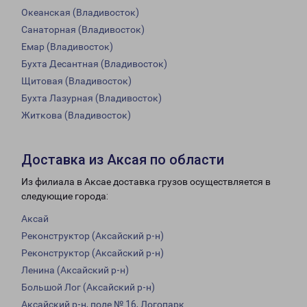
Океанская (Владивосток)
Санаторная (Владивосток)
Емар (Владивосток)
Бухта Десантная (Владивосток)
Щитовая (Владивосток)
Бухта Лазурная (Владивосток)
Житкова (Владивосток)
Доставка из Аксая по области
Из филиала в Аксае доставка грузов осуществляется в
следующие города:
Аксай
Реконструктор (Аксайский р-н)
Реконструктор (Аксайский р-н)
Ленина (Аксайский р-н)
Большой Лог (Аксайский р-н)
Аксайский р-н, поле № 16, Логопарк