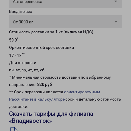
Автоперевозка
Введите вес
От 3000 кг
Стоимость доставки за 1 кг (включая НДС)
*
59.9
Ориентировочный срок доставки
**
17 - 18
Дни отправки
пн, вт, ср, чт, пт, сб
* Минимальная стоимость доставки по выбранному
направлению:
820 руб
.
** Срок перевозки является
ориентировочным
Рассчитайте в калькуляторе
срок и детальную стоимость
доставки.
Скачать тарифы для филиала
«Владивосток»