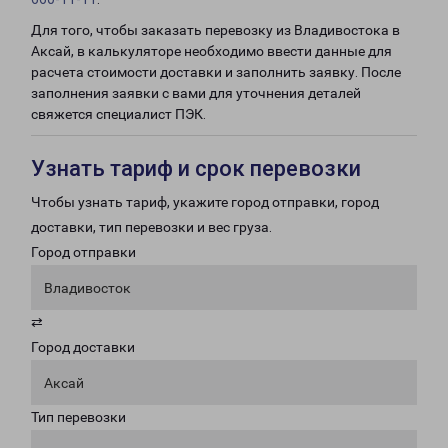
Для того, чтобы заказать перевозку из Владивостока в
Аксай, в калькуляторе необходимо ввести данные для
расчета стоимости доставки и заполнить заявку. После
заполнения заявки с вами для уточнения деталей
свяжется специалист ПЭК.
Узнать тариф и срок перевозки
Чтобы узнать тариф, укажите город отправки, город
доставки, тип перевозки и вес груза.
Город отправки
Владивосток
⇄
Город доставки
Аксай
Тип перевозки