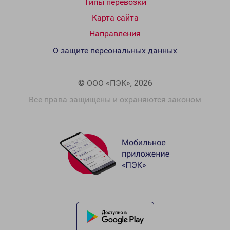
Типы перевозки
Карта сайта
Направления
О защите персональных данных
© ООО «ПЭК», 2026
Все права защищены и охраняются законом