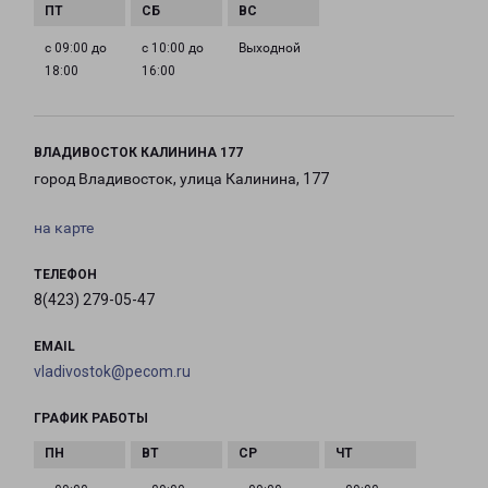
с 09:00 до
с 10:00 до
Выходной
18:00
16:00
ВЛАДИВОСТОК КАЛИНИНА 177
город Владивосток, улица Калинина, 177
на карте
ТЕЛЕФОН
8(423) 279-05-47
EMAIL
vladivostok@pecom.ru
ГРАФИК РАБОТЫ