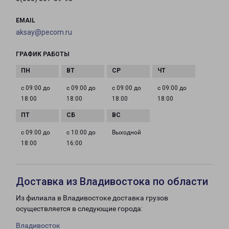
EMAIL
aksay@pecom.ru
ГРАФИК РАБОТЫ
с 09:00 до
с 09:00 до
с 09:00 до
с 09:00 до
18:00
18:00
18:00
18:00
с 09:00 до
с 10:00 до
Выходной
18:00
16:00
Доставка из Владивостока по области
Из филиала в Владивостоке доставка грузов
осуществляется в следующие города:
Владивосток