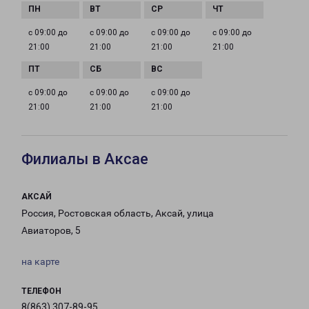
с 09:00 до
с 09:00 до
с 09:00 до
с 09:00 до
21:00
21:00
21:00
21:00
с 09:00 до
с 09:00 до
с 09:00 до
21:00
21:00
21:00
Филиалы в Аксае
АКСАЙ
Россия, Ростовская область, Аксай, улица
Авиаторов, 5
на карте
ТЕЛЕФОН
8(863) 307-89-95