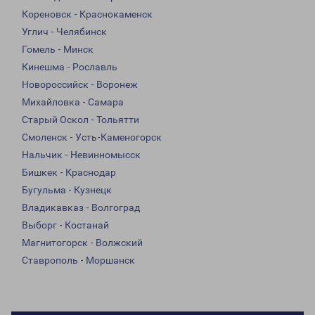
Кореновск - Краснокаменск
Углич - Челябинск
Гомель - Минск
Кинешма - Рославль
Новороссийск - Воронеж
Михайловка - Самара
Старый Оскол - Тольятти
Смоленск - Усть-Каменогорск
Нальчик - Невинномысск
Бишкек - Краснодар
Бугульма - Кузнецк
Владикавказ - Волгоград
Выборг - Костанай
Магнитогорск - Волжский
Ставрополь - Моршанск