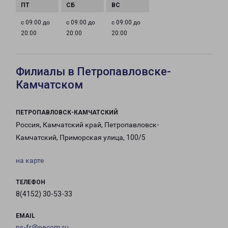
с 09:00 до
с 09:00 до
с 09:00 до
20:00
20:00
20:00
Филиалы в Петропавловске-
Камчатском
ПЕТРОПАВЛОВСК-КАМЧАТСКИЙ
Россия, Камчатский край, Петропавловск-
Камчатский, Приморская улица, 100/5
на карте
ТЕЛЕФОН
8(4152) 30-53-33
EMAIL
ps-fr@pecom.ru