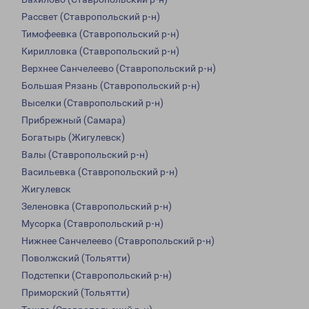
Рассвет (Ставропольский р-н)
Тимофеевка (Ставропольский р-н)
Кирилловка (Ставропольский р-н)
Верхнее Санчелеево (Ставропольский р-н)
Большая Рязань (Ставропольский р-н)
Выселки (Ставропольский р-н)
Прибрежный (Самара)
Богатырь (Жигулевск)
Валы (Ставропольский р-н)
Васильевка (Ставропольский р-н)
Жигулевск
Зеленовка (Ставропольский р-н)
Мусорка (Ставропольский р-н)
Нижнее Санчелеево (Ставропольский р-н)
Поволжский (Тольятти)
Подстепки (Ставропольский р-н)
Приморский (Тольятти)