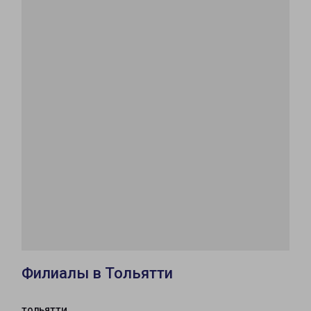
Филиалы в Тольятти