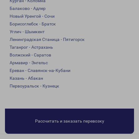
Курган - Коломна
Балаково - Адлер
Новый Уренгой - Сочи
Борисоглебск - Братск
Углич - Шымкент
Ленинградская Станица - Пятигорск
Таганрог - Астрахань
Волжский - Саратов
Армавир - Энгельс
Ереван - Славянск-на-Кубани
Казань - Абакан
Первоуральск - Кузнецк
Рассчитать и заказать перевозку