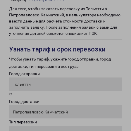
Для того, чтобы заказать перевозку из Тольятти в
Петропавловск-Камчатский, в калькуляторе необходимо
ввести данные для расчета стоимости доставки и
заполнить заявку. После заполнения заявки с вами для
уточнения деталей свяжется специалист ПЭК.
Узнать тариф и срок перевозки
Чтобы узнать тариф, укажите город отправки, город
доставки, тип перевозки и вес груза.
Город отправки
Тольятти
⇄
Город доставки
Петропавловск-Камчатский
Тип перевозки