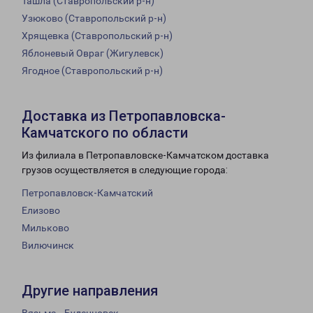
Ташла (Ставропольский р-н)
Узюково (Ставропольский р-н)
Хрящевка (Ставропольский р-н)
Яблоневый Овраг (Жигулевск)
Ягодное (Ставропольский р-н)
Доставка из Петропавловска-
Камчатского по области
Из филиала в Петропавловске-Камчатском доставка
грузов осуществляется в следующие города:
Петропавловск-Камчатский
Елизово
Мильково
Вилючинск
Другие направления