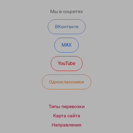
Мы в соцсетях
ВКонтакте
MAX
YouTube
Одноклассники
Типы перевозки
Карта сайта
Направления