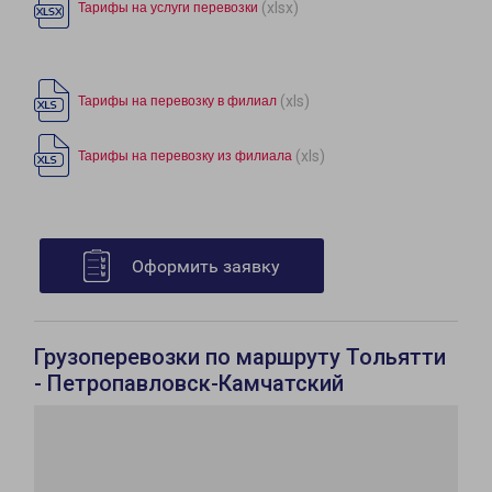
(xlsx)
Тарифы на услуги перевозки
(xls)
Тарифы на перевозку в филиал
(xls)
Тарифы на перевозку из филиала
Оформить заявку
Грузоперевозки по маршруту Тольятти
- Петропавловск-Камчатский