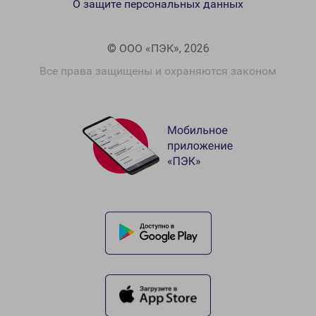
О защите персональных данных
© ООО «ПЭК», 2026
Все права защищены и охраняются законом