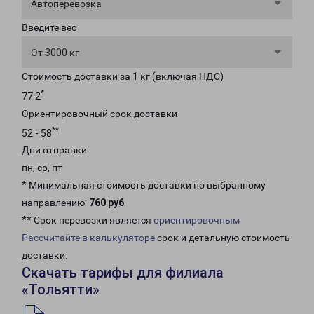
Автоперевозка
Введите вес
От 3000 кг
Стоимость доставки за 1 кг (включая НДС)
*
77.2
Ориентировочный срок доставки
**
52 - 58
Дни отправки
пн, ср, пт
* Минимальная стоимость доставки по выбранному
направлению:
760 руб
.
** Срок перевозки является
ориентировочным
Рассчитайте в калькуляторе
срок и детальную стоимость
доставки.
Скачать тарифы для филиала
«Тольятти»