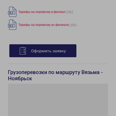
(xls)
Тарифы на перевозку в филиал
(xls)
Тарифы на перевозку из филиала
Оформить заявку
Грузоперевозки по маршруту Вязьма -
Ноябрьск