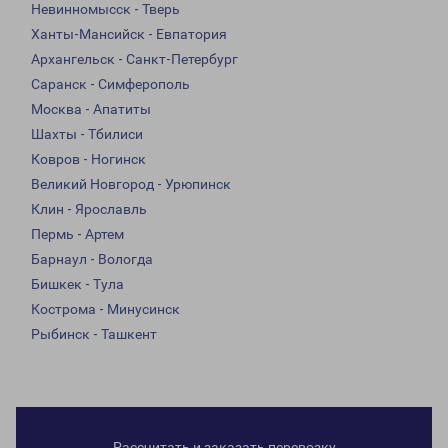
Невинномысск - Тверь
Ханты-Мансийск - Евпатория
Архангельск - Санкт-Петербург
Саранск - Симферополь
Москва - Апатиты
Шахты - Тбилиси
Ковров - Ногинск
Великий Новгород - Урюпинск
Клин - Ярославль
Пермь - Артем
Барнаул - Вологда
Бишкек - Тула
Кострома - Минусинск
Рыбинск - Ташкент
Рассчитать и заказать перевозку