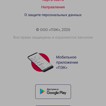
Направления
О защите персональных данных
© ООО «ПЭК», 2026
Все права защищены и охраняются законом