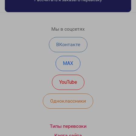
Мы в соцсетях
ВКонтакте
MAX
YouTube
Одноклассники
Типы перевозки
Карта сайта