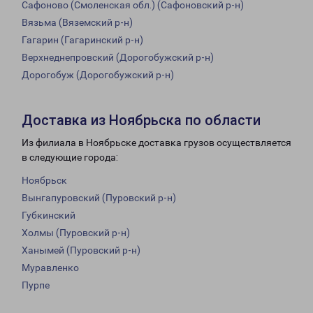
Сафоново (Смоленская обл.) (Сафоновский р-н)
Вязьма (Вяземский р-н)
Гагарин (Гагаринский р-н)
Верхнеднепровский (Дорогобужский р-н)
Дорогобуж (Дорогобужский р-н)
Доставка из Ноябрьска по области
Из филиала в Ноябрьске доставка грузов осуществляется
в следующие города:
Ноябрьск
Вынгапуровский (Пуровский р-н)
Губкинский
Холмы (Пуровский р-н)
Ханымей (Пуровский р-н)
Муравленко
Пурпе