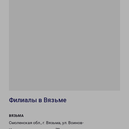
Филиалы в Вязьме
ВЯЗЬМА
Смоленская обл., г. Вязьма, ул. Воинов-