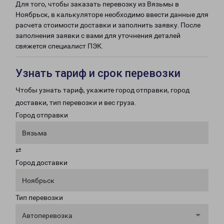
Для того, чтобы заказать перевозку из Вязьмы в
Ноябрьск, в калькуляторе необходимо ввести данные для
расчета стоимости доставки и заполнить заявку. После
заполнения заявки с вами для уточнения деталей
свяжется специалист ПЭК.
Узнать тариф и срок перевозки
Чтобы узнать тариф, укажите город отправки, город
доставки, тип перевозки и вес груза.
Город отправки
Вязьма
⇄
Город доставки
Ноябрьск
Тип перевозки
Автоперевозка