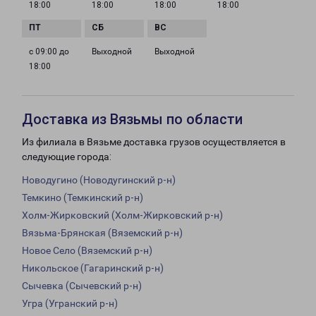
18:00
18:00
18:00
18:00
с 09:00 до
Выходной
Выходной
18:00
Доставка из Вязьмы по области
Из филиала в Вязьме доставка грузов осуществляется в
следующие города:
Новодугино (Новодугинский р-н)
Темкино (Темкинский р-н)
Холм-Жирковский (Холм-Жирковский р-н)
Вязьма-Брянская (Вяземский р-н)
Новое Село (Вяземский р-н)
Никольское (Гагаринский р-н)
Сычевка (Сычевский р-н)
Угра (Угранский р-н)