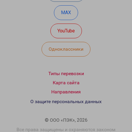
MAX
YouTube
Одноклассники
Типы перевозки
Карта сайта
Направления
О защите персональных данных
© ООО «ПЭК», 2026
Все права защищены и охраняются законом