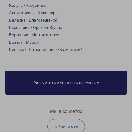
Калуга - Уссурийск
Альметьевск - Хасавюрт
Балахна - Благовещенск
Березники - Орехово-Зуево
Боровичи - Магнитогорск
Братск - Муром
Бишкек - Петропавловск-Камчатский
Рассчитать и заказать перевозку
Мы в соцсетях
ВКонтакте