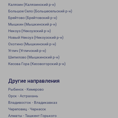
Калязин (Калязинский р-н)
Большое Село (Большесельский р-н)
Брейтово (Брейтовский р-н)
Мышкин (Мышкинский р-н)
Некоуз (Некоузский р-н)
Новый Некоуз (Некоузский р-н)
Охотино (Мышкинский р-н)
Углич (Угличский р-н)
Шипилово (Мышкинский р-н)
Кесова Гора (Кесовогорский р-н)
Другие направления
Рыбинск - Кемерово
Орск - Астрахань
Владивосток - Владикавказ
Череповец - Черкесск
Алматы - Ташкент Горького