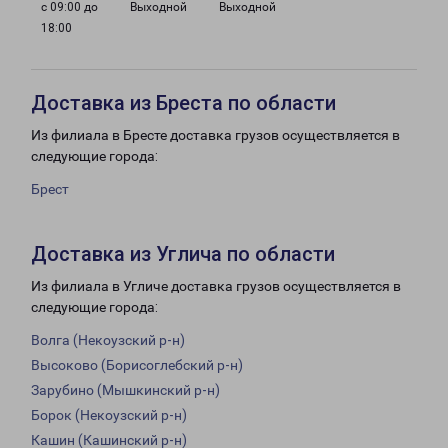
с 09:00 до
Выходной
Выходной
18:00
Доставка из Бреста по области
Из филиала в Бресте доставка грузов осуществляется в
следующие города:
Брест
Доставка из Углича по области
Из филиала в Угличе доставка грузов осуществляется в
следующие города:
Волга (Некоузский р-н)
Высоково (Борисоглебский р-н)
Зарубино (Мышкинский р-н)
Борок (Некоузский р-н)
Кашин (Кашинский р-н)