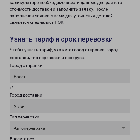
калькуляторе необходимо ввести данные для расчета
стоимости доставки и заполнить заявку. После
заполнения заявки с вами для уточнения деталей
свяжется специалист ПЭК.
Узнать тариф и срок перевозки
Чтобы узнать тариф, укажите город отправки, город
доставки, тип перевозки и вес груза.
Город отправки
Брест
⇄
Город доставки
Углич
Тип перевозки
Автоперевозка
Введите вес