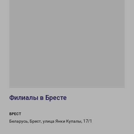
Филиалы в Бресте
БРЕСТ
Беларусь, Брест, улица Янки Купалы, 17/1