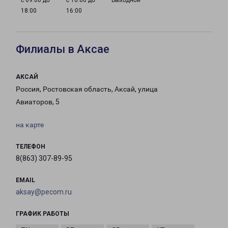
с 09:00 до
с 10:00 до
Выходной
18:00
16:00
Филиалы в Аксае
АКСАЙ
Россия, Ростовская область, Аксай, улица
Авиаторов, 5
на карте
ТЕЛЕФОН
8(863) 307-89-95
EMAIL
aksay@pecom.ru
ГРАФИК РАБОТЫ