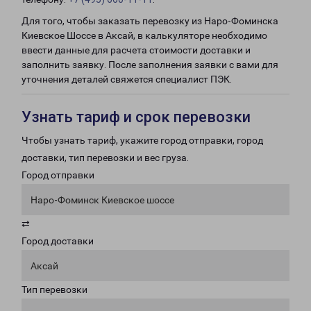
Для того, чтобы заказать перевозку из Наро-Фоминска
Киевское Шоссе в Аксай, в калькуляторе необходимо
ввести данные для расчета стоимости доставки и
заполнить заявку. После заполнения заявки с вами для
уточнения деталей свяжется специалист ПЭК.
Узнать тариф и срок перевозки
Чтобы узнать тариф, укажите город отправки, город
доставки, тип перевозки и вес груза.
Город отправки
Наро-Фоминск Киевское шоссе
⇄
Город доставки
Аксай
Тип перевозки