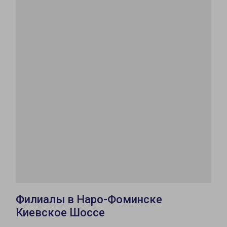
Филиалы в Наро-Фоминске
Киевское Шоссе