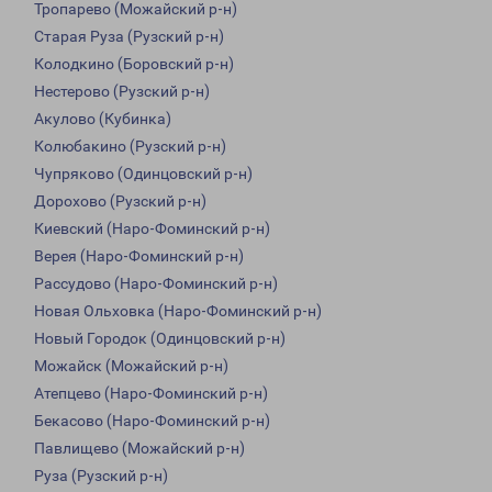
Тропарево (Можайский р-н)
Старая Руза (Рузский р-н)
Колодкино (Боровский р-н)
Нестерово (Рузский р-н)
Акулово (Кубинка)
Колюбакино (Рузский р-н)
Чупряково (Одинцовский р-н)
Дорохово (Рузский р-н)
Киевский (Наро-Фоминский р-н)
Верея (Наро-Фоминский р-н)
Рассудово (Наро-Фоминский р-н)
Новая Ольховка (Наро-Фоминский р-н)
Новый Городок (Одинцовский р-н)
Можайск (Можайский р-н)
Атепцево (Наро-Фоминский р-н)
Бекасово (Наро-Фоминский р-н)
Павлищево (Можайский р-н)
Руза (Рузский р-н)