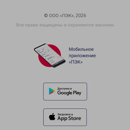
© ООО «ПЭК», 2026
Все права защищены и охраняются законом