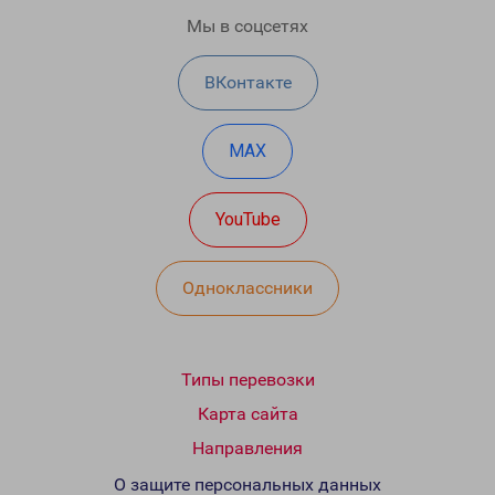
Мы в соцсетях
ВКонтакте
MAX
YouTube
Одноклассники
Типы перевозки
Карта сайта
Направления
О защите персональных данных