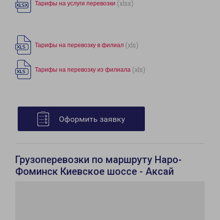
(xlsx)
Тарифы на услуги перевозки
(xls)
Тарифы на перевозку в филиал
(xls)
Тарифы на перевозку из филиала
Оформить заявку
Грузоперевозки по маршруту Наро-
Фоминск Киевское шоссе - Аксай