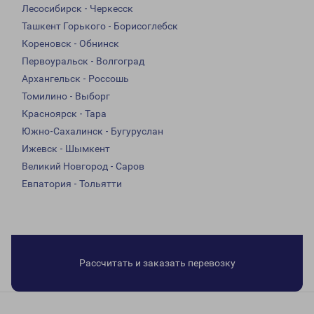
Лесосибирск - Черкесск
Ташкент Горького - Борисоглебск
Кореновск - Обнинск
Первоуральск - Волгоград
Архангельск - Россошь
Томилино - Выборг
Красноярск - Тара
Южно-Сахалинск - Бугуруслан
Ижевск - Шымкент
Великий Новгород - Саров
Евпатория - Тольятти
Рассчитать и заказать перевозку