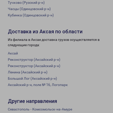
Тучково (Рузский р-н)
Часцы (Одинцовский р-н)
Кубинка (Одинцовский р-н)
Доставка из Аксая по области
Из филиала в Аксае доставка грузов осуществляется в
следующие города:
Аксай
Реконструктор (Аксайский р-н)
Реконструктор (Аксайский р-н)
Ленина (Аксайский р-н)
Большой Лог (Аксайский р-н)
Аксайский р-н, поле № 16, Логопарк
Другие направления
Севастополь - Комсомольск-на-Амуре