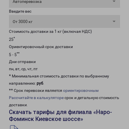
Автоперевозка
Введите вес
От 3000 кг
Стоимость доставки за 1 кг (включая НДС)
*
25
Ориентировочный срок доставки
**
5 - 5
Дни отправки
пн, вт, ср, чт, пт
* Минимальная стоимость доставки по выбранному
направлению:
руб
.
** Срок перевозки является
ориентировочным
Рассчитайте в калькуляторе
срок и детальную стоимость
доставки.
Скачать тарифы для филиала «Наро-
Фоминск Киевское шоссе»