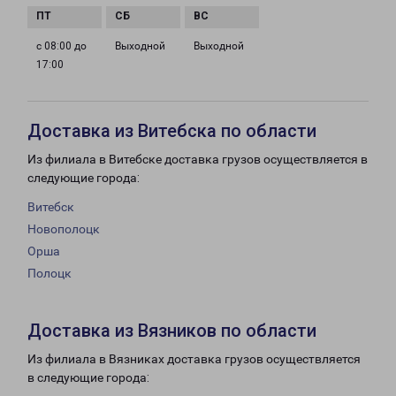
с 08:00 до
Выходной
Выходной
17:00
Доставка из Витебска по области
Из филиала в Витебске доставка грузов осуществляется в
следующие города:
Витебск
Новополоцк
Орша
Полоцк
Доставка из Вязников по области
Из филиала в Вязниках доставка грузов осуществляется
в следующие города: