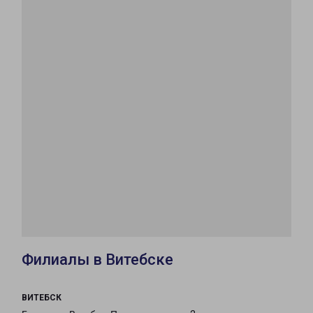
Филиалы в Витебске
ВИТЕБСК