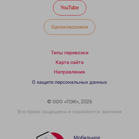
YouTube
Одноклассники
Типы перевозки
Карта сайта
Направления
О защите персональных данных
© ООО «ПЭК», 2026
Все права защищены и охраняются законом