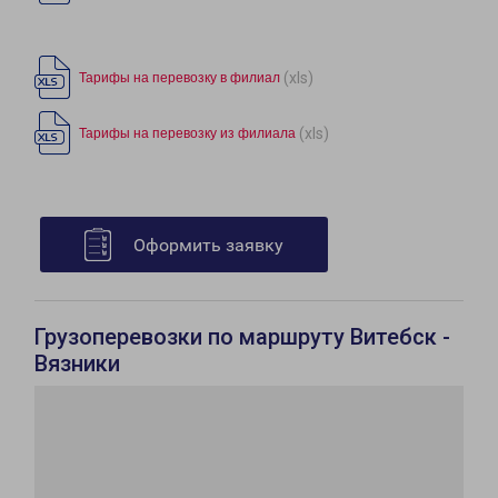
(xls)
Тарифы на перевозку в филиал
(xls)
Тарифы на перевозку из филиала
Оформить заявку
Грузоперевозки по маршруту Витебск -
Вязники