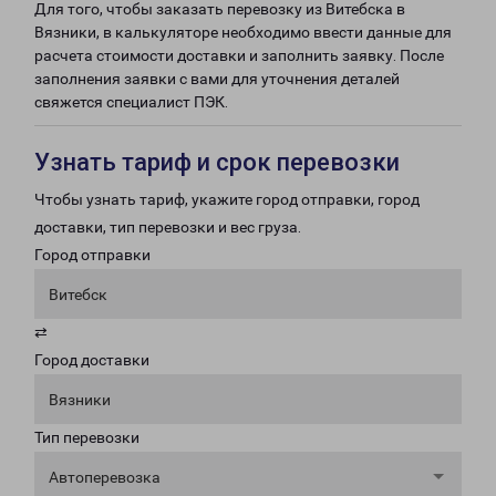
Для того, чтобы заказать перевозку из Витебска в
Вязники, в калькуляторе необходимо ввести данные для
расчета стоимости доставки и заполнить заявку. После
заполнения заявки с вами для уточнения деталей
свяжется специалист ПЭК.
Узнать тариф и срок перевозки
Чтобы узнать тариф, укажите город отправки, город
доставки, тип перевозки и вес груза.
Город отправки
Витебск
⇄
Город доставки
Вязники
Тип перевозки
Автоперевозка